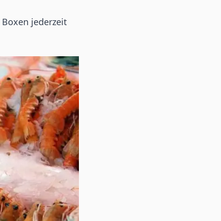
 Boxen jederzeit