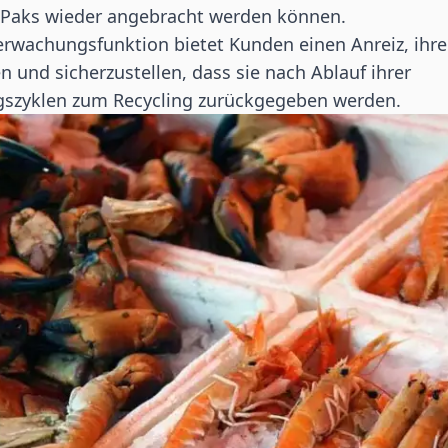
Paks wieder angebracht werden können.
rwachungsfunktion bietet Kunden einen Anreiz, ihre
n und sicherzustellen, dass sie nach Ablauf ihrer
szyklen zum Recycling zurückgegeben werden.