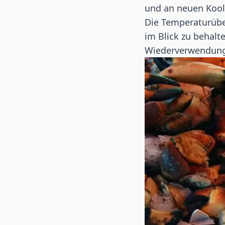
und an neuen Kool
Die Temperaturübe
im Blick zu behalte
Wiederverwendung