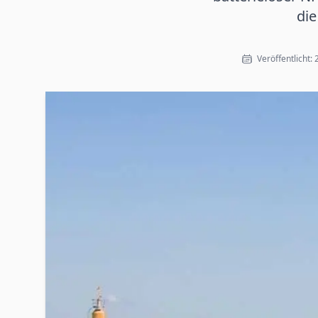
die
Veröffentlicht