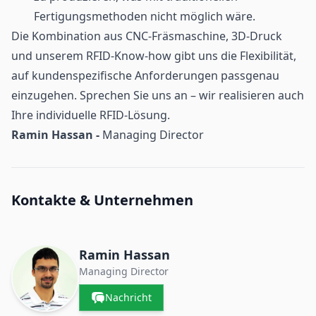
Fertigungsmethoden nicht möglich wäre.
Die Kombination aus CNC-Fräsmaschine, 3D-Druck
und unserem RFID-Know-how gibt uns die Flexibilität,
auf kundenspezifische Anforderungen passgenau
einzugehen. Sprechen Sie uns an – wir realisieren auch
Ihre individuelle RFID-Lösung.
Ramin Hassan -
Managing Director
Kontakte & Unternehmen
Ramin Hassan
Managing Director
Nachricht