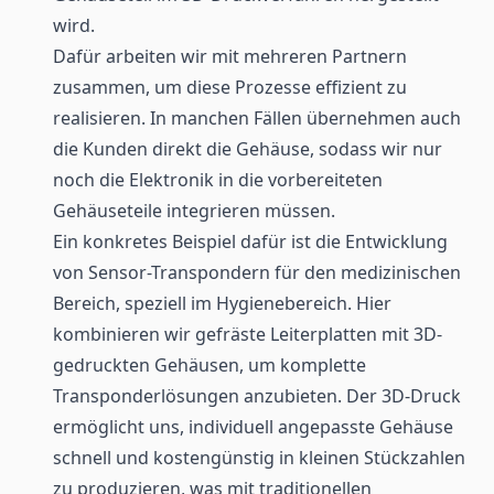
wird.
Dafür arbeiten wir mit mehreren Partnern
zusammen, um diese Prozesse effizient zu
realisieren. In manchen Fällen übernehmen auch
die Kunden direkt die Gehäuse, sodass wir nur
noch die Elektronik in die vorbereiteten
Gehäuseteile integrieren müssen.
Ein konkretes Beispiel dafür ist die Entwicklung
von
Sensor-Transpondern
für den
medizinischen
Bereich
, speziell im Hygienebereich. Hier
kombinieren wir gefräste Leiterplatten mit 3D-
gedruckten Gehäusen, um komplette
Transponderlösungen anzubieten. Der 3D-Druck
ermöglicht uns, individuell angepasste Gehäuse
schnell und kostengünstig in kleinen Stückzahlen
zu produzieren, was mit traditionellen