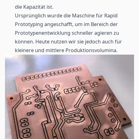
die Kapazität ist.
Ursprünglich wurde die Maschine für Rapid
Prototyping angeschafft, um im Bereich der
Prototypenentwicklung schneller agieren zu
können. Heute nutzen wir sie jedoch auch für
kleinere und mittlere Produktionsvolumina.