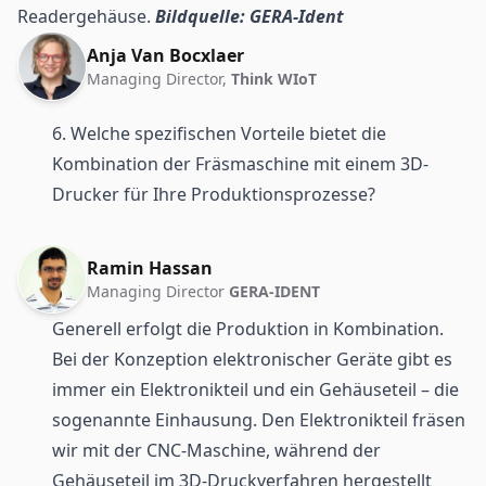
Readergehäuse.
Bildquelle: GERA-Ident
Anja Van Bocxlaer
Managing Director,
Think WIoT
6. Welche spezifischen Vorteile bietet die
Kombination der Fräsmaschine mit einem 3D-
Drucker für Ihre Produktionsprozesse?
Ramin Hassan
Managing Director
GERA-IDENT
Generell erfolgt die Produktion in Kombination.
Bei der Konzeption elektronischer Geräte gibt es
immer ein Elektronikteil und ein Gehäuseteil – die
sogenannte Einhausung. Den Elektronikteil fräsen
wir mit der CNC-Maschine, während der
Gehäuseteil im 3D-Druckverfahren hergestellt