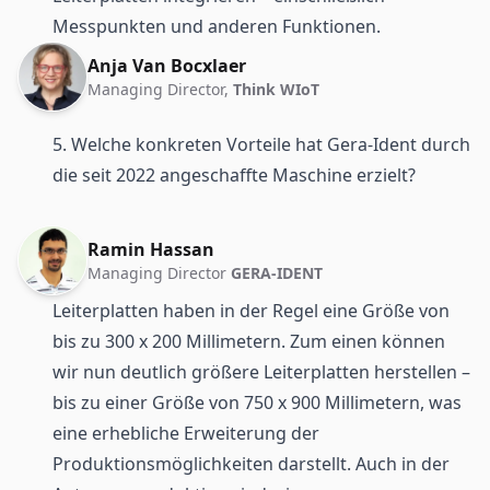
Messpunkten und anderen Funktionen.
Anja Van Bocxlaer
Managing Director,
Think WIoT
5. Welche konkreten Vorteile hat Gera-Ident durch
die seit 2022 angeschaffte Maschine erzielt?
Ramin Hassan
Managing Director
GERA-IDENT
Leiterplatten haben in der Regel eine Größe von
bis zu 300 x 200 Millimetern. Zum einen können
wir nun deutlich größere Leiterplatten herstellen –
bis zu einer Größe von 750 x 900 Millimetern, was
eine erhebliche Erweiterung der
Produktionsmöglichkeiten darstellt. Auch in der