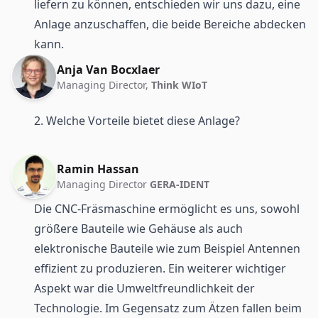
liefern zu können, entschieden wir uns dazu, eine
Anlage anzuschaffen, die beide Bereiche abdecken
kann.
Anja Van Bocxlaer
Managing Director,
Think WIoT
2. Welche Vorteile bietet diese Anlage?
Ramin Hassan
Managing Director
GERA-IDENT
Die CNC-Fräsmaschine ermöglicht es uns, sowohl
größere Bauteile wie Gehäuse als auch
elektronische Bauteile wie zum Beispiel Antennen
effizient zu produzieren. Ein weiterer wichtiger
Aspekt war die Umweltfreundlichkeit der
Technologie. Im Gegensatz zum Ätzen fallen beim