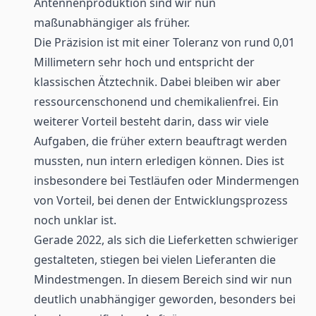
Antennenproduktion sind wir nun
maßunabhängiger als früher.
Die Präzision ist mit einer Toleranz von rund 0,01
Millimetern sehr hoch und entspricht der
klassischen Ätztechnik. Dabei bleiben wir aber
ressourcenschonend und chemikalienfrei. Ein
weiterer Vorteil besteht darin, dass wir viele
Aufgaben, die früher extern beauftragt werden
mussten, nun intern erledigen können. Dies ist
insbesondere bei Testläufen oder Mindermengen
von Vorteil, bei denen der Entwicklungsprozess
noch unklar ist.
Gerade 2022, als sich die Lieferketten schwieriger
gestalteten, stiegen bei vielen Lieferanten die
Mindestmengen. In diesem Bereich sind wir nun
deutlich unabhängiger geworden, besonders bei