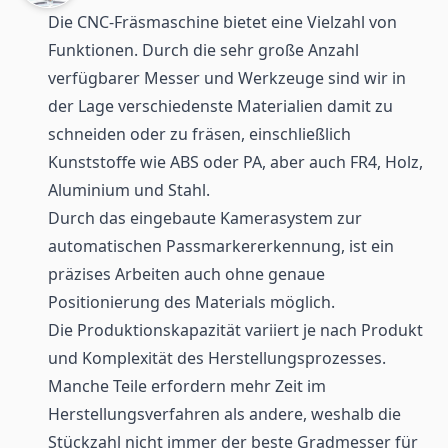
Die CNC-Fräsmaschine bietet eine Vielzahl von
Funktionen. Durch die sehr große Anzahl
verfügbarer Messer und Werkzeuge sind wir in
der Lage verschiedenste Materialien damit zu
schneiden oder zu fräsen, einschließlich
Kunststoffe wie ABS oder PA, aber auch FR4, Holz,
Aluminium und Stahl.
Durch das eingebaute Kamerasystem zur
automatischen Passmarkererkennung, ist ein
präzises Arbeiten auch ohne genaue
Positionierung des Materials möglich.
Die Produktionskapazität variiert je nach Produkt
und Komplexität des Herstellungsprozesses.
Manche Teile erfordern mehr Zeit im
Herstellungsverfahren als andere, weshalb die
Stückzahl nicht immer der beste Gradmesser für