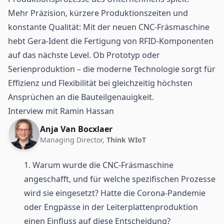
Mehr Präzision, kürzere Produktionszeiten und
konstante Qualität: Mit der neuen CNC-Fräsmaschine
hebt Gera-Ident die Fertigung von
RFID
-Komponenten
auf das nächste Level. Ob Prototyp oder
Serienproduktion – die moderne Technologie sorgt für
Effizienz und Flexibilität bei gleichzeitig höchsten
Ansprüchen an die Bauteilgenauigkeit.
Interview mit Ramin Hassan
Anja Van Bocxlaer
Managing Director,
Think WIoT
1. Warum wurde die CNC-Fräsmaschine
angeschafft, und für welche spezifischen Prozesse
wird sie eingesetzt? Hatte die Corona-Pandemie
oder Engpässe in der Leiterplattenproduktion
einen Einfluss auf diese Entscheidung?