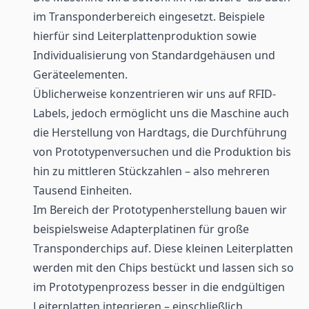
im Transponderbereich eingesetzt. Beispiele
hierfür sind Leiterplattenproduktion sowie
Individualisierung von Standardgehäusen und
Geräteelementen.
Üblicherweise konzentrieren wir uns auf RFID-
Labels
, jedoch ermöglicht uns die Maschine auch
die Herstellung von
Hardtags
, die Durchführung
von Prototypenversuchen und die Produktion bis
hin zu mittleren Stückzahlen – also mehreren
Tausend Einheiten.
Im Bereich der Prototypenherstellung bauen wir
beispielsweise Adapterplatinen für große
Transponderchips auf. Diese kleinen Leiterplatten
werden mit den
Chips
bestückt und lassen sich so
im Prototypenprozess besser in die endgültigen
Leiterplatten integrieren – einschließlich