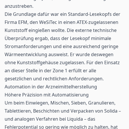
anzustreben.
Die Grundlage dafür war ein Standard-Lesekopfs der
Firma EFM, den WeSiTec in einen ATEX-zugelassenen
Kunststoff eingießen wollte. Die externe technische
Überprüfung ergab, dass der Lesekopf minimale
Stromanforderungen und eine ausreichend geringe
Wärmeentwicklung ausweist. Er wurde deswegen
ohne Kunststoffgehäuse zugelassen. Für den Einsatz
an dieser Stelle in der Zone 1 erfüllt er alle
gesetzlichen und rechtlichen Anforderungen.
Automation in der Arzneimittelherstellung
Höhere Präzision mit Automatisierung
Um beim Einwiegen, Mischen, Sieben, Granulieren,
Tablettieren, Beschichten und Verpacken von Solida –
und analogen Verfahren bei Liquida – das
Fehlerpotential so gering wie möglich zu halten, hat