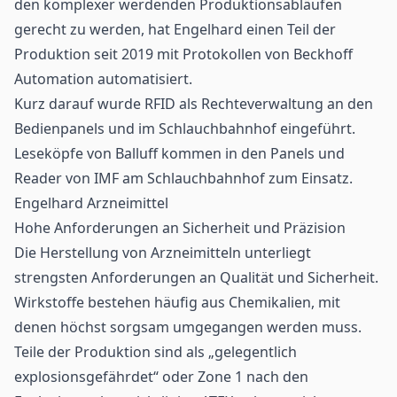
den komplexer werdenden Produktionsabläufen
gerecht zu werden, hat Engelhard einen Teil der
Produktion seit 2019 mit Protokollen von Beckhoff
Automation automatisiert.
Kurz darauf wurde
RFID
als Rechteverwaltung an den
Bedienpanels und im Schlauchbahnhof eingeführt.
Leseköpfe von Balluff kommen in den Panels und
Reader von IMF am Schlauchbahnhof zum Einsatz.
Engelhard Arzneimittel
Hohe Anforderungen an Sicherheit und Präzision
Die Herstellung von Arzneimitteln unterliegt
strengsten Anforderungen an Qualität und Sicherheit.
Wirkstoffe bestehen häufig aus Chemikalien, mit
denen höchst sorgsam umgegangen werden muss.
Teile der Produktion sind als „gelegentlich
explosionsgefährdet“ oder Zone 1 nach den