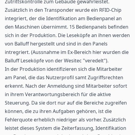
Zutrittskontrolle
zum Gebäude gewährleistet.
Zusätzlich in den Transponder wurde ein RFID-Chip
integriert, der die Identifikation am Bedienpanel an
den Maschinen übernimmt. 15 Bedienpanels befinden
sich in der Produktion. Die Leseköpfe an ihnen werden
von Balluff hergestellt und sind in den Panels
intregriert. (Aussnahme im Ex-Bereich hier wurden die
Balluff Leseköpfe von der Wesitec "veredelt").
In der Produktion identifizieren sich die Mitarbeiter
am Panel, die das Nutzerprofil samt Zugriffsrechten
erkennt. Nach der Anmeldung sind Mitarbeiter sofort
in ihrem Verantwortungsbereich für die aktive
Steuerung. Da sie dort nur auf die Bereiche zugreifen
können, die zu ihren Aufgaben gehören, ist die
Fehlerquote erheblich niedriger als vorher. Zusätzlich
leistet dieses System die Zeiterfassung, Identifikation