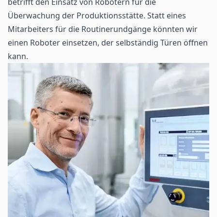
betrifft den Einsatz von Robotern für die
Überwachung der Produktionsstätte. Statt eines
Mitarbeiters für die Routinerundgänge könnten wir
einen Roboter einsetzen, der selbständig Türen öffnen
kann.