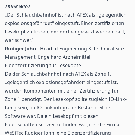
Think WIoT
„Der Schlauchbahnhof ist nach ATEX als „gelegentlich
explosionsgefährdet“ eingestuft. Einen zertifizierten
Lesekopf zu finden, der dort eingesetzt werden darf,
war schwer.“
Rüdiger John -
Head of Engineering & Technical Site
Management, Engelhard Arzneimittel
Eigenzertifizierung für Leseköpfe
Da der Schlauchbahnhof nach ATEX als Zone 1,
„gelegentlich explosionsgefährdet“ eingestuft ist,
wurden Komponenten mit einer Zertifizierung für
Zone 1 benötigt. Der Lesekopf sollte zugleich IO-Link-
fähig sein, da IO-Link integraler Bestandteil der
Software war. Da ein Lesekopf mit diesen
Eigenschaften schwer zu finden war, riet die Firma
WeSiTec Rüdiger John, eine Eigenzertifizierung