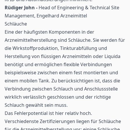
Rüdiger John -
Head of Engineering & Technical Site
Management, Engelhard Arzneimittel
Schläuche
Eine der häufigsten Komponenten in der
Arzneimittelherstellung sind Schläuche. Sie werden für
die Wirkstoffproduktion, Tinkturabfüllung und
Herstellung von flüssigen Arzneimitteln oder Liquida
benötigt und ermöglichen flexible Verbindungen
beispielsweise zwischen einem fest montierten und
einem mobilen Tank. Zu berücksichtigen ist, dass die
Verbindung zwischen Schlauch und Anschlussstelle
wirklich verlässlich geschlossen und der richtige
Schlauch gewählt sein muss.
Das Fehlerpotential ist hier relativ hoch.
Verschiedenste Zertifizierungen liegen für Schläuche
für die Arzneimittelherstellung vor: einige Schläuche