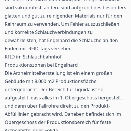
sind vakuumfest, andere sind aufgrund des besonders
glatten und gut zu reinigenden Materials nur für den
Reinraum zu verwenden. Um Fehler auszuschließen
und korrekte Schlauchverbindungen zu
gewährleisten, hat Engelhard die Schläuche an den
Enden mit
RFID-Tags
versehen.
RFID im Schlauchbahnhof
Produktionszonen bei Engelhard
Die Arzneimittelherstellung ist ein einem großen
Gebäude mit 8.000 m2 Produktionsfläche
untergebracht. Der Bereich für Liquida ist so
aufgestellt, dass alles im 1. Obergeschoss hergestellt
und dann über Fallrohre direkt zu den Produkt-
Abfülllinien gebracht wird. Daneben befindet sich im
Obergeschoss der Produktionsbereich für feste
Arzneimittel oder Solida.