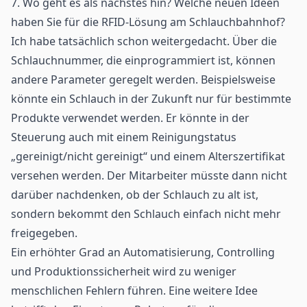
7. Wo geht es als nächstes hin? Welche neuen Ideen
haben Sie für die RFID-Lösung am Schlauchbahnhof?
Ich habe tatsächlich schon weitergedacht. Über die
Schlauchnummer, die einprogrammiert ist, können
andere Parameter geregelt werden. Beispielsweise
könnte ein Schlauch in der Zukunft nur für bestimmte
Produkte verwendet werden. Er könnte in der
Steuerung auch mit einem Reinigungstatus
„gereinigt/nicht gereinigt“ und einem Alterszertifikat
versehen werden. Der Mitarbeiter müsste dann nicht
darüber nachdenken, ob der Schlauch zu alt ist,
sondern bekommt den Schlauch einfach nicht mehr
freigegeben.
Ein erhöhter Grad an Automatisierung, Controlling
und Produktionssicherheit wird zu weniger
menschlichen Fehlern führen. Eine weitere Idee