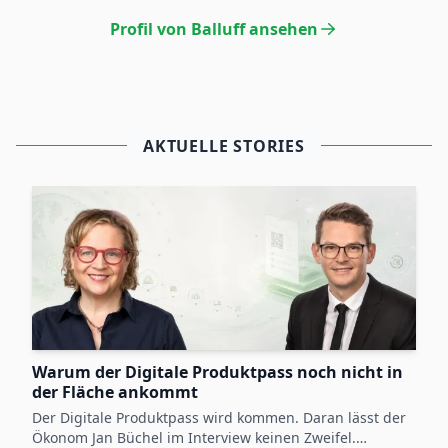
Profil von Balluff ansehen
AKTUELLE STORIES
Warum der Digitale Produktpass noch nicht in
der Fläche ankommt
Der Digitale Produktpass wird kommen. Daran lässt der
Ökonom Jan Büchel im Interview keinen Zweifel.