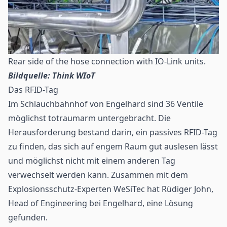
Rear side of the hose connection with IO-Link units.
Bildquelle: Think WIoT
Das RFID-Tag
Im Schlauchbahnhof von Engelhard sind 36 Ventile
möglichst totraumarm untergebracht. Die
Herausforderung bestand darin, ein passives RFID-Tag
zu finden, das sich auf engem Raum gut auslesen lässt
und möglichst nicht mit einem anderen Tag
verwechselt werden kann. Zusammen mit dem
Explosionsschutz-Experten WeSiTec hat Rüdiger John,
Head of Engineering bei Engelhard, eine Lösung
gefunden.