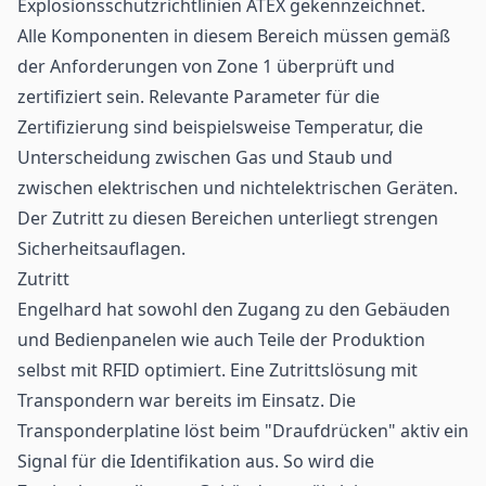
Explosionsschutzrichtlinien ATEX gekennzeichnet.
Alle Komponenten in diesem Bereich müssen gemäß
der Anforderungen von Zone 1 überprüft und
zertifiziert sein. Relevante Parameter für die
Zertifizierung sind beispielsweise Temperatur, die
Unterscheidung zwischen Gas und Staub und
zwischen elektrischen und nichtelektrischen Geräten.
Der Zutritt zu diesen Bereichen unterliegt strengen
Sicherheitsauflagen.
Zutritt
Engelhard hat sowohl den Zugang zu den Gebäuden
und Bedienpanelen wie auch Teile der Produktion
selbst mit RFID optimiert. Eine Zutrittslösung mit
Transpondern war bereits im Einsatz. Die
Transponderplatine löst beim "Draufdrücken" aktiv ein
Signal für die Identifikation aus. So wird die