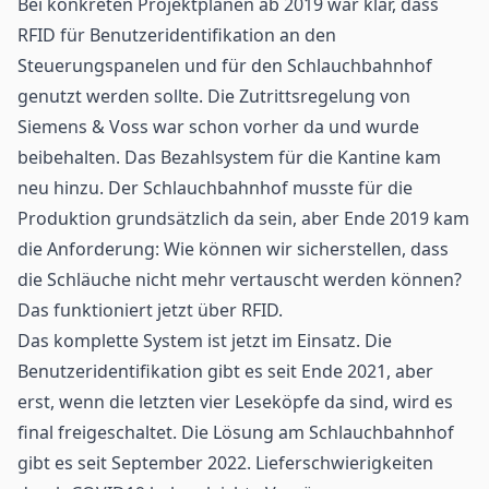
Bei konkreten Projektplänen ab 2019 war klar, dass
RFID für Benutzeridentifikation an den
Steuerungspanelen und für den Schlauchbahnhof
genutzt werden sollte. Die Zutrittsregelung von
Siemens & Voss war schon vorher da und wurde
beibehalten. Das Bezahlsystem für die Kantine kam
neu hinzu. Der Schlauchbahnhof musste für die
Produktion grundsätzlich da sein, aber Ende 2019 kam
die Anforderung: Wie können wir sicherstellen, dass
die Schläuche nicht mehr vertauscht werden können?
Das funktioniert jetzt über RFID.
Das komplette System ist jetzt im Einsatz. Die
Benutzeridentifikation gibt es seit Ende 2021, aber
erst, wenn die letzten vier Leseköpfe da sind, wird es
final freigeschaltet. Die Lösung am Schlauchbahnhof
gibt es seit September 2022. Lieferschwierigkeiten