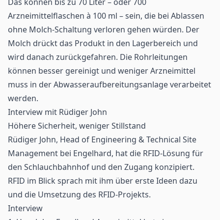
Das können bis zu 70 Liter – oder 700
Arzneimittelflaschen à 100 ml – sein, die bei Ablassen
ohne Molch-Schaltung verloren gehen würden. Der
Molch drückt das Produkt in den Lagerbereich und
wird danach zurückgefahren. Die Rohrleitungen
können besser gereinigt und weniger Arzneimittel
muss in der Abwasseraufbereitungsanlage verarbeitet
werden.
Interview mit Rüdiger John
Höhere Sicherheit, weniger Stillstand
Rüdiger John, Head of Engineering & Technical Site
Management bei Engelhard, hat die RFID-Lösung für
den Schlauchbahnhof und den Zugang konzipiert.
RFID im Blick sprach mit ihm über erste Ideen dazu
und die Umsetzung des RFID-Projekts.
Interview