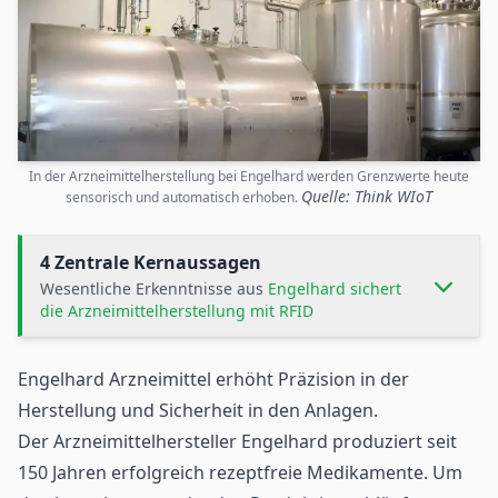
In der Arzneimittelherstellung bei Engelhard werden Grenzwerte heute
Quelle: Think WIoT
sensorisch und automatisch erhoben.
4 Zentrale Kernaussagen
Wesentliche Erkenntnisse aus
Engelhard sichert
die Arzneimittelherstellung mit RFID
Engelhard Arzneimittel erhöht Präzision in der
Herstellung und Sicherheit in den Anlagen.
Der Arzneimittelhersteller Engelhard produziert seit
150 Jahren erfolgreich rezeptfreie Medikamente. Um