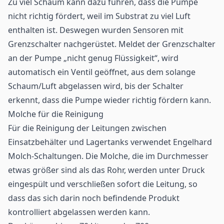
Zu viel Schaum kann dazu führen, dass die Pumpe
nicht richtig fördert, weil im Substrat zu viel Luft
enthalten ist. Deswegen wurden Sensoren mit
Grenzschalter nachgerüstet. Meldet der Grenzschalter
an der Pumpe „nicht genug Flüssigkeit“, wird
automatisch ein Ventil geöffnet, aus dem solange
Schaum/Luft abgelassen wird, bis der Schalter
erkennt, dass die Pumpe wieder richtig fördern kann.
Molche für die Reinigung
Für die Reinigung der Leitungen zwischen
Einsatzbehälter und Lagertanks verwendet Engelhard
Molch-Schaltungen. Die Molche, die im Durchmesser
etwas größer sind als das Rohr, werden unter Druck
eingespült und verschließen sofort die Leitung, so
dass das sich darin noch befindende Produkt
kontrolliert abgelassen werden kann.