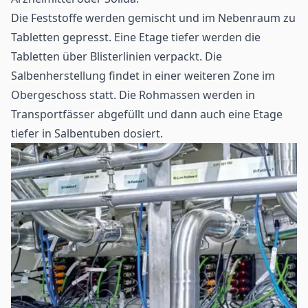
Die Feststoffe werden gemischt und im Nebenraum zu
Tabletten gepresst. Eine Etage tiefer werden die
Tabletten über Blisterlinien verpackt. Die
Salbenherstellung findet in einer weiteren Zone im
Obergeschoss statt. Die Rohmassen werden in
Transportfässer abgefüllt und dann auch eine Etage
tiefer in Salbentuben dosiert.