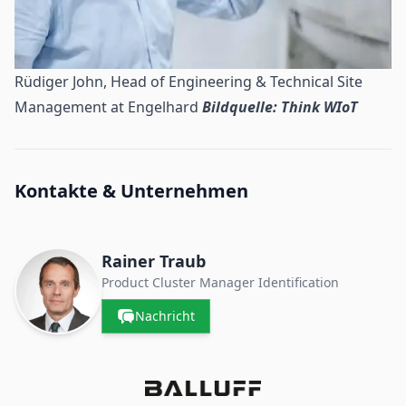
Rüdiger John, Head of Engineering & Technical Site
Management at Engelhard
Bildquelle: Think WIoT
Kontakte & Unternehmen
Rainer Traub
Product Cluster Manager Identification
Nachricht