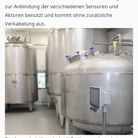
zur Anbindung der verschiedenen
Sensoren
und
Aktoren benutzt und kommt ohne zusätzliche
Verkabelung aus.