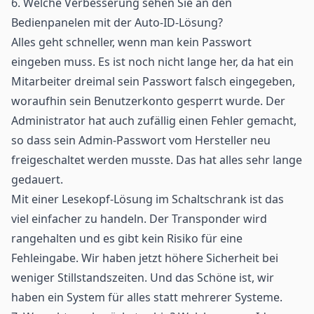
6. Welche Verbesserung sehen Sie an den
Bedienpanelen mit der Auto-ID-Lösung?
Alles geht schneller, wenn man kein Passwort
eingeben muss. Es ist noch nicht lange her, da hat ein
Mitarbeiter dreimal sein Passwort falsch eingegeben,
woraufhin sein Benutzerkonto gesperrt wurde. Der
Administrator hat auch zufällig einen Fehler gemacht,
so dass sein Admin-Passwort vom Hersteller neu
freigeschaltet werden musste. Das hat alles sehr lange
gedauert.
Mit einer Lesekopf-Lösung im Schaltschrank ist das
viel einfacher zu handeln. Der Transponder wird
rangehalten und es gibt kein Risiko für eine
Fehleingabe. Wir haben jetzt höhere Sicherheit bei
weniger Stillstandszeiten. Und das Schöne ist, wir
haben ein System für alles statt mehrerer Systeme.