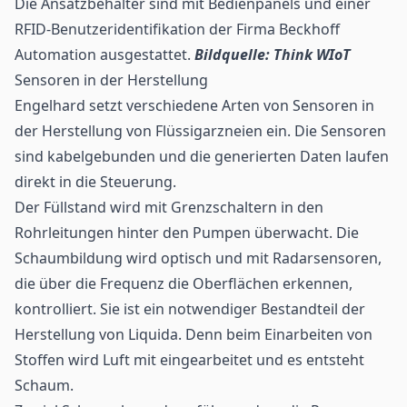
Die Ansatzbehälter sind mit Bedienpanels und einer
RFID-Benutzeridentifikation der Firma Beckhoff
Automation ausgestattet.
Bildquelle: Think WIoT
Sensoren in der Herstellung
Engelhard setzt verschiedene Arten von Sensoren in
der Herstellung von Flüssigarzneien ein. Die Sensoren
sind kabelgebunden und die generierten Daten laufen
direkt in die Steuerung.
Der Füllstand wird mit Grenzschaltern in den
Rohrleitungen hinter den Pumpen überwacht. Die
Schaumbildung wird optisch und mit Radarsensoren,
die über die Frequenz die Oberflächen erkennen,
kontrolliert. Sie ist ein notwendiger Bestandteil der
Herstellung von Liquida. Denn beim Einarbeiten von
Stoffen wird Luft mit eingearbeitet und es entsteht
Schaum.