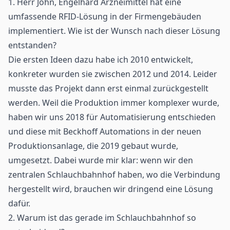
1. Herr John, Engelhard Arzneimittel hat eine
umfassende RFID-Lösung in der Firmengebäuden
implementiert. Wie ist der Wunsch nach dieser Lösung
entstanden?
Die ersten Ideen dazu habe ich 2010 entwickelt,
konkreter wurden sie zwischen 2012 und 2014. Leider
musste das Projekt dann erst einmal zurückgestellt
werden. Weil die Produktion immer komplexer wurde,
haben wir uns 2018 für Automatisierung entschieden
und diese mit Beckhoff Automations in der neuen
Produktionsanlage, die 2019 gebaut wurde,
umgesetzt. Dabei wurde mir klar: wenn wir den
zentralen Schlauchbahnhof haben, wo die Verbindung
hergestellt wird, brauchen wir dringend eine Lösung
dafür.
2. Warum ist das gerade im Schlauchbahnhof so