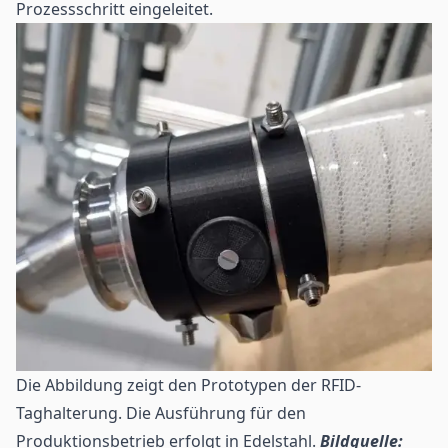
Prozessschritt eingeleitet.
Die Abbildung zeigt den Prototypen der RFID-
Taghalterung. Die Ausführung für den
Produktionsbetrieb erfolgt in Edelstahl.
Bildquelle: