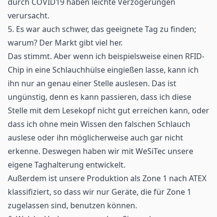
durch COVID19 haben leichte Verzögerungen
verursacht.
5. Es war auch schwer, das geeignete Tag zu finden;
warum? Der Markt gibt viel her.
Das stimmt. Aber wenn ich beispielsweise einen RFID-
Chip in eine Schlauchhülse eingießen lasse, kann ich
ihn nur an genau einer Stelle auslesen. Das ist
ungünstig, denn es kann passieren, dass ich diese
Stelle mit dem Lesekopf nicht gut erreichen kann, oder
dass ich ohne mein Wissen den falschen Schlauch
auslese oder ihn möglicherweise auch gar nicht
erkenne. Deswegen haben wir mit WeSiTec unsere
eigene Taghalterung entwickelt.
Außerdem ist unsere Produktion als Zone 1 nach ATEX
klassifiziert, so dass wir nur Geräte, die für Zone 1
zugelassen sind, benutzen können.