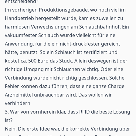
entscheidend?
Im vorherigen Produktionsgebäude, wo noch viel im
Handbetrieb hergestellt wurde, kam es zuweilen zu
harmlosen Verwechslungen am Schlauchbahnhof. Ein
vakuumfester Schlauch wurde vielleicht für eine
Anwendung, für die ein nicht-druckfester gereicht
hätte, benutzt. So ein Schlauch ist zertifiziert und
kostet ca. 500 Euro das Stück. Allein deswegen ist der
richtige Umgang mit Schläuchen wichtig. Oder eine
Verbindung wurde nicht richtig geschlossen. Solche
Fehler können dazu führen, dass eine ganze Charge
Arzneimittel unbrauchbar wird. Das wollen wir
verhindern.
3. War von vornherein klar, dass RFID die beste Lösung
ist?
Nein. Die erste Idee war, die korrekte Verbindung über