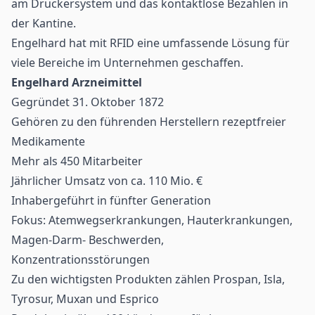
am Druckersystem und das kontaktlose Bezahlen in
der Kantine.
Engelhard hat mit RFID eine umfassende Lösung für
viele Bereiche im Unternehmen geschaffen.
Engelhard Arzneimittel
Gegründet 31. Oktober 1872
Gehören zu den führenden Herstellern rezeptfreier
Medikamente
Mehr als 450 Mitarbeiter
Jährlicher Umsatz von ca. 110 Mio. €
Inhabergeführt in fünfter Generation
Fokus: Atemwegserkrankungen, Hauterkrankungen,
Magen-Darm- Beschwerden,
Konzentrationsstörungen
Zu den wichtigsten Produkten zählen Prospan, Isla,
Tyrosur, Muxan und Esprico