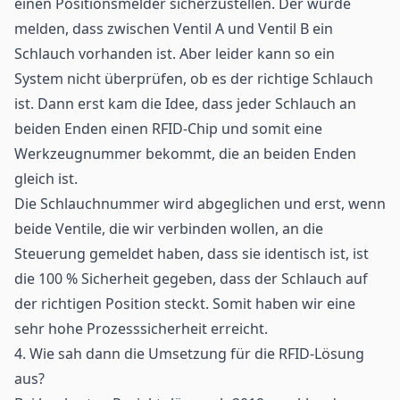
einen Positionsmelder sicherzustellen. Der würde
melden, dass zwischen Ventil A und Ventil B ein
Schlauch vorhanden ist. Aber leider kann so ein
System nicht überprüfen, ob es der richtige Schlauch
ist. Dann erst kam die Idee, dass jeder Schlauch an
beiden Enden einen RFID-Chip und somit eine
Werkzeugnummer bekommt, die an beiden Enden
gleich ist.
Die Schlauchnummer wird abgeglichen und erst, wenn
beide Ventile, die wir verbinden wollen, an die
Steuerung gemeldet haben, dass sie identisch ist, ist
die 100 % Sicherheit gegeben, dass der Schlauch auf
der richtigen Position steckt. Somit haben wir eine
sehr hohe Prozesssicherheit erreicht.
4. Wie sah dann die Umsetzung für die RFID-Lösung
aus?