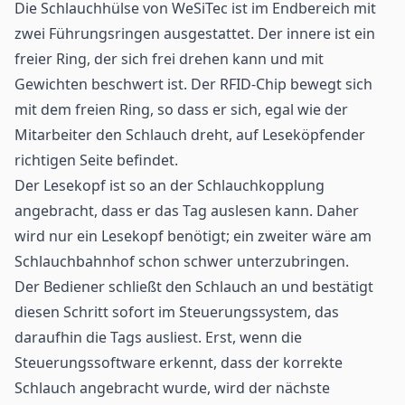
Die Schlauchhülse von WeSiTec ist im Endbereich mit
zwei Führungsringen ausgestattet. Der innere ist ein
freier Ring, der sich frei drehen kann und mit
Gewichten beschwert ist. Der
RFID-Chip
bewegt sich
mit dem freien Ring, so dass er sich, egal wie der
Mitarbeiter den Schlauch dreht, auf Leseköpfender
richtigen Seite befindet.
Der Lesekopf ist so an der Schlauchkopplung
angebracht, dass er das Tag auslesen kann. Daher
wird nur ein Lesekopf benötigt; ein zweiter wäre am
Schlauchbahnhof schon schwer unterzubringen.
Der Bediener schließt den Schlauch an und bestätigt
diesen Schritt sofort im Steuerungssystem, das
daraufhin die Tags ausliest. Erst, wenn die
Steuerungssoftware erkennt, dass der korrekte
Schlauch angebracht wurde, wird der nächste