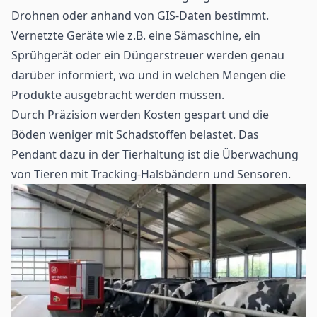
Drohnen oder anhand von GIS-Daten bestimmt.
Vernetzte Geräte wie z.B. eine Sämaschine, ein
Sprühgerät oder ein Düngerstreuer werden genau
darüber informiert, wo und in welchen Mengen die
Produkte ausgebracht werden müssen.
Durch Präzision werden Kosten gespart und die
Böden weniger mit Schadstoffen belastet. Das
Pendant dazu in der Tierhaltung ist die Überwachung
von Tieren mit Tracking-Halsbändern und Sensoren.