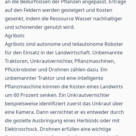
an die Bedürfnissen der Pflanzen angepasst. Erträge
auf den Feldern werden gesteigert und Kosten
gesenkt, indem die Ressource Wasser nachhaltiger
und schonender genutzt wird.
Agribots
Agribots sind autonome und teilautonome Roboter
für den Einsatz in der Landwirtschaft. Unbemannte
Traktoren, Unkrautvernichter, Pflanzmaschinen,
Pflückroboter und Drohnen zählen dazu. Ein
unbemannter Traktor und eine intelligente
Pflanzmaschine können die Kosten eines Landwirts
um 60 Prozent senken. Ein Unkrautvernichter
beispielsweise identifiziert zuerst das Unkraut über
eine Kamera. Dann vernichtet er es entweder durch
die gezielte Ausbringung eines Herbizids oder mit
Elektroschock. Drohnen erfüllen eine wichtige