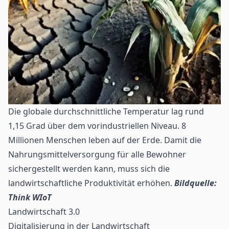
Die globale durchschnittliche Temperatur lag rund
1,15 Grad über dem vorindustriellen Niveau. 8
Millionen Menschen leben auf der Erde. Damit die
Nahrungsmittelversorgung für alle Bewohner
sichergestellt werden kann, muss sich die
landwirtschaftliche Produktivität erhöhen.
Bildquelle:
Think WIoT
Landwirtschaft 3.0
Digitalisierung in der Landwirtschaft