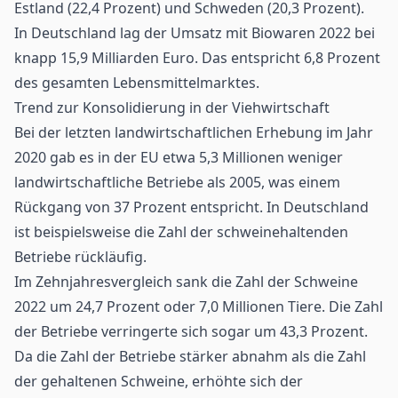
Estland (22,4 Prozent) und Schweden (20,3 Prozent).
In Deutschland lag der Umsatz mit Biowaren 2022 bei
knapp 15,9 Milliarden Euro. Das entspricht 6,8 Prozent
des gesamten Lebensmittelmarktes.
Trend zur Konsolidierung in der Viehwirtschaft
Bei der letzten landwirtschaftlichen Erhebung im Jahr
2020 gab es in der EU etwa 5,3 Millionen weniger
landwirtschaftliche Betriebe als 2005, was einem
Rückgang von 37 Prozent entspricht. In Deutschland
ist beispielsweise die Zahl der schweinehaltenden
Betriebe rückläufig.
Im Zehnjahresvergleich sank die Zahl der Schweine
2022 um 24,7 Prozent oder 7,0 Millionen Tiere. Die Zahl
der Betriebe verringerte sich sogar um 43,3 Prozent.
Da die Zahl der Betriebe stärker abnahm als die Zahl
der gehaltenen Schweine, erhöhte sich der