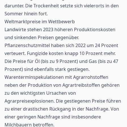
darunter. Die Trockenheit setzte sich vielerorts in den
Sommer hinein fort.
Weltmarktpreise im Wettbewerb
Landwirte stehen 2023 höheren Produktionskosten
und sinkenden Preisen gegenüber.
Pflanzenschutzmittel haben sich 2022 um 24 Prozent
verteuert. Fungizide kosten knapp 10 Prozent mehr.
Die Preise für Öl (bis zu 9 Prozent) und Gas (bis zu 47
Prozent) sind ebenfalls stark gestiegen.
Warenterminspekulationen mit Agrarrohstoffen
neben der Produktion von Agrartreibstoffen gehören
zu den wichtigsten Ursachen von
Agrarpreisexplosionen. Die gestiegenen Preise führen
zu einer drastischen Rückgang in der Nachfrage. Von
einer geringen Nachfrage sind insbesondere
Milchbauern betroffen.