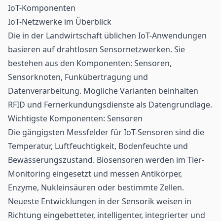
IoT-Komponenten
IoT-Netzwerke im Überblick
Die in der Landwirtschaft üblichen IoT-Anwendungen
basieren auf drahtlosen Sensornetzwerken. Sie
bestehen aus den Komponenten: Sensoren,
Sensorknoten, Funkübertragung und
Datenverarbeitung. Mögliche Varianten beinhalten
RFID und Fernerkundungsdienste als Datengrundlage.
Wichtigste Komponenten: Sensoren
Die gängigsten Messfelder für
IoT
-Sensoren sind die
Temperatur, Luftfeuchtigkeit, Bodenfeuchte und
Bewässerungszustand. Biosensoren werden im Tier-
Monitoring eingesetzt und messen Antikörper,
Enzyme, Nukleinsäuren oder bestimmte Zellen.
Neueste Entwicklungen in der
Sensorik
weisen in
Richtung eingebetteter, intelligenter, integrierter und