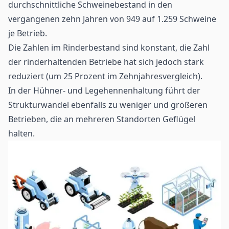
durchschnittliche Schweinebestand in den
vergangenen zehn Jahren von 949 auf 1.259 Schweine
je Betrieb.
Die Zahlen im Rinderbestand sind konstant, die Zahl
der rinderhaltenden Betriebe hat sich jedoch stark
reduziert (um 25 Prozent im Zehnjahresvergleich).
In der Hühner- und Legehennenhaltung führt der
Strukturwandel ebenfalls zu weniger und größeren
Betrieben, die an mehreren Standorten Geflügel
halten.