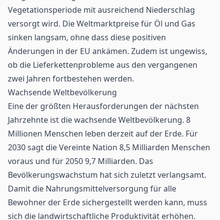
Vegetationsperiode mit ausreichend Niederschlag
versorgt wird. Die Weltmarktpreise für Öl und Gas
sinken langsam, ohne dass diese positiven
Änderungen in der EU ankämen. Zudem ist ungewiss,
ob die Lieferkettenprobleme aus den vergangenen
zwei Jahren fortbestehen werden.
Wachsende Weltbevölkerung
Eine der größten Herausforderungen der nächsten
Jahrzehnte ist die wachsende Weltbevölkerung. 8
Millionen Menschen leben derzeit auf der Erde. Für
2030 sagt die Vereinte Nation 8,5 Milliarden Menschen
voraus und für 2050 9,7 Milliarden. Das
Bevölkerungswachstum hat sich zuletzt verlangsamt.
Damit die Nahrungsmittelversorgung für alle
Bewohner der Erde sichergestellt werden kann, muss
sich die landwirtschaftliche Produktivität erhöhen.