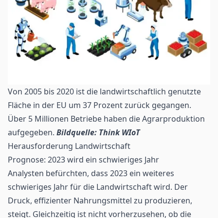
Von 2005 bis 2020 ist die landwirtschaftlich genutzte
Fläche in der EU um 37 Prozent zurück gegangen.
Über 5 Millionen Betriebe haben die Agrarproduktion
aufgegeben.
Bildquelle: Think WIoT
Herausforderung Landwirtschaft
Prognose: 2023 wird ein schwieriges Jahr
Analysten befürchten, dass 2023 ein weiteres
schwieriges Jahr für die Landwirtschaft wird. Der
Druck, effizienter Nahrungsmittel zu produzieren,
steigt. Gleichzeitig ist nicht vorherzusehen, ob die