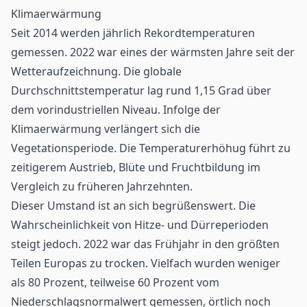
Klimaerwärmung
Seit 2014 werden jährlich Rekordtemperaturen
gemessen. 2022 war eines der wärmsten Jahre seit der
Wetteraufzeichnung. Die globale
Durchschnittstemperatur lag rund 1,15 Grad über
dem vorindustriellen Niveau. Infolge der
Klimaerwärmung verlängert sich die
Vegetationsperiode. Die Temperaturerhöhug führt zu
zeitigerem Austrieb, Blüte und Fruchtbildung im
Vergleich zu früheren Jahrzehnten.
Dieser Umstand ist an sich begrüßenswert. Die
Wahrscheinlichkeit von Hitze- und Dürreperioden
steigt jedoch. 2022 war das Frühjahr in den größten
Teilen Europas zu trocken. Vielfach wurden weniger
als 80 Prozent, teilweise 60 Prozent vom
Niederschlagsnormalwert gemessen, örtlich noch