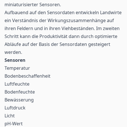
miniaturisierter Sensoren.
Aufbauend auf den Sensordaten entwickeln Landwirte
ein Verständnis der Wirkungszusammenhänge auf
ihren Feldern und in ihren Viehbeständen. Im zweiten
Schritt kann die Produktivität dann durch optimierte
Abläufe auf der Basis der Sensordaten gesteigert
werden.
Sensoren
Temperatur
Bodenbeschaffenheit
Luftfeuchte
Bodenfeuchte
Bewässerung
Luftdruck
Licht
pH-Wert