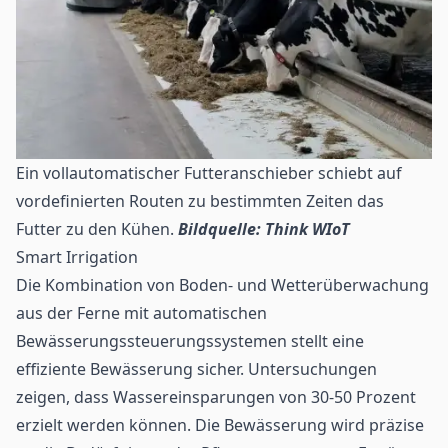
Ein vollautomatischer Futteranschieber schiebt auf
vordefinierten Routen zu bestimmten Zeiten das
Futter zu den Kühen.
Bildquelle: Think WIoT
Smart Irrigation
Die Kombination von Boden- und Wetterüberwachung
aus der Ferne mit automatischen
Bewässerungssteuerungssystemen stellt eine
effiziente Bewässerung sicher. Untersuchungen
zeigen, dass Wassereinsparungen von 30-50 Prozent
erzielt werden können. Die Bewässerung wird präzise