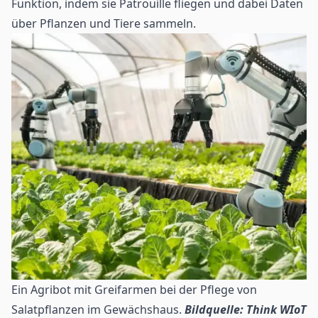
Funktion, indem sie Patrouille fliegen und dabei Daten
über Pflanzen und Tiere sammeln.
Ein Agribot mit Greifarmen bei der Pflege von
Salatpflanzen im Gewächshaus.
Bildquelle: Think WIoT