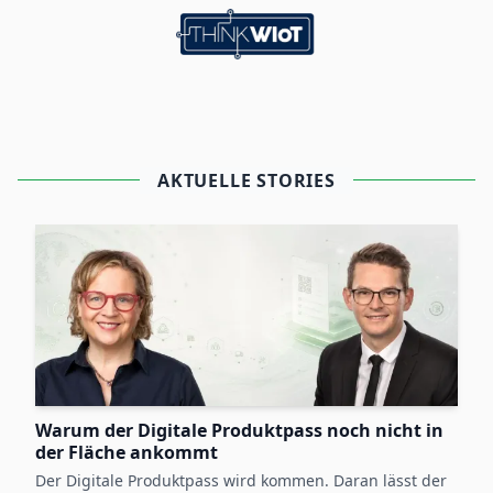
AKTUELLE STORIES
Warum der Digitale Produktpass noch nicht in
der Fläche ankommt
Der Digitale Produktpass wird kommen. Daran lässt der