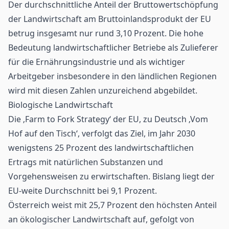
Der durchschnittliche Anteil der Bruttowertschöpfung
der Landwirtschaft am Bruttoinlandsprodukt der EU
betrug insgesamt nur rund 3,10 Prozent. Die hohe
Bedeutung landwirtschaftlicher Betriebe als Zulieferer
für die Ernährungsindustrie und als wichtiger
Arbeitgeber insbesondere in den ländlichen Regionen
wird mit diesen Zahlen unzureichend abgebildet.
Biologische Landwirtschaft
Die ‚Farm to Fork Strategy‘ der EU, zu Deutsch ‚Vom
Hof auf den Tisch‘, verfolgt das Ziel, im Jahr 2030
wenigstens 25 Prozent des landwirtschaftlichen
Ertrags mit natürlichen Substanzen und
Vorgehensweisen zu erwirtschaften. Bislang liegt der
EU-weite Durchschnitt bei 9,1 Prozent.
Österreich weist mit 25,7 Prozent den höchsten Anteil
an ökologischer Landwirtschaft auf, gefolgt von