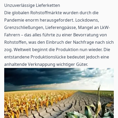
Unzuverlässige Lieferketten
Die globalen Rohstoffmärkte wurden durch die
Pandemie enorm herausgefordert. Lockdowns,
Grenzschließungen, Lieferengpässe, Mangel an LkW-
Fahrern – das alles führte zu einer Bevorratung von
Rohstoffen, was den Einbruch der Nachfrage nach sich
zog. Weltweit beginnt die Produktion nun wieder. Die
entstandene Produktionslücke bedeutet jedoch eine
anhaltende Verknappung wichtiger Güter.