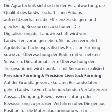
Die Agrartechnik sieht sich in der Verantwortung, die
Qualität des landwirtschaftlichen Anbaus
aufrechtzuerhalten, die Effizienz zu steigern und
gleichzeitig Ressourcen zu schonen. Die
Digitalisierung der Landwirtschaft wird von
Landwirten voran getrieben. Sie nutzen vermehrt
Agribots für flächenspezifisches Precision Farming
sowie zur Überwachung der Böden mit vernetzten
Sensoren. Die automatisierte Überwachung der
Tiergesundheit wird ebenfalls mit Sensoren realisiert.
Precision Farming & Precision Livestock Farming
Auf der Grundlage von akkuraten Bestandsdaten
gehen Landwirte von flächendeckenden Verfahren zur
Aussaat, Düngung, Beiwuchsvernichtung oder
Bewässerung zu präzisen Verfahren über. Die genaue
Position für die Materialausbringung wird mit