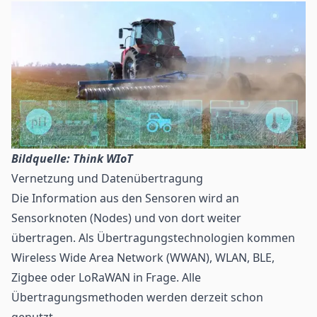
Bildquelle: Think WIoT
Vernetzung und Datenübertragung
Die Information aus den Sensoren wird an
Sensorknoten (Nodes) und von dort weiter
übertragen. Als Übertragungstechnologien kommen
Wireless Wide Area Network (WWAN),
WLAN
,
BLE
,
Zigbee oder LoRaWAN in Frage. Alle
Übertragungsmethoden werden derzeit schon