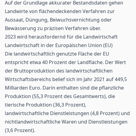
Auf der Grundlage akkurater Bestandsdaten gehen
Landwirte von flächendeckenden Verfahren zur
Aussaat, Düngung, Beiwuchsvernichtung oder
Bewässerung zu präzisen Verfahren über.
2023 wird herausfordernd für die Landwirtschaft
Landwirtschaft in der Europäischen Union (EU)
Die landwirtschaftlich genutzte Fläche der EU
entspricht etwa 40 Prozent der Landfläche. Der Wert
der Bruttoproduktion des landwirtschaftlichen
Wirtschaftsbereichs belief sich im Jahr 2021 auf 449,5
Milliarden Euro. Darin enthalten sind die pflanzliche
Produktion (55,3 Prozent des Gesamtwerts), die
tierische Produktion (36,3 Prozent),
landwirtschaftliche Dienstleistungen (4,8 Prozent) und
nichtlandwirtschaftliche Waren und Dienstleistungen
(3,6 Prozent).