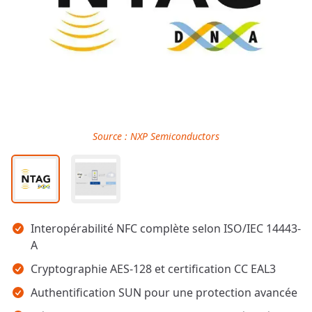
Source : NXP Semiconductors
Points clés
Interopérabilité NFC complète selon ISO/IEC 14443-
A
Cryptographie AES-128 et certification CC EAL3
Authentification SUN pour une protection avancée