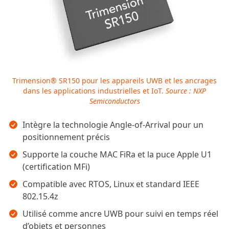
Trimension® SR150 pour les appareils UWB et les ancrages
dans les applications industrielles et IoT.
Source : NXP
Semiconductors
Points clés
Intègre la technologie Angle-of-Arrival pour un
positionnement précis
Supporte la couche MAC FiRa et la puce Apple U1
(certification MFi)
Compatible avec RTOS, Linux et standard IEEE
802.15.4z
Utilisé comme ancre UWB pour suivi en temps réel
d’objets et personnes