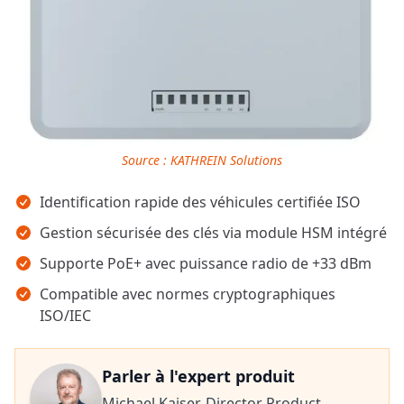
Source : KATHREIN Solutions
Points clés
Identification rapide des véhicules certifiée ISO
Gestion sécurisée des clés via module HSM intégré
Supporte PoE+ avec puissance radio de +33 dBm
Compatible avec normes cryptographiques
ISO/IEC
Parler à l'expert produit
Michael Kaiser,
Director Product