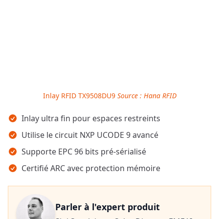
Inlay RFID TX9508DU9
Source : Hana RFID
Points clés
Inlay ultra fin pour espaces restreints
Utilise le circuit NXP UCODE 9 avancé
Supporte EPC 96 bits pré-sérialisé
Certifié ARC avec protection mémoire
Parler à l'expert produit