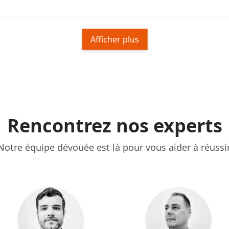
Afficher plus
Rencontrez nos experts
Notre équipe dévouée est là pour vous aider à réussir