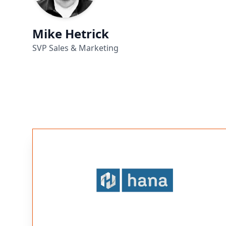
Mike Hetrick
SVP Sales & Marketing