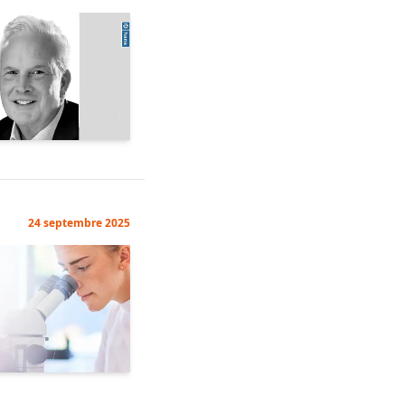
24 septembre 2025