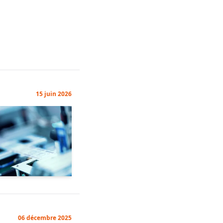
15 juin 2026
06 décembre 2025