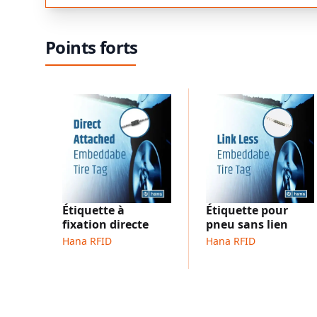
Points forts
Étiquette à
Étiquette pour
fixation directe
pneu sans lien
Hana RFID
Hana RFID