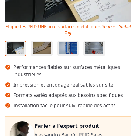
Étiquettes RFID UHF pour surfaces métalliques
Source : Global
Tag
Points clés
Performances fiables sur surfaces métalliques
industrielles
Impression et encodage réalisables sur site
Formats variés adaptés aux besoins spécifiques
Installation facile pour suivi rapide des actifs
Parler à l'expert produit
Alessandro Barbò ,
RFID Sales