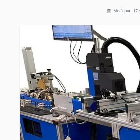
Mis à jour : 1