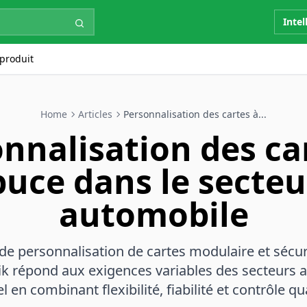
Intel
produit
Home
Articles
Personnalisation des cartes à...
nnalisation des ca
puce dans le secteu
automobile
de personnalisation de cartes modulaire et sécur
k répond aux exigences variables des secteurs 
el en combinant flexibilité, fiabilité et contrôle qu