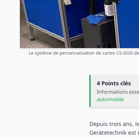
Le système de personnalisation de cartes CS-DOD de R
4 Points clés
Informations esse
automobile
Depuis trois ans, 
Gerätetechnik est