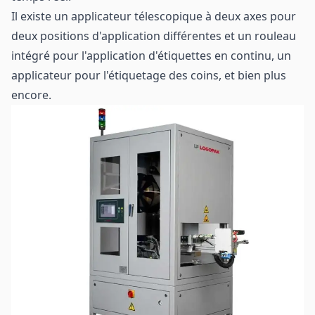
Il existe un applicateur télescopique à deux axes pour
deux positions d'application différentes et un rouleau
intégré pour l'application d'étiquettes en continu, un
applicateur pour l'étiquetage des coins, et bien plus
encore.