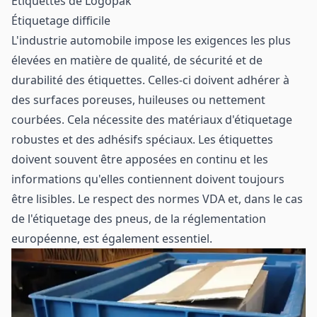
Étiquettes de Logopak
Étiquetage difficile
L'industrie automobile impose les exigences les plus
élevées en matière de qualité, de sécurité et de
durabilité des étiquettes. Celles-ci doivent adhérer à
des surfaces poreuses, huileuses ou nettement
courbées. Cela nécessite des matériaux d'étiquetage
robustes et des adhésifs spéciaux. Les étiquettes
doivent souvent être apposées en continu et les
informations qu'elles contiennent doivent toujours
être lisibles. Le respect des normes VDA et, dans le cas
de l'étiquetage des pneus, de la réglementation
européenne, est également essentiel.