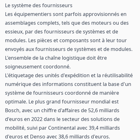
Le système des fournisseurs
Les équipementiers sont parfois approvisionnés en
assemblages complets, tels que des moteurs ou des
essieux, par des fournisseurs de systèmes et de
modules. Les pièces et composants sont à leur tour
envoyés aux fournisseurs de systèmes et de modules.
L'ensemble de la chaîne logistique doit être
soigneusement coordonné.
L'étiquetage des unités d'expédition et la réutilisabilité
numérique des informations constituent la base d'un
système de fournisseurs coordonné de manière
optimale. Le plus grand fournisseur mondial est
Bosch, avec un chiffre d'affaires de 52,6 milliards
d'euros en 2022 dans le secteur des solutions de
mobilité, suivi par Continental avec 39,4 milliards
d'euros et Denso avec 38,6 milliards d'euros.