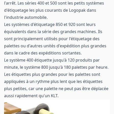
l'arrêt. Les séries 400 et 500 sont les petits systèmes
d'étiquetage les plus courants de Logopak dans
l'industrie automobile.
Les systèmes d'étiquetage 850 et 920 sont leurs
équivalents dans la série des grandes machines. Ils
sont principalement utilisés pour l'étiquetage des
palettes ou d'autres unités d'expédition plus grandes
dans le cadre des expéditions sortantes.
Le système 400 étiquette jusqu'à 120 produits par
minute, le système 800 jusqu'à 180 palettes par heure.
Les étiquettes plus grandes pour les palettes sont
appliquées à un rythme plus lent que les étiquettes
plus petites, car une palette ne peut pas être déplacée
aussi rapidement qu'un KLT.