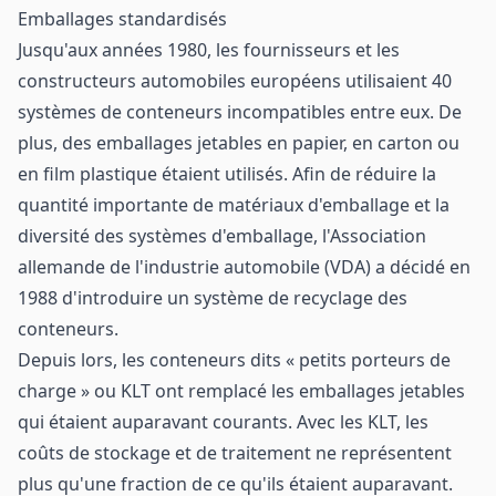
Emballages standardisés
Jusqu'aux années 1980, les fournisseurs et les
constructeurs automobiles européens utilisaient 40
systèmes de conteneurs incompatibles entre eux. De
plus, des emballages jetables en papier, en carton ou
en film plastique étaient utilisés. Afin de réduire la
quantité importante de matériaux d'emballage et la
diversité des systèmes d'emballage, l'Association
allemande de l'industrie automobile (VDA) a décidé en
1988 d'introduire un système de recyclage des
conteneurs.
Depuis lors, les conteneurs dits « petits porteurs de
charge » ou KLT ont remplacé les emballages jetables
qui étaient auparavant courants. Avec les KLT, les
coûts de stockage et de traitement ne représentent
plus qu'une fraction de ce qu'ils étaient auparavant.