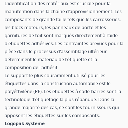
L'identification des matériaux est cruciale pour la
manutention dans la chaîne d'approvisionnement. Les
composants de grande taille tels que les carrosseries,
les blocs moteurs, les panneaux de porte et les
garnitures de toit sont marqués directement à l'aide
d'étiquettes adhésives. Les contraintes prévues pour la
pièce dans le processus d'assemblage ultérieur
déterminent le matériau de l'étiquette et la
composition de l'adhésif.
Le support le plus couramment utilisé pour les
étiquettes dans la construction automobile est le
polyéthylène (PE). Les étiquettes à code-barres sont la
technologie d'étiquetage la plus répandue. Dans la
grande majorité des cas, ce sont les fournisseurs qui
apposent les étiquettes sur les composants.
Logopak Systeme