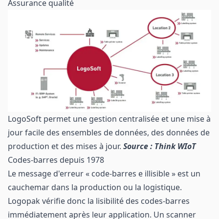
Assurance qualité
LogoSoft permet une gestion centralisée et une mise à
jour facile des ensembles de données, des données de
production et des mises à jour.
Source : Think WIoT
Codes-barres depuis 1978
Le message d'erreur « code-barres e illisible » est un
cauchemar dans la production ou la logistique.
Logopak vérifie donc la lisibilité des codes-barres
immédiatement après leur application. Un scanner