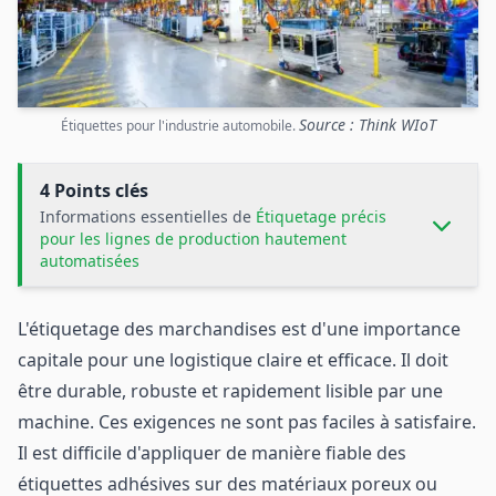
Source : Think WIoT
Étiquettes pour l'industrie automobile.
4 Points clés
Informations essentielles de
Étiquetage précis
pour les lignes de production hautement
automatisées
L'étiquetage des marchandises est d'une importance
capitale pour une logistique claire et efficace. Il doit
être durable, robuste et rapidement lisible par une
machine. Ces exigences ne sont pas faciles à satisfaire.
Il est difficile d'appliquer de manière fiable des
étiquettes adhésives sur des matériaux poreux ou