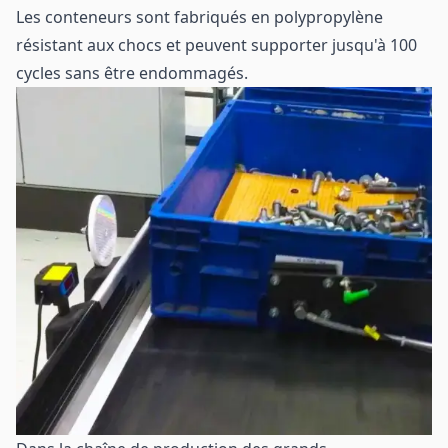
Les conteneurs sont fabriqués en polypropylène
résistant aux chocs et peuvent supporter jusqu'à 100
cycles sans être endommagés.