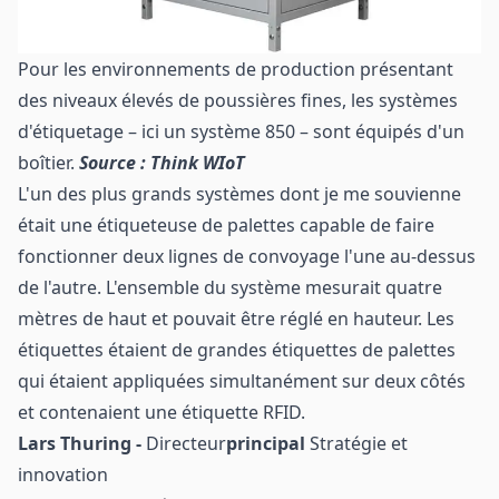
Pour les environnements de production présentant
des niveaux élevés de poussières fines, les systèmes
d'étiquetage – ici un système 850 – sont équipés d'un
boîtier.
Source : Think WIoT
L'un des plus grands systèmes dont je me souvienne
était une étiqueteuse de palettes capable de faire
fonctionner deux lignes de convoyage l'une au-dessus
de l'autre. L'ensemble du système mesurait quatre
mètres de haut et pouvait être réglé en hauteur. Les
étiquettes étaient de grandes étiquettes de palettes
qui étaient appliquées simultanément sur deux côtés
et contenaient une étiquette RFID.
Lars Thuring -
Directeur
principal
Stratégie et
innovation