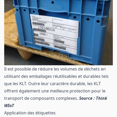
Il est possible de réduire les volumes de déchets en
utilisant des emballages réutilisables et durables tels
que les KLT. Outre leur caractère durable, les KLT
offrent également une meilleure protection pour le
transport de composants complexes.
Source : Think
WIoT
Application des étiquettes