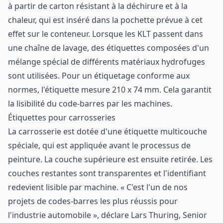
à partir de carton résistant à la déchirure et à la
chaleur, qui est inséré dans la pochette prévue à cet
effet sur le conteneur. Lorsque les KLT passent dans
une chaîne de lavage, des étiquettes composées d'un
mélange spécial de différents matériaux hydrofuges
sont utilisées. Pour un étiquetage conforme aux
normes, l'étiquette mesure 210 x 74 mm. Cela garantit
la lisibilité du code-barres par les machines.
Étiquettes pour carrosseries
La carrosserie est dotée d'une étiquette multicouche
spéciale, qui est appliquée avant le processus de
peinture. La couche supérieure est ensuite retirée. Les
couches restantes sont transparentes et l'identifiant
redevient lisible par machine. « C'est l'un de nos
projets de codes-barres les plus réussis pour
l'industrie automobile », déclare Lars Thuring, Senior