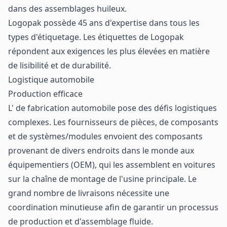
dans des assemblages huileux.
Logopak
possède 45 ans d'expertise dans tous les
types d'étiquetage. Les étiquettes de Logopak
répondent aux exigences les plus élevées en matière
de lisibilité et de durabilité.
Logistique automobile
Production efficace
L' de fabrication automobile pose des défis logistiques
complexes. Les fournisseurs de pièces, de composants
et de systèmes/modules envoient des composants
provenant de divers endroits dans le monde aux
équipementiers (OEM), qui les assemblent en voitures
sur la chaîne de montage de l'usine principale. Le
grand nombre de livraisons nécessite une
coordination minutieuse afin de garantir un processus
de production et d'assemblage fluide.