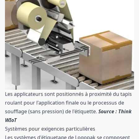
Les applicateurs sont positionnés à proximité du tapis
roulant pour l'application finale ou le processus de
soufflage (sans pression) de l'étiquette.
Source : Think
WIoT
Systèmes pour exigences particulières
Les systèmes d'étiquetage de Logopak se composent