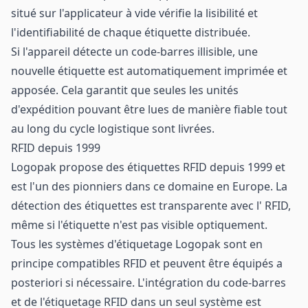
situé sur l'applicateur à vide vérifie la lisibilité et
l'identifiabilité de chaque étiquette distribuée.
Si l'appareil détecte un code-barres illisible, une
nouvelle étiquette est automatiquement imprimée et
apposée. Cela garantit que seules les unités
d'expédition pouvant être lues de manière fiable tout
au long du cycle logistique sont livrées.
RFID depuis 1999
Logopak propose des étiquettes RFID depuis 1999 et
est l'un des pionniers dans ce domaine en Europe. La
détection des étiquettes est transparente avec l' RFID,
même si l'étiquette n'est pas visible optiquement.
Tous les systèmes d'étiquetage Logopak sont en
principe compatibles RFID et peuvent être équipés a
posteriori si nécessaire. L'intégration du code-barres
et de l'étiquetage RFID dans un seul système est