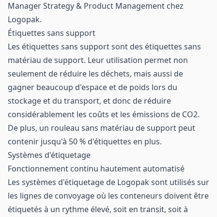
Manager Strategy & Product Management chez
Logopak.
Étiquettes sans support
Les étiquettes sans support sont des étiquettes sans
matériau de support. Leur utilisation permet non
seulement de réduire les déchets, mais aussi de
gagner beaucoup d'espace et de poids lors du
stockage et du transport, et donc de réduire
considérablement les coûts et les émissions de CO2.
De plus, un rouleau sans matériau de support peut
contenir jusqu'à 50 % d'étiquettes en plus.
Systèmes d'étiquetage
Fonctionnement continu hautement automatisé
Les systèmes d'étiquetage de Logopak sont utilisés sur
les lignes de convoyage où les conteneurs doivent être
étiquetés à un rythme élevé, soit en transit, soit à