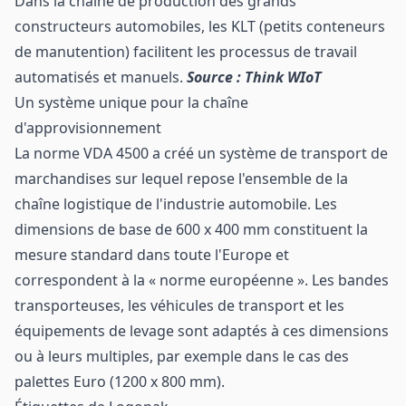
Dans la chaîne de production des grands
constructeurs automobiles, les KLT (petits conteneurs
de manutention) facilitent les processus de travail
automatisés et manuels.
Source : Think WIoT
Un système unique pour la chaîne
d'approvisionnement
La norme VDA 4500 a créé un système de transport de
marchandises sur lequel repose l'ensemble de la
chaîne logistique de l'industrie automobile. Les
dimensions de base de 600 x 400 mm constituent la
mesure standard dans toute l'Europe et
correspondent à la « norme européenne ». Les bandes
transporteuses, les véhicules de transport et les
équipements de levage sont adaptés à ces dimensions
ou à leurs multiples, par exemple dans le cas des
palettes Euro (1200 x 800 mm).