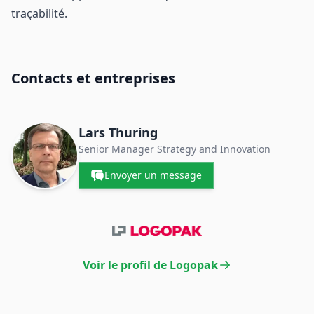
traçabilité.
Contacts et entreprises
Lars Thuring
Senior Manager Strategy and Innovation
Envoyer un message
Voir le profil de Logopak