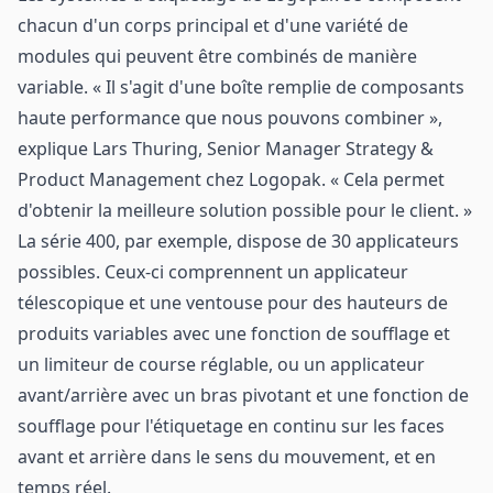
chacun d'un corps principal et d'une variété de
modules qui peuvent être combinés de manière
variable. « Il s'agit d'une boîte remplie de composants
haute performance que nous pouvons combiner »,
explique Lars Thuring, Senior Manager Strategy &
Product Management chez Logopak. « Cela permet
d'obtenir la meilleure solution possible pour le client. »
La série 400, par exemple, dispose de 30 applicateurs
possibles. Ceux-ci comprennent un applicateur
télescopique et une ventouse pour des hauteurs de
produits variables avec une fonction de soufflage et
un limiteur de course réglable, ou un applicateur
avant/arrière avec un bras pivotant et une fonction de
soufflage pour l'étiquetage en continu sur les faces
avant et arrière dans le sens du mouvement, et en
temps réel.