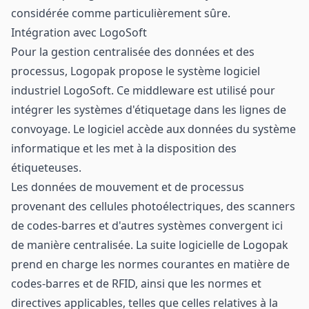
considérée comme particulièrement sûre.
Intégration avec LogoSoft
Pour la gestion centralisée des données et des
processus, Logopak propose le système logiciel
industriel LogoSoft. Ce middleware est utilisé pour
intégrer les systèmes d'étiquetage dans les lignes de
convoyage. Le logiciel accède aux données du système
informatique et les met à la disposition des
étiqueteuses.
Les données de mouvement et de processus
provenant des cellules photoélectriques, des scanners
de codes-barres et d'autres systèmes convergent ici
de manière centralisée. La suite logicielle de Logopak
prend en charge les normes courantes en matière de
codes-barres et de RFID, ainsi que les normes et
directives applicables, telles que celles relatives à la