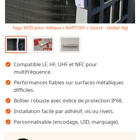
Tags RFID pour métaux « RAPTORY »
Source : Global Tag
Points clés
Compatible LF, HF, UHF et NFC pour
multifréquence.
Performances fiables sur surfaces métalliques
difficiles.
Boîtier robuste avec indice de protection IP68.
Installation facile par adhésif, vis ou rivets.
Personnalisable (encodage, UID, marquage).