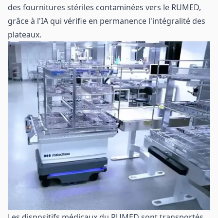
des fournitures stériles contaminées vers le RUMED,
grâce à l'IA qui vérifie en permanence l'intégralité des
plateaux.
Les dispositifs médicaux du RUMED sont transportés