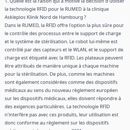
1. Quelle est la raison qui a motivé la décision d'utiliser
la technologie RFID pour le RUMED à la clinique
Asklepios Klinik Nord de Hambourg ?
Dans le RUMED, la RFID offre l'option la plus sûre pour
le contrôle des processus entre le support de charge
et le système de stérilisation. Le robot lui-même est
contrôlé par des capteurs et le WLAN, et le support de
charge est étiqueté avec la RFID. Les plateaux peuvent
être attribués de manière unique à chaque machine
pour la stérilisation. De plus, comme les machines
sont également considérées comme des dispositifs
médicaux au sens du nouveau règlement européen
sur les dispositifs médicaux, elles doivent répondre à
des exigences particulières. La technologie RFID
n'interfère pas avec ces produits, leur utilisation est
donc conforme au règlement sur les dispositifs