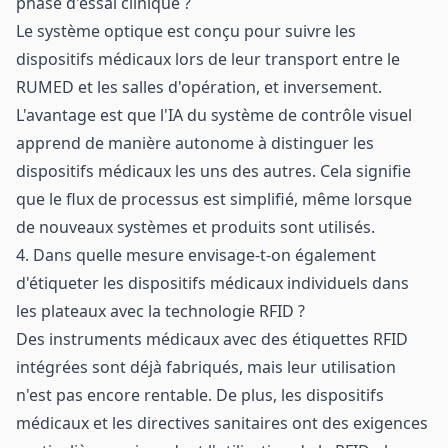
phase d'essai clinique ?
Le système optique est conçu pour suivre les
dispositifs médicaux lors de leur transport entre le
RUMED et les salles d'opération, et inversement.
L'avantage est que l'IA du système de contrôle visuel
apprend de manière autonome à distinguer les
dispositifs médicaux les uns des autres. Cela signifie
que le flux de processus est simplifié, même lorsque
de nouveaux systèmes et produits sont utilisés.
4. Dans quelle mesure envisage-t-on également
d'étiqueter les dispositifs médicaux individuels dans
les plateaux avec la technologie RFID ?
Des instruments médicaux avec des étiquettes RFID
intégrées sont déjà fabriqués, mais leur utilisation
n'est pas encore rentable. De plus, les dispositifs
médicaux et les directives sanitaires ont des exigences