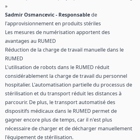
»
Sadmir Osmancevic - Responsable
de
l'approvisionnement en produits stériles
Les mesures de numérisation apportent des
avantages au RUMED
Réduction de la charge de travail manuelle dans le
RUMED
L'utilisation de robots dans le RUMED réduit
considérablement la charge de travail du personnel
hospitalier. L'automatisation partielle du processus de
stérilisation et du transport réduit les distances à
parcourir. De plus, le transport automatisé des
dispositifs médicaux dans le RUMED permet de
gagner encore plus de temps, car il n'est plus
nécessaire de charger et de décharger manuellement
l'équipement de stérilisation.