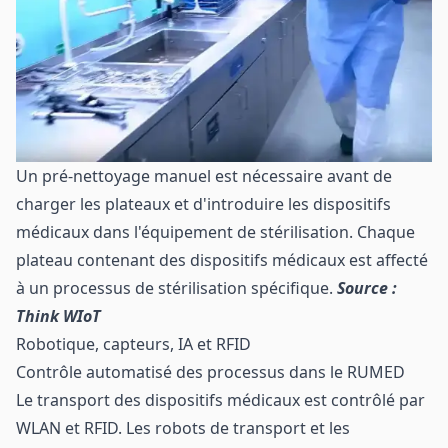
Un pré-nettoyage manuel est nécessaire avant de
charger les plateaux et d'introduire les dispositifs
médicaux dans l'équipement de stérilisation. Chaque
plateau contenant des dispositifs médicaux est affecté
à un processus de stérilisation spécifique.
Source :
Think WIoT
Robotique, capteurs, IA et RFID
Contrôle automatisé des processus dans le RUMED
Le transport des dispositifs médicaux est contrôlé par
WLAN et RFID. Les robots de transport et les