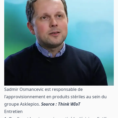
Sadmir Osmancevic est responsable de
l'approvisionnement en produits stériles au sein du
groupe Asklepios.
Source : Think WIoT
Entretien