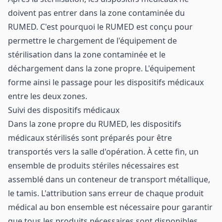
doivent pas entrer dans la zone contaminée du
RUMED. C'est pourquoi le RUMED est conçu pour
permettre le chargement de l'équipement de
stérilisation dans la zone contaminée et le
déchargement dans la zone propre. L'équipement
forme ainsi le passage pour les dispositifs médicaux
entre les deux zones.
Suivi des dispositifs médicaux
Dans la zone propre du RUMED, les dispositifs
médicaux stérilisés sont préparés pour être
transportés vers la salle d'opération. À cette fin, un
ensemble de produits stériles nécessaires est
assemblé dans un conteneur de transport métallique,
le tamis. L'attribution sans erreur de chaque produit
médical au bon ensemble est nécessaire pour garantir
que tous les produits nécessaires sont disponibles