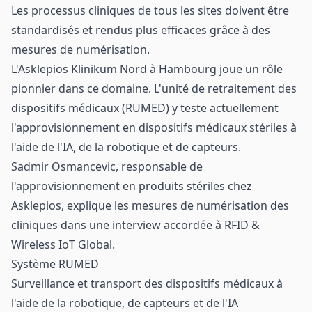
Les processus cliniques de tous les sites doivent être
standardisés et rendus plus efficaces grâce à des
mesures de numérisation.
L'Asklepios Klinikum Nord à Hambourg joue un rôle
pionnier dans ce domaine. L'unité de retraitement des
dispositifs médicaux (RUMED) y teste actuellement
l'approvisionnement en dispositifs médicaux stériles à
l'aide de l'IA, de la robotique et de capteurs.
Sadmir Osmancevic, responsable de
l'approvisionnement en produits stériles chez
Asklepios, explique les mesures de numérisation des
cliniques dans une interview accordée à RFID &
Wireless IoT Global.
Système RUMED
Surveillance et transport des dispositifs médicaux à
l'aide de la robotique, de capteurs et de l'IA