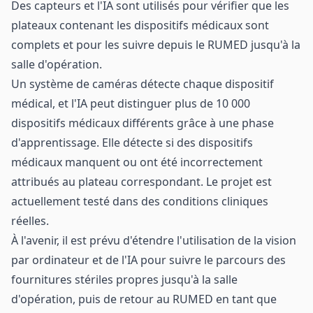
Des capteurs et l'IA sont utilisés pour vérifier que les
plateaux contenant les dispositifs médicaux sont
complets et pour les suivre depuis le RUMED jusqu'à la
salle d'opération.
Un système de caméras détecte chaque dispositif
médical, et l'IA peut distinguer plus de 10 000
dispositifs médicaux différents grâce à une phase
d'apprentissage. Elle détecte si des dispositifs
médicaux manquent ou ont été incorrectement
attribués au plateau correspondant. Le projet est
actuellement testé dans des conditions cliniques
réelles.
À l'avenir, il est prévu d'étendre l'utilisation de la vision
par ordinateur et de l'IA pour suivre le parcours des
fournitures stériles propres jusqu'à la salle
d'opération, puis de retour au RUMED en tant que