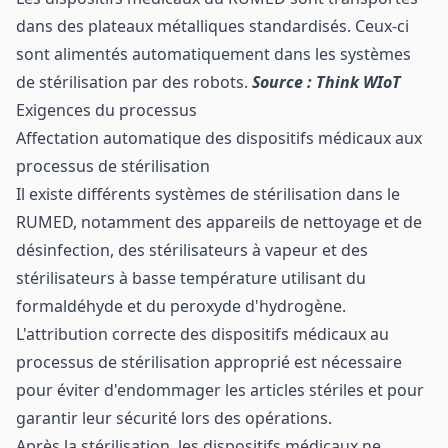
dans des plateaux métalliques standardisés. Ceux-ci
sont alimentés automatiquement dans les systèmes
de stérilisation par des robots.
Source : Think WIoT
Exigences du processus
Affectation automatique des dispositifs médicaux aux
processus de stérilisation
Il existe différents systèmes de stérilisation dans le
RUMED, notamment des appareils de nettoyage et de
désinfection, des stérilisateurs à vapeur et des
stérilisateurs à basse température utilisant du
formaldéhyde et du peroxyde d'hydrogène.
L'attribution correcte des dispositifs médicaux au
processus de stérilisation approprié est nécessaire
pour éviter d'endommager les articles stériles et pour
garantir leur sécurité lors des opérations.
Après la stérilisation, les dispositifs médicaux ne