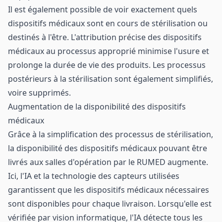
Il est également possible de voir exactement quels
dispositifs médicaux sont en cours de stérilisation ou
destinés à l'être. L'attribution précise des dispositifs
médicaux au processus approprié minimise l'usure et
prolonge la durée de vie des produits. Les processus
postérieurs à la stérilisation sont également simplifiés,
voire supprimés.
Augmentation de la disponibilité des dispositifs
médicaux
Grâce à la simplification des processus de stérilisation,
la disponibilité des dispositifs médicaux pouvant être
livrés aux salles d'opération par le RUMED augmente.
Ici, l'IA et la technologie des capteurs utilisées
garantissent que les dispositifs médicaux nécessaires
sont disponibles pour chaque livraison. Lorsqu'elle est
vérifiée par vision informatique, l'IA détecte tous les