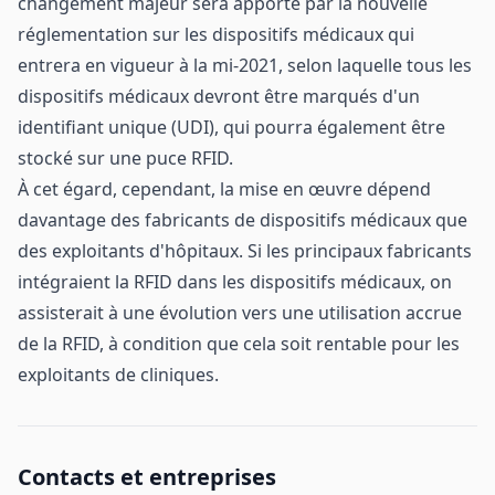
changement majeur sera apporté par la nouvelle
réglementation sur les dispositifs médicaux qui
entrera en vigueur à la mi-2021, selon laquelle tous les
dispositifs médicaux devront être marqués d'un
identifiant unique (UDI), qui pourra également être
stocké sur une puce RFID.
À cet égard, cependant, la mise en œuvre dépend
davantage des fabricants de dispositifs médicaux que
des exploitants d'hôpitaux. Si les principaux fabricants
intégraient la RFID dans les dispositifs médicaux, on
assisterait à une évolution vers une utilisation accrue
de la RFID, à condition que cela soit rentable pour les
exploitants de cliniques.
Contacts et entreprises