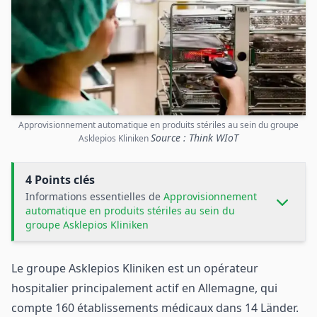
Approvisionnement automatique en produits stériles au sein du groupe
Source : Think WIoT
Asklepios Kliniken
4 Points clés
Informations essentielles de
Approvisionnement
automatique en produits stériles au sein du
groupe Asklepios Kliniken
Le groupe Asklepios Kliniken est un opérateur
hospitalier principalement actif en Allemagne, qui
compte 160 établissements médicaux dans 14 Länder.