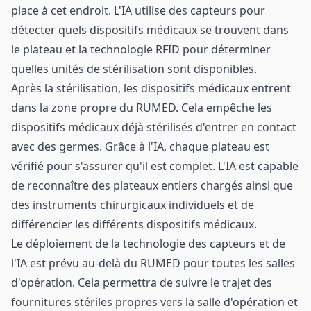
place à cet endroit. L'IA utilise des capteurs pour
détecter quels dispositifs médicaux se trouvent dans
le plateau et la technologie RFID pour déterminer
quelles unités de stérilisation sont disponibles.
Après la stérilisation, les dispositifs médicaux entrent
dans la zone propre du RUMED. Cela empêche les
dispositifs médicaux déjà stérilisés d'entrer en contact
avec des germes. Grâce à l'IA, chaque plateau est
vérifié pour s'assurer qu'il est complet. L'IA est capable
de reconnaître des plateaux entiers chargés ainsi que
des instruments chirurgicaux individuels et de
différencier les différents dispositifs médicaux.
Le déploiement de la technologie des capteurs et de
l'IA est prévu au-delà du RUMED pour toutes les salles
d'opération. Cela permettra de suivre le trajet des
fournitures stériles propres vers la salle d'opération et