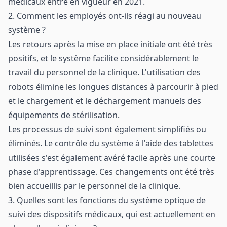
médicaux entré en vigueur en 2021.
2. Comment les employés ont-ils réagi au nouveau
système ?
Les retours après la mise en place initiale ont été très
positifs, et le système facilite considérablement le
travail du personnel de la clinique. L'utilisation des
robots élimine les longues distances à parcourir à pied
et le chargement et le déchargement manuels des
équipements de stérilisation.
Les processus de suivi sont également simplifiés ou
éliminés. Le contrôle du système à l'aide des tablettes
utilisées s'est également avéré facile après une courte
phase d'apprentissage. Ces changements ont été très
bien accueillis par le personnel de la clinique.
3. Quelles sont les fonctions du système optique de
suivi des dispositifs médicaux, qui est actuellement en