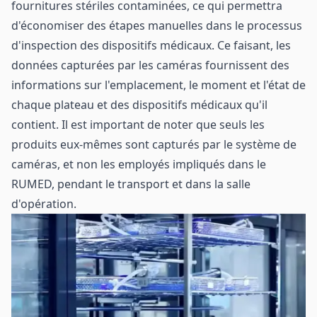
fournitures stériles contaminées, ce qui permettra
d'économiser des étapes manuelles dans le processus
d'inspection des dispositifs médicaux. Ce faisant, les
données capturées par les caméras fournissent des
informations sur l'emplacement, le moment et l'état de
chaque plateau et des dispositifs médicaux qu'il
contient. Il est important de noter que seuls les
produits eux-mêmes sont capturés par le système de
caméras, et non les employés impliqués dans le
RUMED, pendant le transport et dans la salle
d'opération.