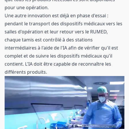
pour une opération.
Une autre innovation est déjà en phase d'essai :
pendant le transport des dispositifs médicaux vers les
salles d'opération et leur retour vers le RUMED,
chaque tamis est contrôlé à des stations
intermédiaires à l'aide de l'IA afin de vérifier qu'il est
complet et de suivre les dispositifs médicaux qu'il
contient. L'IA doit être capable de reconnaître les
différents produits.