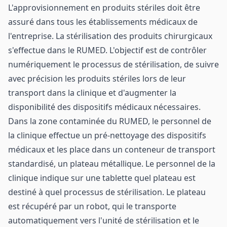
L'approvisionnement en produits stériles doit être
assuré dans tous les établissements médicaux de
l'entreprise. La stérilisation des produits chirurgicaux
s'effectue dans le RUMED. L'objectif est de contrôler
numériquement le processus de stérilisation, de suivre
avec précision les produits stériles lors de leur
transport dans la clinique et d'augmenter la
disponibilité des dispositifs médicaux nécessaires.
Dans la zone contaminée du RUMED, le personnel de
la clinique effectue un pré-nettoyage des dispositifs
médicaux et les place dans un conteneur de transport
standardisé, un plateau métallique. Le personnel de la
clinique indique sur une tablette quel plateau est
destiné à quel processus de stérilisation. Le plateau
est récupéré par un robot, qui le transporte
automatiquement vers l'unité de stérilisation et le