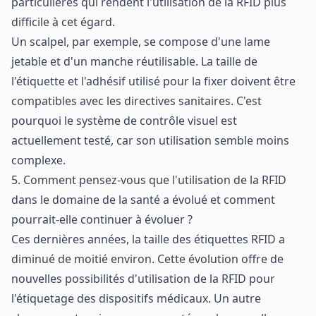
particulières qui rendent l'utilisation de la RFID plus
difficile à cet égard.
Un scalpel, par exemple, se compose d'une lame
jetable et d'un manche réutilisable. La taille de
l'étiquette et l'adhésif utilisé pour la fixer doivent être
compatibles avec les directives sanitaires. C'est
pourquoi le système de contrôle visuel est
actuellement testé, car son utilisation semble moins
complexe.
5. Comment pensez-vous que l'utilisation de la RFID
dans le domaine de la santé a évolué et comment
pourrait-elle continuer à évoluer ?
Ces dernières années, la taille des étiquettes RFID a
diminué de moitié environ. Cette évolution offre de
nouvelles possibilités d'utilisation de la RFID pour
l'étiquetage des dispositifs médicaux. Un autre