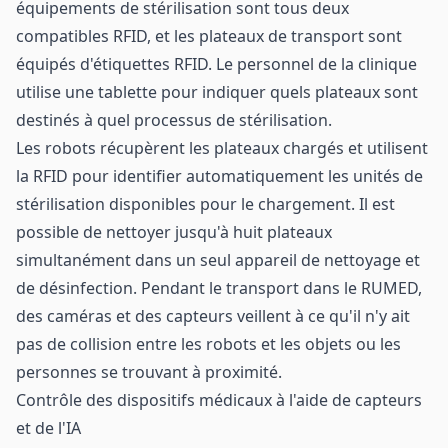
équipements de stérilisation sont tous deux
compatibles RFID, et les plateaux de transport sont
équipés d'étiquettes RFID. Le personnel de la clinique
utilise une tablette pour indiquer quels plateaux sont
destinés à quel processus de stérilisation.
Les robots récupèrent les plateaux chargés et utilisent
la RFID pour identifier automatiquement les unités de
stérilisation disponibles pour le chargement. Il est
possible de nettoyer jusqu'à huit plateaux
simultanément dans un seul appareil de nettoyage et
de désinfection. Pendant le transport dans le RUMED,
des caméras et des capteurs veillent à ce qu'il n'y ait
pas de collision entre les robots et les objets ou les
personnes se trouvant à proximité.
Contrôle des dispositifs médicaux à l'aide de capteurs
et de l'IA