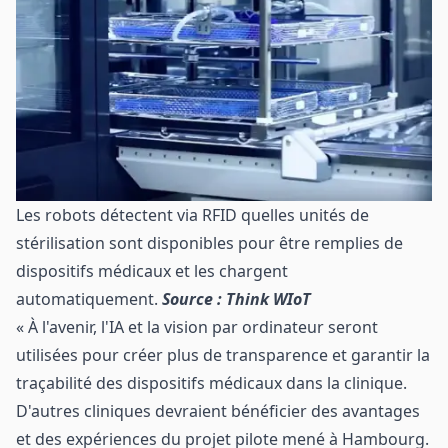
Les robots détectent via RFID quelles unités de
stérilisation sont disponibles pour être remplies de
dispositifs médicaux et les chargent
automatiquement.
Source : Think WIoT
« À l'avenir, l'IA et la vision par ordinateur seront
utilisées pour créer plus de transparence et garantir la
traçabilité des dispositifs médicaux dans la clinique.
D'autres cliniques devraient bénéficier des avantages
et des expériences du projet pilote mené à Hambourg.