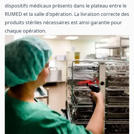
dispositifs médicaux présents dans le plateau entre le
RUMED et la salle d'opération. La livraison correcte des
produits stériles nécessaires est ainsi garantie pour
chaque opération.