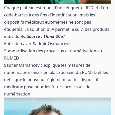
Chaque plateau est muni d'une étiquette RFID et d'un
code-barres à des fins d'identification, mais les
dispositifs médicaux eux-mêmes ne sont pas
étiquetés. La solution d'IA permet le suivi des produits
individuels.
Source : Think WIoT
Entretien avec Sadmir Osmancevic
Standardisation des processus et numérisation au
RUMED
Sadmir Osmancevic explique les mesures de
numérisation mises en place au sein du RUMED et les
défis que le nouveau règlement sur les dispositifs
médicaux pose pour les futurs processus de
numérisation.