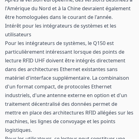
l'Amérique du Nord et à la Chine devraient également
être homologuées dans le courant de l'année.
Intérêt pour les intégrateurs de systèmes et les
utilisateurs
Pour les intégrateurs de systèmes, le Q150 est
particulièrement intéressant lorsque des points de
lecture RFID UHF doivent être intégrés directement
dans des architectures Ethernet existantes sans
matériel d'interface supplémentaire. La combinaison
d'un format compact, de protocoles Ethernet
industriels, d'une antenne externe en option et d'un
traitement décentralisé des données permet de
mettre en place des architectures RFID allégées sur les
machines, les lignes de convoyage et les points
logistiques.
Pour les utilisateurs, ce lecteur peut constituer une