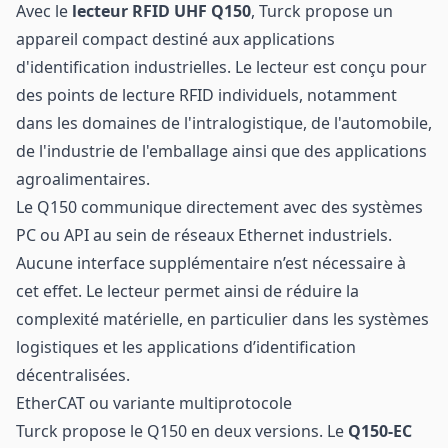
Avec le
lecteur RFID UHF Q150
, Turck propose un
appareil compact destiné aux applications
d'identification industrielles. Le lecteur est conçu pour
des points de lecture RFID individuels, notamment
dans les domaines de l'intralogistique, de l'automobile,
de l'industrie de l'emballage ainsi que des applications
agroalimentaires.
Le Q150 communique directement avec des systèmes
PC ou API au sein de réseaux Ethernet industriels.
Aucune interface supplémentaire n’est nécessaire à
cet effet. Le lecteur permet ainsi de réduire la
complexité matérielle, en particulier dans les systèmes
logistiques et les applications d’identification
décentralisées.
EtherCAT ou variante multiprotocole
Turck propose le Q150 en deux versions. Le
Q150-EC