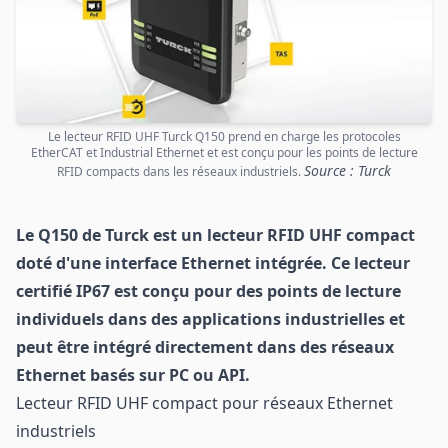
Le lecteur RFID UHF Turck Q150 prend en charge les protocoles
EtherCAT et Industrial Ethernet et est conçu pour les points de lecture
Source : Turck
RFID compacts dans les réseaux industriels.
Le Q150 de Turck est un lecteur RFID UHF compact
doté d'une interface Ethernet intégrée. Ce lecteur
certifié IP67 est conçu pour des points de lecture
individuels dans des applications industrielles et
peut être intégré directement dans des réseaux
Ethernet basés sur PC ou API.
Lecteur RFID UHF compact pour réseaux Ethernet
industriels