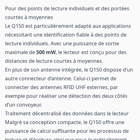
Pour des points de lecture individuels et des portées
courtes à moyennes
Le Q150 est particulièrement adapté aux applications
nécessitant une identification fiable à des points de
lecture individuels. Avec une puissance de sortie
maximale de
500 mW
, le lecteur est conçu pour des
distances de lecture courtes à moyennes.
En plus de son antenne intégrée, le Q150 dispose d’un
autre connecteur d’antenne. Celui-ci permet de
connecter des antennes RFID UHF externes, par
exemple pour réaliser une détection des deux côtés
d’un convoyeur.
Traitement décentralisé des données dans le lecteur
Malgré sa conception compacte, le Q150 offre une
puissance de calcul suffisante pour les processus de
lecture et d'écriture ainsi que pour le prétraitement