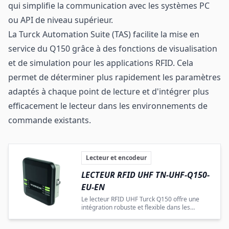
qui simplifie la communication avec les systèmes PC
ou API de niveau supérieur.
La Turck Automation Suite (TAS) facilite la mise en
service du Q150 grâce à des fonctions de visualisation
et de simulation pour les applications RFID. Cela
permet de déterminer plus rapidement les paramètres
adaptés à chaque point de lecture et d'intégrer plus
efficacement le lecteur dans les environnements de
commande existants.
Lecteur et encodeur
LECTEUR RFID UHF TN-UHF-Q150-
EU-EN
Le lecteur RFID UHF Turck Q150 offre une
intégration robuste et flexible dans les
réseaux Ethernet industriels pour
l'identification décentralisée.