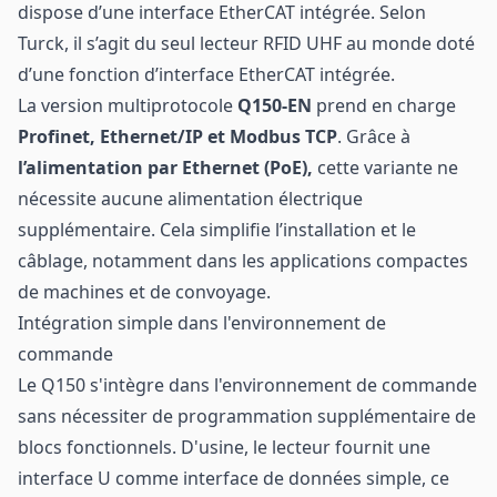
dispose d’une interface EtherCAT intégrée. Selon
Turck, il s’agit du seul lecteur RFID UHF au monde doté
d’une fonction d’interface EtherCAT intégrée.
La version multiprotocole
Q150-EN
prend en charge
Profinet, Ethernet/IP et Modbus TCP
. Grâce à
l’alimentation par Ethernet (PoE),
cette variante ne
nécessite aucune alimentation électrique
supplémentaire. Cela simplifie l’installation et le
câblage, notamment dans les applications compactes
de machines et de convoyage.
Intégration simple dans l'environnement de
commande
Le Q150 s'intègre dans l'environnement de commande
sans nécessiter de programmation supplémentaire de
blocs fonctionnels. D'usine, le lecteur fournit une
interface U comme interface de données simple, ce