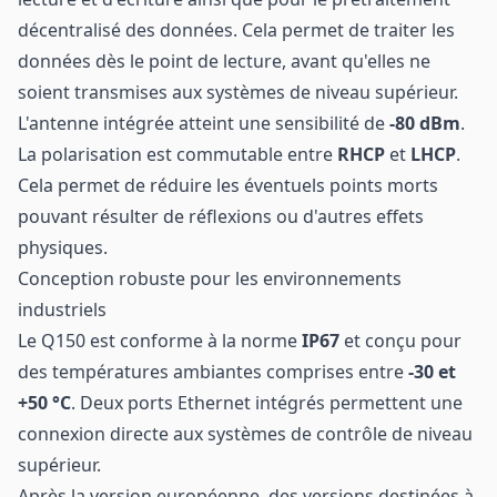
décentralisé des données. Cela permet de traiter les
données dès le point de lecture, avant qu'elles ne
soient transmises aux systèmes de niveau supérieur.
L'antenne intégrée atteint une sensibilité de
-80 dBm
.
La polarisation est commutable entre
RHCP
et
LHCP
.
Cela permet de réduire les éventuels points morts
pouvant résulter de réflexions ou d'autres effets
physiques.
Conception robuste pour les environnements
industriels
Le Q150 est conforme à la norme
IP67
et conçu pour
des températures ambiantes comprises entre
-30 et
+50 °C
. Deux ports Ethernet intégrés permettent une
connexion directe aux systèmes de contrôle de niveau
supérieur.
Après la version européenne, des versions destinées à