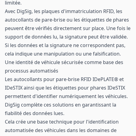
limitée.
Avec DigSig, les plaques d'immatriculation RFID, les
autocollants de pare-brise ou les étiquettes de phares
peuvent être vérifiés directement sur place. Une fois le
support de données lu, la signature peut être validée.
Si les données et la signature ne correspondent pas,
cela indique une manipulation ou une falsification.
Une identité de véhicule sécurisée comme base des
processus automatisés
Les autocollants pour pare-brise RFID IDePLATE® et
IDeSTIX ainsi que les étiquettes pour phares IDeSTIX
permettent d'identifier numériquement les véhicules.
DigSig complète ces solutions en garantissant la
fiabilité des données lues.
Cela crée une base technique pour l'identification
automatisée des véhicules dans les domaines de