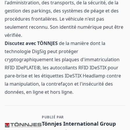
l'administration, des transports, de la sécurité, de la
gestion des parkings, des systèmes de péage et des
procédures frontalières. Le véhicule n'est pas
seulement reconnu. Son identité numérique peut être
vérifiée.
Discutez avec TÖNNJES
de la manière dont la
technologie DigSig peut protéger
cryptographiquement les plaques d'immatriculation
RFID IDePLATE®, les autocollants RFID IDeSTIX pour
pare-brise et les étiquettes IDeSTIX Headlamp contre
la manipulation, la contrefaçon et l'insécurité des
données, en ligne et hors ligne.
PUBLIÉ PAR
Contact et informations sur l'entreprise
Tönnjes International Group