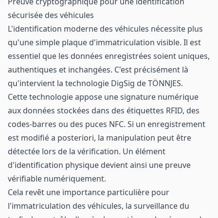
Preuve cryptographique pour une identification
sécurisée des véhicules
L'identification moderne des véhicules nécessite plus
qu'une simple plaque d'immatriculation visible. Il est
essentiel que les données enregistrées soient uniques,
authentiques et inchangées. C'est précisément là
qu'intervient la technologie DigSig de TÖNNJES.
Cette technologie appose une signature numérique
aux données stockées dans des étiquettes RFID, des
codes-barres ou des puces NFC. Si un enregistrement
est modifié a posteriori, la manipulation peut être
détectée lors de la vérification. Un élément
d'identification physique devient ainsi une preuve
vérifiable numériquement.
Cela revêt une importance particulière pour
l'immatriculation des véhicules, la surveillance du