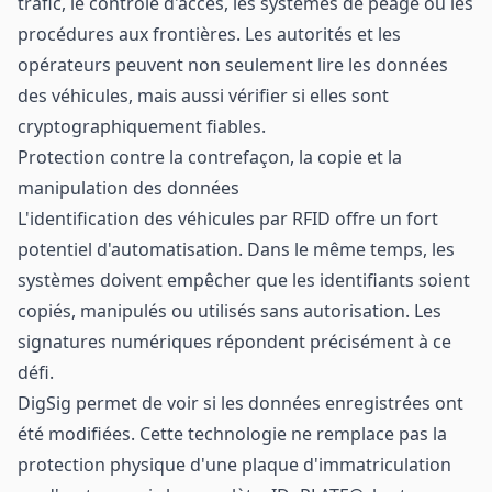
trafic, le contrôle d'accès, les systèmes de péage ou les
procédures aux frontières. Les autorités et les
opérateurs peuvent non seulement lire les données
des véhicules, mais aussi vérifier si elles sont
cryptographiquement fiables.
Protection contre la contrefaçon, la copie et la
manipulation des données
L'identification des véhicules par RFID offre un fort
potentiel d'automatisation. Dans le même temps, les
systèmes doivent empêcher que les identifiants soient
copiés, manipulés ou utilisés sans autorisation. Les
signatures numériques répondent précisément à ce
défi.
DigSig permet de voir si les données enregistrées ont
été modifiées. Cette technologie ne remplace pas la
protection physique d'une plaque d'immatriculation