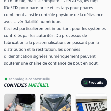
ou d'un tag, mais la complète. IDePLATE®, les tags
IDeSTIX pour pare-brise et les tags pour phares
combinent ainsi le contrôle physique de la délivrance
avec la vérifiabilité numérique.
Ceci est particulièrement important pour les systèmes
contrôlés par les autorités. Du processus de
fabrication à la personnalisation, en passant par la
distribution et la restitution, les données
d'identification signées numériquement peuvent
soutenir une chaîne de confiance de bout en bout.
Technologie contextuelle
Produits
CONNEXES
MATÉRIEL