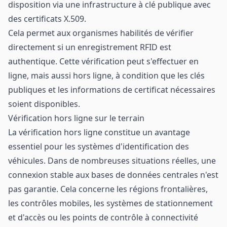
disposition via une infrastructure à clé publique avec
des certificats X.509.
Cela permet aux organismes habilités de vérifier
directement si un enregistrement RFID est
authentique. Cette vérification peut s'effectuer en
ligne, mais aussi hors ligne, à condition que les clés
publiques et les informations de certificat nécessaires
soient disponibles.
Vérification hors ligne sur le terrain
La vérification hors ligne constitue un avantage
essentiel pour les systèmes d'identification des
véhicules. Dans de nombreuses situations réelles, une
connexion stable aux bases de données centrales n'est
pas garantie. Cela concerne les régions frontalières,
les contrôles mobiles, les systèmes de stationnement
et d'accès ou les points de contrôle à connectivité