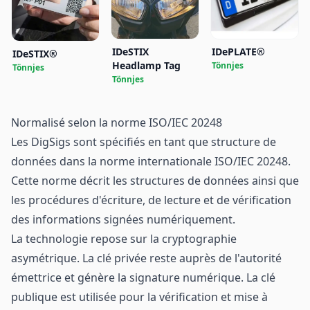
IDeSTIX
IDePLATE®
IDeSTIX®
Headlamp Tag
Tönnjes
Tönnjes
Tönnjes
Normalisé selon la norme ISO/IEC 20248
Les DigSigs sont spécifiés en tant que structure de
données dans la norme internationale ISO/IEC 20248.
Cette norme décrit les structures de données ainsi que
les procédures d'écriture, de lecture et de vérification
des informations signées numériquement.
La technologie repose sur la cryptographie
asymétrique. La clé privée reste auprès de l'autorité
émettrice et génère la signature numérique. La clé
publique est utilisée pour la vérification et mise à