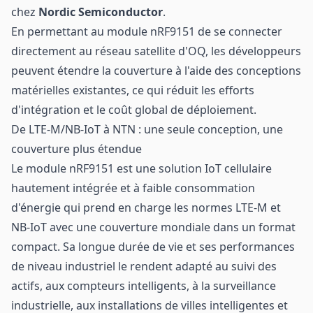
chez
Nordic Semiconductor
.
En permettant au module nRF9151 de se connecter
directement au réseau satellite d'OQ, les développeurs
peuvent étendre la couverture à l'aide des conceptions
matérielles existantes, ce qui réduit les efforts
d'intégration et le coût global de déploiement.
De LTE-M/NB-IoT à NTN : une seule conception, une
couverture plus étendue
Le module nRF9151 est une solution IoT cellulaire
hautement intégrée et à faible consommation
d'énergie qui prend en charge les normes LTE-M et
NB-IoT avec une couverture mondiale dans un format
compact. Sa longue durée de vie et ses performances
de niveau industriel le rendent adapté au suivi des
actifs, aux compteurs intelligents, à la surveillance
industrielle, aux installations de villes intelligentes et