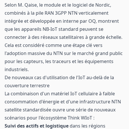
Selon M. Qaise, le module et le logiciel de Nordic,
combinés à la pile RAN 3GPP NTN verticalement
intégrée et développée en interne par OQ, montrent
que les appareils NB-IoT standard peuvent se
connecter à des réseaux satellitaires à grande échelle.
Cela est considéré comme une étape clé vers
l'adoption massive du NTN sur le marché grand public
pour les capteurs, les traceurs et les équipements
industriels.
De nouveaux cas d'utilisation de l'IoT au-delà de la
couverture terrestre
La combinaison d'un matériel IoT cellulaire à faible
consommation d'énergie et d'une infrastructure NTN
satellite standardisée ouvre une série de nouveaux
scénarios pour l'écosystème Think WIoT :
Suivi des actifs et logistique
dans les régions