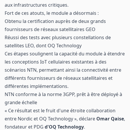
aux infrastructures critiques.
Fort de ces atouts, le module a désormais :
Obtenu la certification auprès de deux grands
fournisseurs de réseaux satellitaires GEO
Réussi des tests avec plusieurs constellations de
satellites LEO, dont OQ Technology
Ces étapes soulignent la capacité du module à étendre
les conceptions IoT cellulaires existantes à des
scénarios NTN, permettant ainsi la connectivité entre
différents fournisseurs de réseaux satellitaires et
différentes implémentations.
NTN conforme à la norme 3GPP, prêt à être déployé à
grande échelle
« Ce résultat est le fruit d'une étroite collaboration
entre Nordic et OQ Technology », déclare
Omar Qaise
,
fondateur et PDG
d'OQ Technology
.