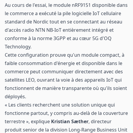
Au cours de l'essai, le module nRF9151 disponible dans
le commerce a exécuté la pile logicielle IoT cellulaire
standard de Nordic tout en se connectant au réseau
d'accès radio NTN NB-IoT entièrement intégré et
conforme à la norme 3GPP et au cœur 5G d'OQ
Technology.
Cette configuration prouve qu'un module compact, à
faible consommation d'énergie et disponible dans le
commerce peut communiquer directement avec des
satellites LEO, ouvrant la voie à des appareils IoT qui
fonctionnent de manière transparente où qu'ils soient
déployés.
« Les clients recherchent une solution unique qui
fonctionne partout, y compris au-delà de la couverture
terrestre », explique
Kristian Sæther
, directeur
produit senior de la division Long-Range Business Unit