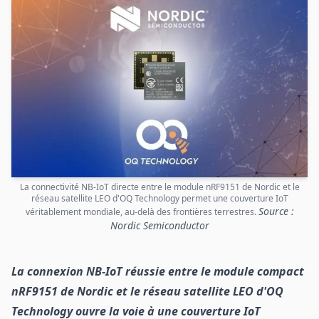
La connectivité NB-IoT directe entre le module nRF9151 de Nordic et le
réseau satellite LEO d'OQ Technology permet une couverture IoT
Source :
véritablement mondiale, au-delà des frontières terrestres.
Nordic Semiconductor
La connexion NB-IoT réussie entre le module compact
nRF9151 de Nordic et le réseau satellite LEO d'OQ
Technology ouvre la voie à une couverture IoT