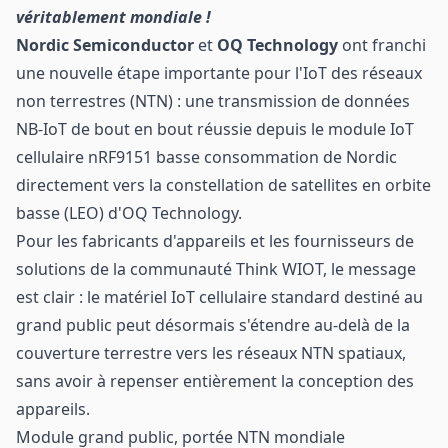
véritablement mondiale !
Nordic Semiconductor
et
OQ Technology
ont franchi
une nouvelle étape importante pour l'IoT des réseaux
non terrestres (NTN) : une transmission de données
NB-IoT de bout en bout réussie depuis le module IoT
cellulaire nRF9151 basse consommation de Nordic
directement vers la constellation de satellites en orbite
basse (LEO) d'OQ Technology.
Pour les fabricants d'appareils et les fournisseurs de
solutions de la communauté Think WIOT, le message
est clair : le matériel IoT cellulaire standard destiné au
grand public peut désormais s'étendre au-delà de la
couverture terrestre vers les réseaux NTN spatiaux,
sans avoir à repenser entièrement la conception des
appareils.
Module grand public, portée NTN mondiale