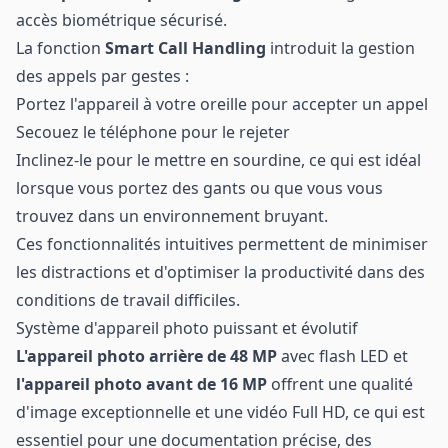
accès biométrique sécurisé.
La fonction
Smart Call Handling
introduit la gestion
des appels par gestes :
Portez l'appareil à votre oreille pour accepter un appel
Secouez le téléphone pour le rejeter
Inclinez-le pour le mettre en sourdine, ce qui est idéal
lorsque vous portez des gants ou que vous vous
trouvez dans un environnement bruyant.
Ces fonctionnalités intuitives permettent de minimiser
les distractions et d'optimiser la productivité dans des
conditions de travail difficiles.
Système d'appareil photo puissant et évolutif
L'appareil photo arrière de 48 MP
avec flash LED et
l'appareil photo avant de 16 MP
offrent une qualité
d'image exceptionnelle et une vidéo Full HD, ce qui est
essentiel pour une documentation précise, des