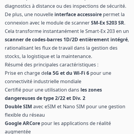
diagnostics à distance ou des inspections de sécurité.
De plus, une nouvelle
interface accessoire
permet la
connexion avec le module de scanner
SM-Ex S203 SR
.
Cela transforme instantanément le Smart-Ex 203 en un
scanner de codes-barres 1D/2D entièrement intégré
,
rationalisant les flux de travail dans la gestion des
stocks, la logistique et la maintenance.
Résumé des principales caractéristiques :
Prise en charge de
la 5G et du Wi-Fi 6
pour une
connectivité industrielle mondiale
Certifié pour une utilisation dans
les zones
dangereuses de type 2/22 et Div. 2
Double SIM
avec eSIM et Nano SIM pour une gestion
flexible du réseau
Google ARCore
pour les applications de réalité
augmentée