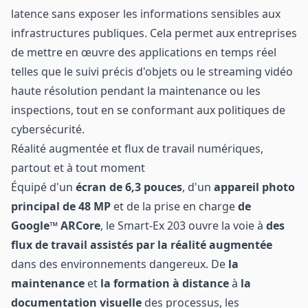
latence sans exposer les informations sensibles aux
infrastructures publiques. Cela permet aux entreprises
de mettre en œuvre des applications en temps réel
telles que le suivi précis d'objets ou le streaming vidéo
haute résolution pendant la maintenance ou les
inspections, tout en se conformant aux politiques de
cybersécurité.
Réalité augmentée et flux de travail numériques,
partout et à tout moment
Équipé d'un
écran de 6,3 pouces
, d'un
appareil photo
principal de 48 MP
et de la prise en charge
de
Google™ ARCore
, le Smart-Ex 203 ouvre la voie à
des
flux de travail assistés par la réalité augmentée
dans des environnements dangereux. De
la
maintenance
et
la formation
à distance
à
la
documentation visuelle
des processus, les