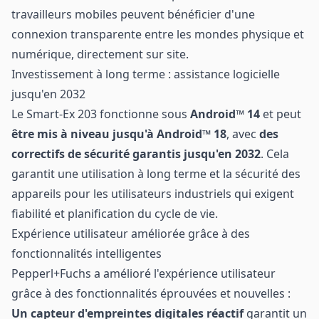
travailleurs mobiles peuvent bénéficier d'une
connexion transparente entre les mondes physique et
numérique, directement sur site.
Investissement à long terme : assistance logicielle
jusqu'en 2032
Le Smart-Ex 203 fonctionne sous
Android™ 14
et peut
être mis à niveau jusqu'à Android™ 18
, avec
des
correctifs de sécurité garantis jusqu'en 2032
. Cela
garantit une utilisation à long terme et la sécurité des
appareils pour les utilisateurs industriels qui exigent
fiabilité et planification du cycle de vie.
Expérience utilisateur améliorée grâce à des
fonctionnalités intelligentes
Pepperl+Fuchs a amélioré l'expérience utilisateur
grâce à des fonctionnalités éprouvées et nouvelles :
Un capteur d'empreintes digitales réactif
garantit un