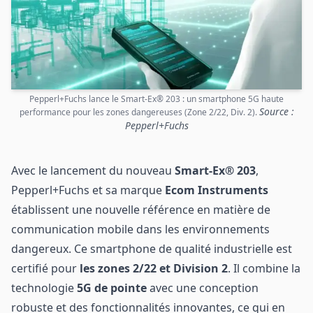
Pepperl+Fuchs lance le Smart-Ex® 203 : un smartphone 5G haute
Source :
performance pour les zones dangereuses (Zone 2/22, Div. 2).
Pepperl+Fuchs
Avec le lancement du nouveau
Smart-Ex® 203
,
Pepperl+Fuchs et sa marque
Ecom Instruments
établissent une nouvelle référence en matière de
communication mobile dans les environnements
dangereux. Ce smartphone de qualité industrielle est
certifié pour
les zones 2/22 et Division 2
. Il combine la
technologie
5G de pointe
avec une conception
robuste et des fonctionnalités innovantes, ce qui en