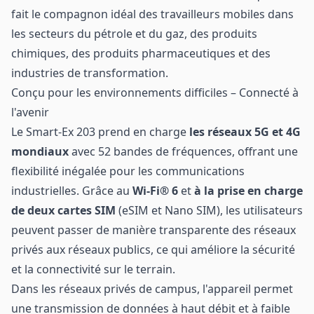
fait le compagnon idéal des travailleurs mobiles dans
les secteurs du pétrole et du gaz, des produits
chimiques, des produits pharmaceutiques et des
industries de transformation.
Conçu pour les environnements difficiles – Connecté à
l'avenir
Le Smart-Ex 203 prend en charge
les réseaux 5G et 4G
mondiaux
avec 52 bandes de fréquences, offrant une
flexibilité inégalée pour les communications
industrielles. Grâce au
Wi-Fi® 6
et
à la prise en charge
de deux cartes SIM
(eSIM et Nano SIM), les utilisateurs
peuvent passer de manière transparente des réseaux
privés aux réseaux publics, ce qui améliore la sécurité
et la connectivité sur le terrain.
Dans les réseaux privés de campus, l'appareil permet
une transmission de données à haut débit et à faible