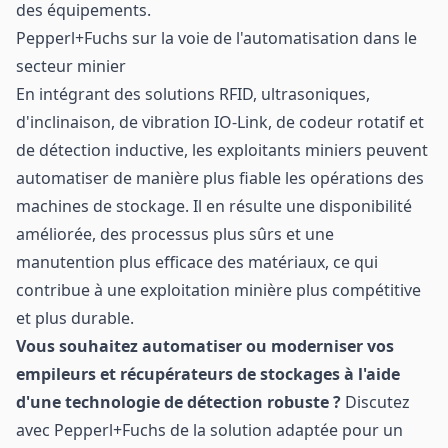
des équipements.
Pepperl+Fuchs sur la voie de l'automatisation dans le
secteur minier
En intégrant des solutions RFID, ultrasoniques,
d'inclinaison, de vibration IO-Link, de codeur rotatif et
de détection inductive, les exploitants miniers peuvent
automatiser de manière plus fiable les opérations des
machines de stockage. Il en résulte une disponibilité
améliorée, des processus plus sûrs et une
manutention plus efficace des matériaux, ce qui
contribue à une exploitation minière plus compétitive
et plus durable.
Vous souhaitez automatiser ou moderniser vos
empileurs et récupérateurs de stockages à l'aide
d'une technologie de détection robuste ?
Discutez
avec Pepperl+Fuchs de la solution adaptée pour un