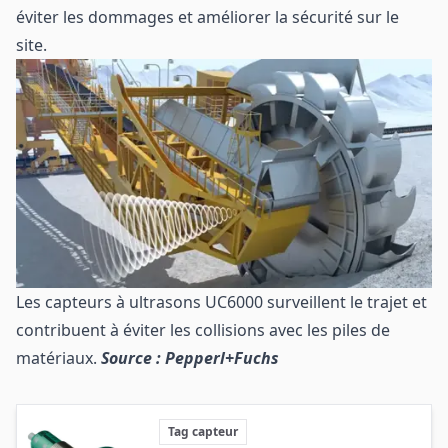
éviter les dommages et améliorer la sécurité sur le
site.
Les capteurs à ultrasons UC6000 surveillent le trajet et
contribuent à éviter les collisions avec les piles de
matériaux.
Source : Pepperl+Fuchs
Tag capteur