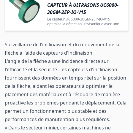
CAPTEUR À ULTRASONS UC6000-
30GM-2EP-IO-V15
Le capteur UC6000-30GM-2EP-IO-V15
optimise la détection ultrasonique avec une
connectivité avancée et une robustesse
industrielle.
Surveillance de l'inclinaison et du mouvement de la
flèche à l'aide de capteurs d'inclinaison
L'angle de la flèche a une incidence directe sur
l'efficacité et la sécurité. Les capteurs d'inclinaison
fournissent des données en temps réel sur la position
de la flèche, aidant les opérateurs à optimiser le
placement des matériaux et à résoudre de manière
proactive les problèmes pendant le déplacement. Cela
permet un fonctionnement plus stable et des
performances de manutention plus régulières.
« Dans le secteur minier, certaines machines ne