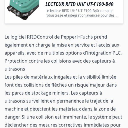
LECTEUR RFID UHF UT-F190-B40
Le lecteur RFID UHF UT-F190-B40 combine
robustesse et intégration avancée pour des
applications industrielles avec portée
moyenne.
Le logiciel RFIDControl de Pepperl+Fuchs prend
également en charge la mise en service et l'accès aux
appareils, avec de multiples options d'intégration PLC.
Protection contre les collisions avec des capteurs à
ultrasons
Les piles de matériaux inégales et la visibilité limitée
font des collisions de flèches un risque majeur dans
les parcs de stockage miniers. Les capteurs à
ultrasons surveillent en permanence le trajet de la
machine et détectent les matériaux dans la zone de
danger. Si une collision est imminente, le système peut
déclencher des mesures correctives immédiates pour