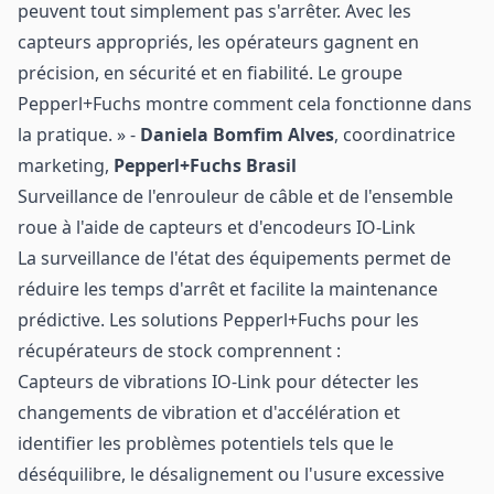
peuvent tout simplement pas s'arrêter. Avec les
capteurs appropriés, les opérateurs gagnent en
précision, en sécurité et en fiabilité. Le groupe
Pepperl+Fuchs montre comment cela fonctionne dans
la pratique. » -
Daniela Bomfim Alves
, coordinatrice
marketing,
Pepperl+Fuchs Brasil
Surveillance de l'enrouleur de câble et de l'ensemble
roue à l'aide de capteurs et d'encodeurs IO-Link
La surveillance de l'état des équipements permet de
réduire les temps d'arrêt et facilite la maintenance
prédictive. Les solutions Pepperl+Fuchs pour les
récupérateurs de stock comprennent :
Capteurs de vibrations IO-Link pour détecter les
changements de vibration et d'accélération et
identifier les problèmes potentiels tels que le
déséquilibre, le désalignement ou l'usure excessive