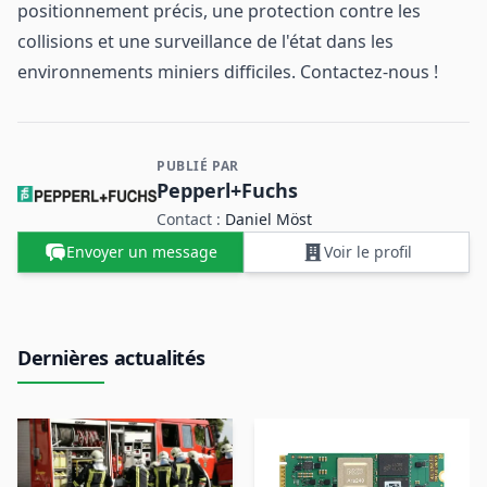
positionnement précis, une protection contre les
collisions et une surveillance de l'état dans les
environnements miniers difficiles. Contactez-nous !
PUBLIÉ PAR
Contact et informations sur l'entreprise
Pepperl+Fuchs
Contact :
Daniel Möst
Envoyer un message
Voir le profil
Dernières actualités