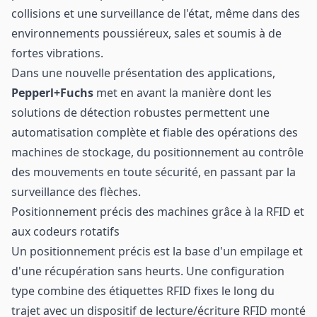
collisions et une surveillance de l'état, même dans des
environnements poussiéreux, sales et soumis à de
fortes vibrations.
Dans une nouvelle présentation des applications,
Pepperl+Fuchs
met en avant la manière dont les
solutions de détection robustes permettent une
automatisation complète et fiable des opérations des
machines de stockage, du positionnement au contrôle
des mouvements en toute sécurité, en passant par la
surveillance des flèches.
Positionnement précis des machines grâce à la RFID et
aux codeurs rotatifs
Un positionnement précis est la base d'un empilage et
d'une récupération sans heurts. Une configuration
type combine des étiquettes RFID fixes le long du
trajet avec un dispositif de lecture/écriture RFID monté