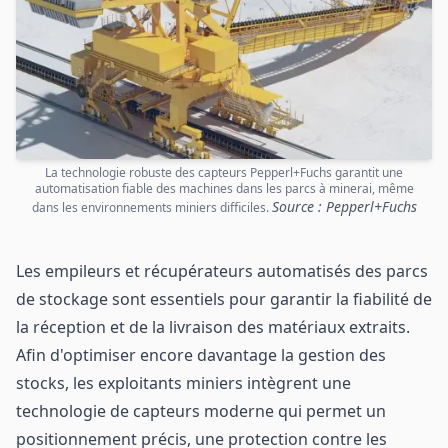
La technologie robuste des capteurs Pepperl+Fuchs garantit une
automatisation fiable des machines dans les parcs à minerai, même
Source : Pepperl+Fuchs
dans les environnements miniers difficiles.
Les empileurs et récupérateurs automatisés des parcs
de stockage sont essentiels pour garantir la fiabilité de
la réception et de la livraison des matériaux extraits.
Afin d'optimiser encore davantage la gestion des
stocks, les exploitants miniers intègrent une
technologie de capteurs moderne qui permet un
positionnement précis, une protection contre les