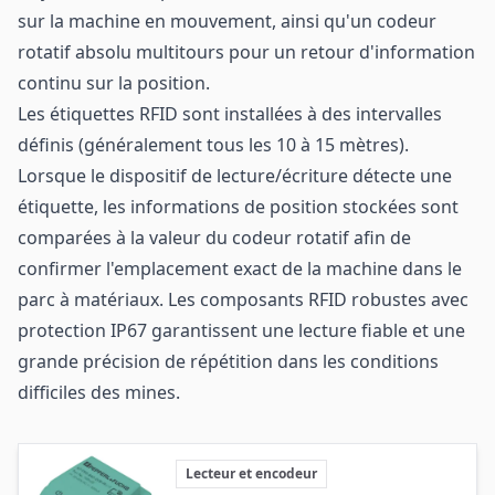
sur la machine en mouvement, ainsi qu'un codeur
rotatif absolu multitours pour un retour d'information
continu sur la position.
Les étiquettes RFID sont installées à des intervalles
définis (généralement tous les 10 à 15 mètres).
Lorsque le dispositif de lecture/écriture détecte une
étiquette, les informations de position stockées sont
comparées à la valeur du codeur rotatif afin de
confirmer l'emplacement exact de la machine dans le
parc à matériaux. Les composants RFID robustes avec
protection IP67 garantissent une lecture fiable et une
grande précision de répétition dans les conditions
difficiles des mines.
Lecteur et encodeur