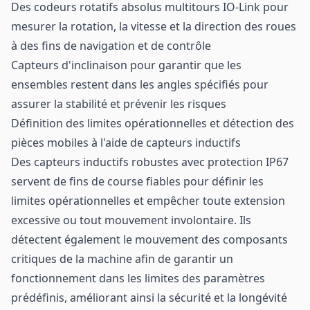
Des codeurs rotatifs absolus multitours IO-Link pour
mesurer la rotation, la vitesse et la direction des roues
à des fins de navigation et de contrôle
Capteurs d'inclinaison pour garantir que les
ensembles restent dans les angles spécifiés pour
assurer la stabilité et prévenir les risques
Définition des limites opérationnelles et détection des
pièces mobiles à l'aide de capteurs inductifs
Des capteurs inductifs robustes avec protection IP67
servent de fins de course fiables pour définir les
limites opérationnelles et empêcher toute extension
excessive ou tout mouvement involontaire. Ils
détectent également le mouvement des composants
critiques de la machine afin de garantir un
fonctionnement dans les limites des paramètres
prédéfinis, améliorant ainsi la sécurité et la longévité