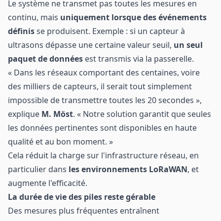
Le système ne transmet pas toutes les mesures en
continu, mais
uniquement lorsque des événements
définis
se produisent. Exemple : si un capteur à
ultrasons dépasse une certaine valeur seuil,
un seul
paquet de données
est transmis via la passerelle.
« Dans les réseaux comportant des centaines, voire
des milliers de capteurs, il serait tout simplement
impossible de transmettre toutes les 20 secondes »,
explique
M. Möst
. « Notre solution garantit que seules
les données pertinentes sont disponibles en haute
qualité et au bon moment. »
Cela réduit la charge sur l'infrastructure réseau, en
particulier dans
les environnements LoRaWAN
,
et
augmente l'efficacité.
La durée de vie des piles reste gérable
Des mesures plus fréquentes entraînent