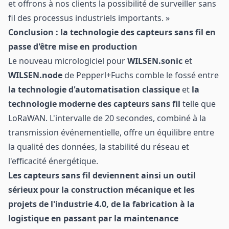
et offrons à nos clients la possibilité de surveiller sans
fil des processus industriels importants. »
Conclusion : la technologie des capteurs sans fil en
passe d'être mise en production
Le nouveau micrologiciel pour
WILSEN.sonic
et
WILSEN.node
de Pepperl+Fuchs comble le fossé entre
la technologie d'automatisation classique
et
la
technologie moderne des capteurs sans fil
telle que
LoRaWAN. L'intervalle de 20 secondes, combiné à la
transmission événementielle, offre un équilibre entre
la qualité des données, la stabilité du réseau et
l'efficacité énergétique.
Les capteurs sans fil deviennent ainsi un outil
sérieux pour la construction mécanique et les
projets de l'industrie 4.0, de la fabrication à la
logistique en passant par la maintenance