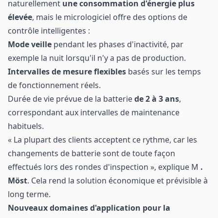
naturellement
une consommation d'énergie plus
élevée
, mais le micrologiciel offre des options de
contrôle intelligentes :
Mode veille
pendant les phases d'inactivité, par
exemple la nuit lorsqu'il n'y a pas de production.
Intervalles de mesure flexibles
basés sur les temps
de fonctionnement réels.
Durée de vie prévue de la batterie
de 2 à 3 ans
,
correspondant aux intervalles de maintenance
habituels.
« La plupart des clients acceptent ce rythme, car les
changements de batterie sont de toute façon
effectués lors des rondes d'inspection », explique M
.
Möst
. Cela rend la solution économique et prévisible à
long terme.
Nouveaux domaines d'application pour la