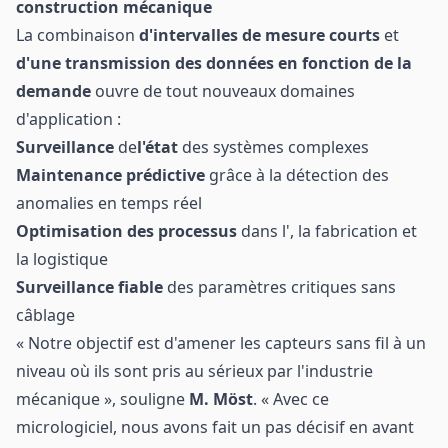
construction mécanique
La combinaison
d'intervalles de mesure courts
et
d'une transmission des données en fonction de la
demande
ouvre de tout nouveaux domaines
d'application :
Surveillance
de
l'état
des systèmes complexes
Maintenance prédictive
grâce à la détection des
anomalies en temps réel
Optimisation des processus
dans l', la fabrication et
la logistique
Surveillance fiable
des paramètres critiques sans
câblage
« Notre objectif est d'amener les capteurs sans fil à un
niveau où ils sont pris au sérieux par l'industrie
mécanique », souligne
M. Möst
. « Avec ce
micrologiciel, nous avons fait un pas décisif en avant