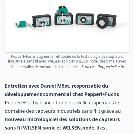
Pepperl+Fuchs augmente l'efficacité de la technologie des capteurs
industriels sans fil avec WILSEN.sonic et WILSEN.node, désormais avec
Source : Pepperl+Fuchs
des intervalles de mesure de 20 secondes.
Entretien avec Daniel Möst, responsable du
développement commercial chez Pepperl+Fuchs
Pepperl+Fuchs franchit une nouvelle étape dans le
domaine des capteurs industriels sans fil : grâce au
nouveau micrologiciel des solutions de capteurs
sans fil WILSEN.sonic et WILSEN.node
, il est