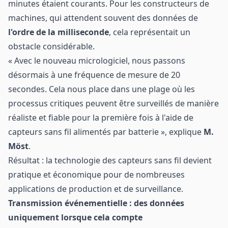
minutes étaient courants. Pour les constructeurs de
machines, qui attendent souvent des données de
l'ordre de la milliseconde
, cela représentait un
obstacle considérable.
« Avec le nouveau micrologiciel, nous passons
désormais à une fréquence de mesure de 20
secondes. Cela nous place dans une plage où les
processus critiques peuvent être surveillés de manière
réaliste et fiable pour la première fois à l'aide de
capteurs sans fil alimentés par batterie », explique
M.
Möst
.
Résultat : la technologie des capteurs sans fil devient
pratique et économique pour de nombreuses
applications de production et de surveillance.
Transmission événementielle : des données
uniquement lorsque cela compte