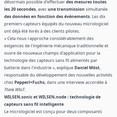
désormais possible d'effectuer
des mesures
toutes
les 20 secondes
, avec
une transmission
simultanée
des données en fonction des événements
. Les dix
premiers capteurs équipés du nouveau micrologiciel
ont déjà été livrés à des clients pilotes.
« Cela nous rapproche considérablement des
exigences de l'ingénierie mécanique traditionnelle et
ouvre de nouveaux champs d'application pour la
technologie des capteurs sans fil alimentés par
batterie dans l'industrie », explique
Daniel Möst
,
responsable du développement des nouvelles activités
chez
Pepperl+Fuchs
, dans une interview accordée à
Think WIoT
.
WILSEN.sonic et WILSEN.node : technologie de
capteurs sans fil intelligente
Le micrologiciel est conçu pour deux composants