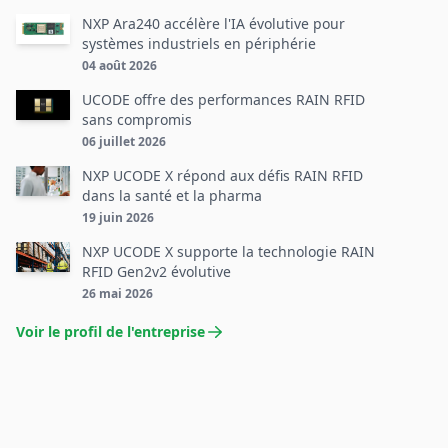
NXP Ara240 accélère l'IA évolutive pour
systèmes industriels en périphérie
04 août 2026
UCODE offre des performances RAIN RFID
sans compromis
06 juillet 2026
NXP UCODE X répond aux défis RAIN RFID
dans la santé et la pharma
19 juin 2026
NXP UCODE X supporte la technologie RAIN
RFID Gen2v2 évolutive
26 mai 2026
Voir le profil de l'entreprise