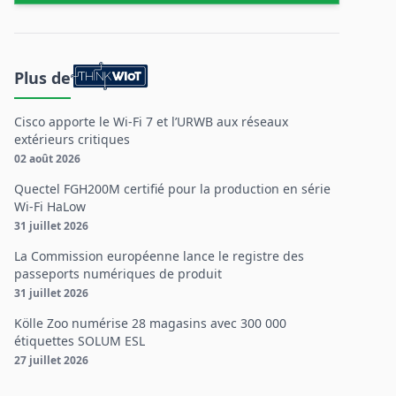
Plus de
Cisco apporte le Wi-Fi 7 et l’URWB aux réseaux
extérieurs critiques
02 août 2026
Quectel FGH200M certifié pour la production en série
Wi-Fi HaLow
31 juillet 2026
La Commission européenne lance le registre des
passeports numériques de produit
31 juillet 2026
Kölle Zoo numérise 28 magasins avec 300 000
étiquettes SOLUM ESL
27 juillet 2026