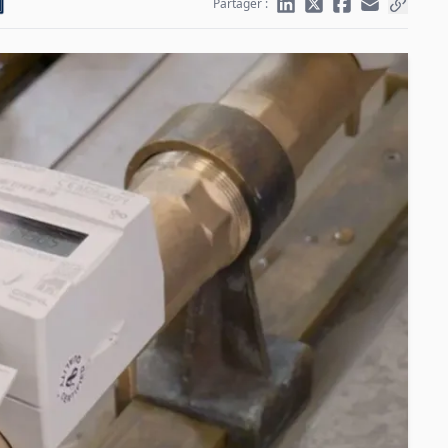
Partager :