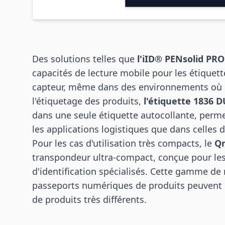
Des solutions telles que
l'iID® PENsolid PRO
capacités de lecture mobile pour les étiquett
capteur, même dans des environnements où le
l'étiquetage des produits,
l'étiquette 1836 
dans une seule étiquette autocollante, perme
les applications logistiques que dans celles d
Pour les cas d'utilisation très compacts, le
Qm
transpondeur ultra-compact, conçue pour les 
d'identification spécialisés. Cette gamme de
passeports numériques de produits peuvent s
de produits très différents.