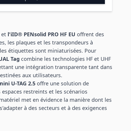
et
l'iID® PENsolid PRO HF EU
offrent des
es, les plaques et les transpondeurs à
s étiquettes sont miniaturisées. Pour
DUAL Tag
combine les technologies HF et UHF
ttant une intégration transparente tant dans
estinées aux utilisateurs.
ini U-TAG 2.5
offre une solution de
espaces restreints et les scénarios
 matériel met en évidence la manière dont les
'adapter à des secteurs et à des exigences