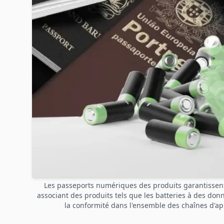
Les passeports numériques des produits garantissent 
associant des produits tels que les batteries à des donn
la conformité dans l'ensemble des chaînes d'