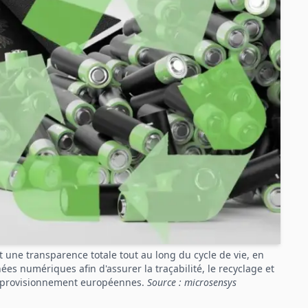
une transparence totale tout au long du cycle de vie, en
ées numériques afin d'assurer la traçabilité, le recyclage et
approvisionnement européennes.
Source : microsensys