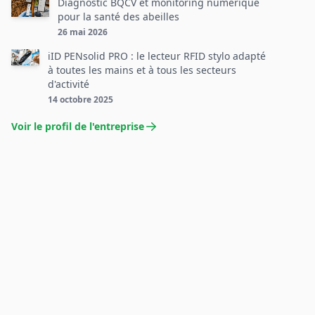
Diagnostic BQCV et monitoring numérique
pour la santé des abeilles
26 mai 2026
iID PENsolid PRO : le lecteur RFID stylo adapté
à toutes les mains et à tous les secteurs
d'activité
14 octobre 2025
Voir le profil de l'entreprise