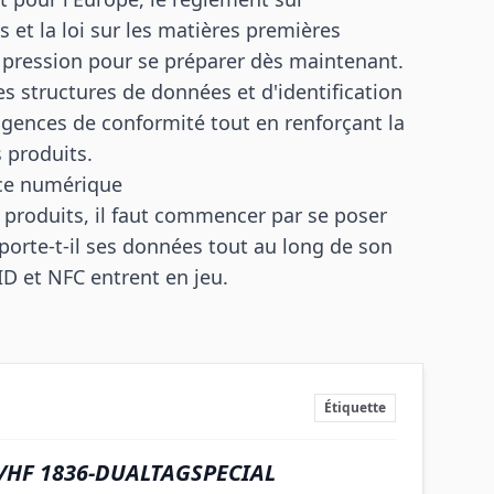
s et la loi sur les matières premières
la pression pour se préparer dès maintenant.
es structures de données et d'identification
gences de conformité tout en renforçant la
 produits.
nce numérique
 produits, il faut commencer par se poser
orte-t-il ses données tout au long de son
FID et NFC entrent en jeu.
Étiquette
/HF 1836-DUALTAGSPECIAL