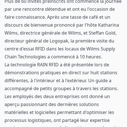
Plus de 60 invités préinscrits ont commencé la journée
par une rencontre détendue et ont eu l'occasion de
faire connaissance. Après une tasse de café et un
discours de bienvenue prononcé par l'hôte Katharina
Wilms, directrice générale de Wilms, et Steffan Gold,
directeur général de Logopak, la première visite du
centre d'essai RFID dans les locaux de Wilms Supply
Chain Technologies a commencé à 10 heures.
La technologie RAIN RFID a été présentée lors de
démonstrations pratiques en direct sur huit stations
différentes, à l'intérieur et à l'extérieur. Un guide a
accompagné de petits groupes à travers les stations.
Les employés des deux entreprises ont donné un
aperçu passionnant des dernières solutions
matérielles et logicielles permettant d'optimiser les
processus logistiques, ont partagé leur expertise