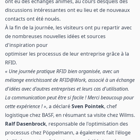
ont eu des échanges animés, au cours desquels des
discussions intéressantes ont eu lieu et de nouveaux
contacts ont été noués.
À la fin de la journée, les visiteurs ont pu repartir avec
de nombreuses nouvelles idées et sources
d'inspiration pour
optimiser les processus de leur entreprise grâce à la
RFID.
« Une journée pratique RFID bien organisée, avec un
mélange enrichissant de RFID@Work, associé à un échange
d'idées avec d'autres entreprises et leurs cas d'utilisation.
La communication peut être si facile ! Merci beaucoup pour
cette expérience ! »
, a déclaré
Sven Pointek
, chef
logistique chez BASF, en résumant sa visite chez Wilms.
Ralf Dasenbrock
, responsable de l'optimisation des
processus chez Pöppelmann, a également fait l'éloge