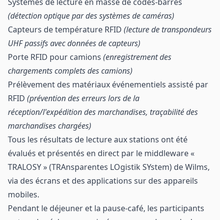
Systèmes de lecture en masse de codes-barres
(détection optique par des systèmes de caméras)
Capteurs de température RFID
(lecture de transpondeurs
UHF passifs avec données de capteurs)
Porte RFID pour camions
(enregistrement des
chargements complets des camions)
Prélèvement des matériaux événementiels assisté par
RFID
(prévention des erreurs lors de la
réception/l'expédition des marchandises, traçabilité des
marchandises chargées)
Tous les résultats de lecture aux stations ont été
évalués et présentés en direct par le middleware «
TRALOSY » (TRAnsparentes LOgistik SYstem) de Wilms,
via des écrans et des applications sur des appareils
mobiles.
Pendant le déjeuner et la pause-café, les participants