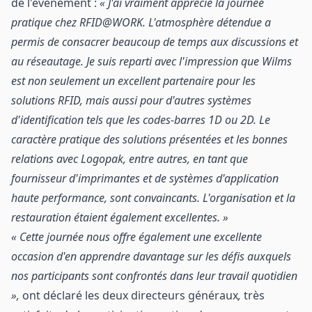
de l'événement :
« J'ai vraiment apprécié la journée
pratique chez RFID@WORK. L'atmosphère détendue a
permis de consacrer beaucoup de temps aux discussions et
au réseautage. Je suis reparti avec l'impression que Wilms
est non seulement un excellent partenaire pour les
solutions RFID, mais aussi pour d'autres systèmes
d'identification tels que les codes-barres 1D ou 2D. Le
caractère pratique des solutions présentées et les bonnes
relations avec Logopak, entre autres, en tant que
fournisseur d'imprimantes et de systèmes d'application
haute performance, sont convaincants. L'organisation et la
restauration étaient également excellentes. »
« Cette journée nous offre également une excellente
occasion d'en apprendre davantage sur les défis auxquels
nos participants sont confrontés dans leur travail quotidien
»,
ont déclaré les deux directeurs généraux
,
très