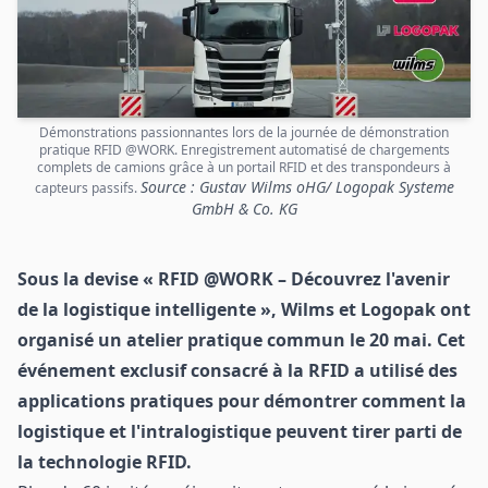
Démonstrations passionnantes lors de la journée de démonstration
pratique RFID @WORK. Enregistrement automatisé de chargements
complets de camions grâce à un portail RFID et des transpondeurs à
Source : Gustav Wilms oHG/ Logopak Systeme
capteurs passifs.
GmbH & Co. KG
Sous la devise « RFID @WORK – Découvrez l'avenir
de la logistique intelligente », Wilms et Logopak ont
organisé un atelier pratique commun le 20 mai. Cet
événement exclusif consacré à la RFID a utilisé des
applications pratiques pour démontrer comment la
logistique et l'intralogistique peuvent tirer parti de
la technologie RFID.