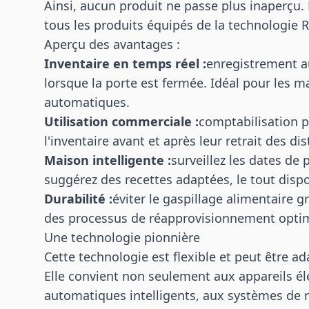
Ainsi, aucun produit ne passe plus inaperçu. 
tous les produits équipés de la technologie R
Aperçu des avantages :
Inventaire en temps réel :
enregistrement a
lorsque la porte est fermée. Idéal pour les ma
automatiques.
Utilisation commerciale :
comptabilisation p
l'inventaire avant et après leur retrait des d
Maison intelligente :
surveillez les dates de
suggérez des recettes adaptées, le tout dispo
Durabilité :
éviter le gaspillage alimentaire 
des processus de réapprovisionnement optim
Une technologie pionnière
Cette technologie est flexible et peut être a
Elle convient non seulement aux appareils é
automatiques intelligents, aux systèmes de r