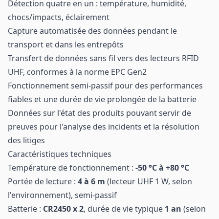
Détection quatre en un : température, humidité,
chocs/impacts, éclairement
Capture automatisée des données pendant le
transport et dans les entrepôts
Transfert de données sans fil vers des lecteurs RFID
UHF, conformes à la norme EPC Gen2
Fonctionnement semi-passif pour des performances
fiables et une durée de vie prolongée de la batterie
Données sur l'état des produits pouvant servir de
preuves pour l'analyse des incidents et la résolution
des litiges
Caractéristiques techniques
Température de fonctionnement :
-50 °C à +80 °C
Portée de lecture :
4 à 6 m
(lecteur UHF 1 W, selon
l'environnement), semi-passif
Batterie :
CR2450 x 2
, durée de vie typique
1 an
(selon