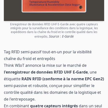
Enregistreur de données RFID UHF E-Garde avec quatre capteurs
intégrés pour la surveillance des conditions dans la logistique, les
expéditions dans la chaîne du froid et le contrôle qualité dans les
Source : E-Garde
entrepôts.
Tag RFID semi-passif tout-en-un pour la visibilité
chaîne du froid et entrepôts
Think WIoT annonce la mise sur le marché de
l'enregistreur de données RFID UHF E-Garde
, une
étiquette
RAIN RFID (conforme à la norme EPC Gen2)
semi-passive et robuste, conçue pour simplifier le
contrôle qualité dans les domaines de la logistique et
de l'entreposage.
En combinant
quatre capteurs intégrés
dans un seul