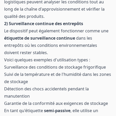
logistiques peuvent analyser les conditions tout au
long de la chaîne d'approvisionnement et vérifier la
qualité des produits.
2) Surveillance continue des entrepôts
Le dispositif peut également fonctionner comme une
étiquette de surveillance continue
dans les
entrepôts où les conditions environnementales
doivent rester stables.
Voici quelques exemples d'utilisation types :
Surveillance des conditions de stockage frigorifique
Suivi de la température et de l'humidité dans les zones
de stockage
Détection des chocs accidentels pendant la
manutention
Garantie de la conformité aux exigences de stockage
En tant qu'étiquette
semi-passive
, elle utilise un