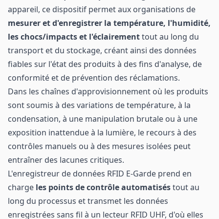
appareil, ce dispositif permet aux organisations de
mesurer et d'enregistrer la température, l'humidité,
les chocs/impacts et l'éclairement
tout au long du
transport et du stockage, créant ainsi des données
fiables sur l'état des produits à des fins d'analyse, de
conformité et de prévention des réclamations.
Dans les chaînes d'approvisionnement où les produits
sont soumis à des variations de température, à la
condensation, à une manipulation brutale ou à une
exposition inattendue à la lumière, le recours à des
contrôles manuels ou à des mesures isolées peut
entraîner des lacunes critiques.
L'enregistreur de données RFID E-Garde prend en
charge
les points de contrôle automatisés
tout au
long du processus et transmet les données
enregistrées sans fil à un lecteur RFID UHF, d'où elles