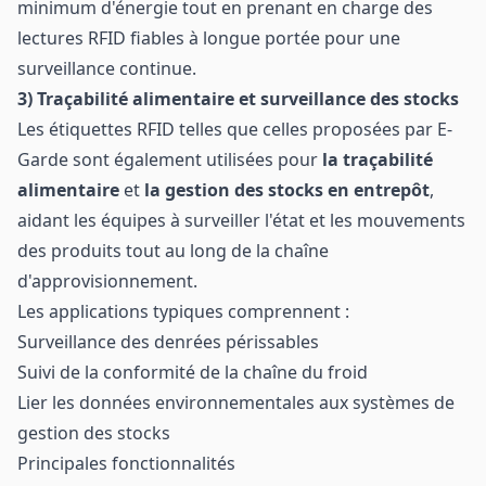
minimum d'énergie tout en prenant en charge des
lectures RFID fiables à longue portée pour une
surveillance continue.
3) Traçabilité alimentaire et surveillance des stocks
Les étiquettes RFID telles que celles proposées par E-
Garde sont également utilisées pour
la traçabilité
alimentaire
et
la gestion des stocks en entrepôt
,
aidant les équipes à surveiller l'état et les mouvements
des produits tout au long de la chaîne
d'approvisionnement.
Les applications typiques comprennent :
Surveillance des denrées périssables
Suivi de la conformité de la chaîne du froid
Lier les données environnementales aux systèmes de
gestion des stocks
Principales fonctionnalités