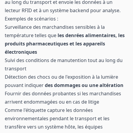
au long du transport et envoie les données à un
lecteur RFID et à un système backend pour analyse.
Exemples de scénarios :
Surveillance des marchandises sensibles à la
température telles que
les denrées alimentaires, les
produits pharmaceutiques et les appareils
électroniques
Suivi des conditions de manutention tout au long du
transport
Détection des chocs ou de l'exposition à la lumière
pouvant indiquer
des dommages ou une altération
Fournir des données probantes si les marchandises
arrivent endommagées ou en cas de litige
Comme l'étiquette capture les données
environnementales pendant le transport et les
transfère vers un système hôte, les équipes