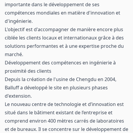
importante dans le développement de ses
compétences mondiales en matière d'innovation et
d'ingénierie.
L'objectif est d'accompagner de manière encore plus
ciblée les clients locaux et internationaux grâce à des
solutions performantes et à une expertise proche du
marché.
Développement des compétences en ingénierie à
proximité des clients
Depuis la création de l'usine de Chengdu en 2004,
Balluff a développé le site en plusieurs phases
d'extension.
Le nouveau centre de technologie et d’innovation est
situé dans le bâtiment existant de l’entreprise et
comprend environ 400 mètres carrés de laboratoires
et de bureaux. Il se concentre sur le développement de