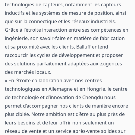
technologies de capteurs, notamment les capteurs
inductifs et les systèmes de mesure de position, ainsi
que sur la connectique et les réseaux industriels.
Grâce à l'étroite interaction entre ses compétences en
ingénierie, son savoir-faire en matière de fabrication
et sa proximité avec les clients, Balluff entend
raccourcir les cycles de développement et proposer
des solutions parfaitement adaptées aux exigences
des marchés locaux.
« En étroite collaboration avec nos centres
technologiques en Allemagne et en Hongrie, le centre
de technologie et d’innovation de Chengdu nous
permet d’accompagner nos clients de manière encore
plus ciblée. Notre ambition est d’être au plus près de
leurs besoins et de leur offrir non seulement un
réseau de vente et un service après-vente solides sur