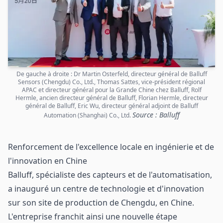
De gauche à droite : Dr Martin Osterfeld, directeur général de Balluff
Sensors (Chengdu) Co., Ltd., Thomas Sattes, vice-président régional
APAC et directeur général pour la Grande Chine chez Balluff, Rolf
Hermle, ancien directeur général de Balluff, Florian Hermle, directeur
général de Balluff, Eric Wu, directeur général adjoint de Balluff
Source : Balluff
Automation (Shanghai) Co., Ltd.
Renforcement de l'excellence locale en ingénierie et de
l'innovation en Chine
Balluff, spécialiste des capteurs et de l'automatisation,
a inauguré un centre de technologie et d'innovation
sur son site de production de Chengdu, en Chine.
L'entreprise franchit ainsi une nouvelle étape