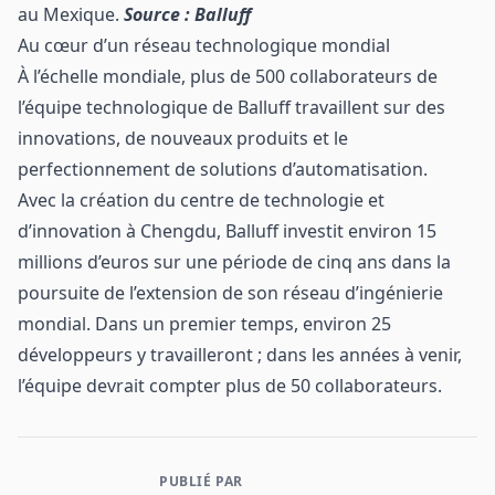
au Mexique.
Source : Balluff
Au cœur d’un réseau technologique mondial
À l’échelle mondiale, plus de 500 collaborateurs de
l’équipe technologique de Balluff travaillent sur des
innovations, de nouveaux produits et le
perfectionnement de solutions d’automatisation.
Avec la création du centre de technologie et
d’innovation à Chengdu, Balluff investit environ 15
millions d’euros sur une période de cinq ans dans la
poursuite de l’extension de son réseau d’ingénierie
mondial. Dans un premier temps, environ 25
développeurs y travailleront ; dans les années à venir,
l’équipe devrait compter plus de 50 collaborateurs.
PUBLIÉ PAR
Contact et informations sur l'entreprise