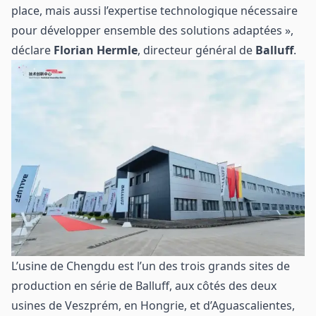
place, mais aussi l’expertise technologique nécessaire
pour développer ensemble des solutions adaptées »,
déclare
Florian Hermle
, directeur général de
Balluff
.
L’usine de Chengdu est l’un des trois grands sites de
production en série de Balluff, aux côtés des deux
usines de Veszprém, en Hongrie, et d’Aguascalientes,