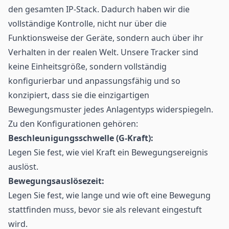
den gesamten IP-Stack. Dadurch haben wir die
vollständige Kontrolle, nicht nur über die
Funktionsweise der Geräte, sondern auch über ihr
Verhalten in der realen Welt. Unsere Tracker sind
keine Einheitsgröße, sondern vollständig
konfigurierbar und anpassungsfähig und so
konzipiert, dass sie die einzigartigen
Bewegungsmuster jedes Anlagentyps widerspiegeln.
Zu den Konfigurationen gehören:
Beschleunigungsschwelle (G-Kraft):
Legen Sie fest, wie viel Kraft ein Bewegungsereignis
auslöst.
Bewegungsauslösezeit:
Legen Sie fest, wie lange und wie oft eine Bewegung
stattfinden muss, bevor sie als relevant eingestuft
wird.