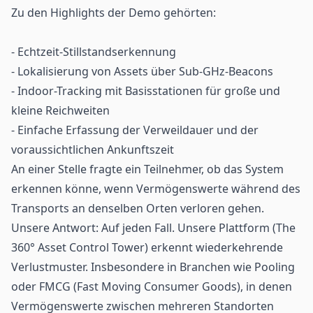
Zu den Highlights der Demo gehörten:
- Echtzeit-Stillstandserkennung
- Lokalisierung von Assets über Sub-GHz-Beacons
- Indoor-Tracking mit Basisstationen für große und
kleine Reichweiten
- Einfache Erfassung der Verweildauer und der
voraussichtlichen Ankunftszeit
An einer Stelle fragte ein Teilnehmer, ob das System
erkennen könne, wenn Vermögenswerte während
des
Transports
an denselben Orten verloren gehen.
Unsere Antwort: Auf jeden Fall. Unsere Plattform (The
360° Asset Control Tower
) erkennt wiederkehrende
Verlustmuster. Insbesondere in Branchen wie
Pooling
oder
FMCG
(Fast Moving Consumer Goods), in denen
Vermögenswerte zwischen mehreren Standorten