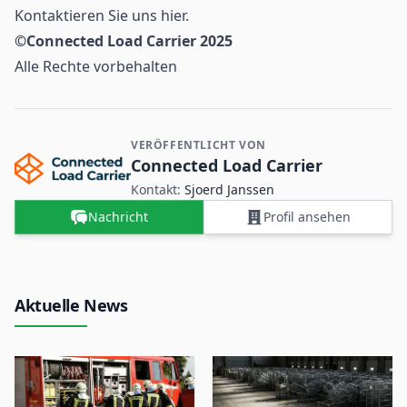
Kontaktieren Sie uns
hier
.
©Connected Load Carrier 2025
Alle Rechte vorbehalten
VERÖFFENTLICHT VON
Kontakt- und Firmeninformationen
Connected Load Carrier
Kontakt:
Sjoerd Janssen
Nachricht
Profil ansehen
Aktuelle News