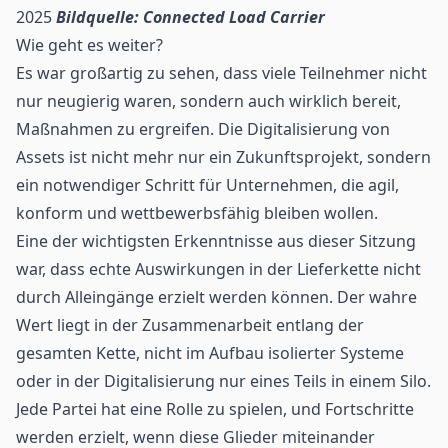
2025
Bildquelle: Connected Load Carrier
Wie geht es weiter?
Es war großartig zu sehen, dass viele Teilnehmer nicht
nur neugierig waren, sondern auch wirklich bereit,
Maßnahmen zu ergreifen. Die Digitalisierung von
Assets ist nicht mehr nur ein Zukunftsprojekt, sondern
ein notwendiger Schritt für Unternehmen, die agil,
konform und wettbewerbsfähig bleiben wollen.
Eine der wichtigsten Erkenntnisse aus dieser Sitzung
war, dass echte Auswirkungen in der Lieferkette nicht
durch Alleingänge erzielt werden können. Der wahre
Wert liegt in der Zusammenarbeit entlang der
gesamten Kette, nicht im Aufbau isolierter Systeme
oder in der Digitalisierung nur eines Teils in einem Silo.
Jede Partei hat eine Rolle zu spielen, und Fortschritte
werden erzielt, wenn diese Glieder miteinander