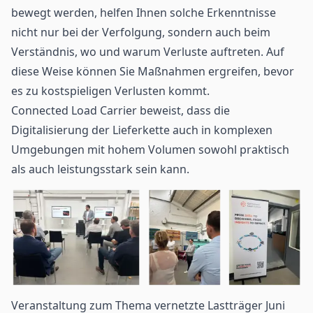
bewegt werden, helfen Ihnen solche Erkenntnisse
nicht nur bei der Verfolgung, sondern auch beim
Verständnis, wo und warum Verluste auftreten. Auf
diese Weise können Sie Maßnahmen ergreifen, bevor
es zu kostspieligen Verlusten kommt.
Connected Load Carrier beweist, dass
die
Digitalisierung der Lieferkette
auch in komplexen
Umgebungen mit hohem Volumen sowohl praktisch
als auch leistungsstark sein kann.
Veranstaltung zum Thema vernetzte Lastträger Juni