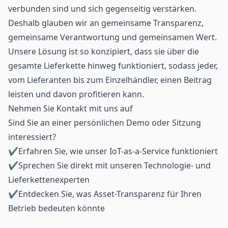
verbunden sind und sich gegenseitig verstärken.
Deshalb glauben wir an gemeinsame Transparenz,
gemeinsame Verantwortung und gemeinsamen Wert.
Unsere
Lösung
ist so konzipiert, dass sie über die
gesamte Lieferkette hinweg funktioniert, sodass jeder,
vom Lieferanten bis zum Einzelhändler, einen Beitrag
leisten und davon profitieren kann.
Nehmen Sie Kontakt mit uns auf
Sind Sie an einer persönlichen Demo oder Sitzung
interessiert?
✔Erfahren Sie, wie unser IoT-as-a-Service funktioniert
✔Sprechen Sie direkt mit unseren Technologie- und
Lieferkettenexperten
✔Entdecken Sie, was Asset-Transparenz für Ihren
Betrieb bedeuten könnte