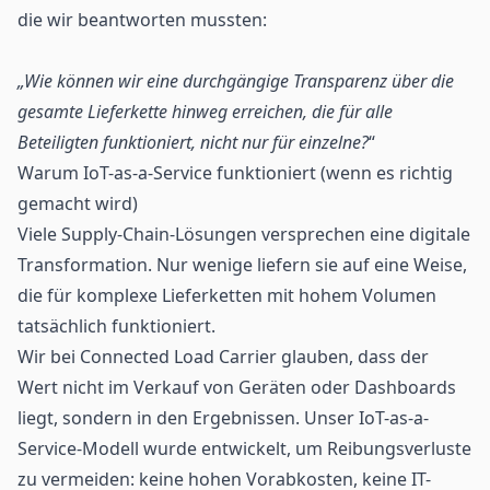
die wir beantworten mussten:
„Wie können wir eine durchgängige Transparenz über die
gesamte Lieferkette hinweg erreichen, die für alle
Beteiligten funktioniert, nicht nur für einzelne?
“
Warum IoT-as-a-Service funktioniert (wenn es richtig
gemacht wird)
Viele Supply-Chain-Lösungen versprechen eine digitale
Transformation. Nur wenige liefern sie auf eine Weise,
die für komplexe Lieferketten mit hohem Volumen
tatsächlich funktioniert.
Wir bei Connected Load Carrier glauben, dass der
Wert nicht im Verkauf von Geräten oder Dashboards
liegt, sondern in den Ergebnissen. Unser
IoT-as-a-
Service-Modell
wurde entwickelt, um Reibungsverluste
zu vermeiden: keine hohen Vorabkosten, keine IT-