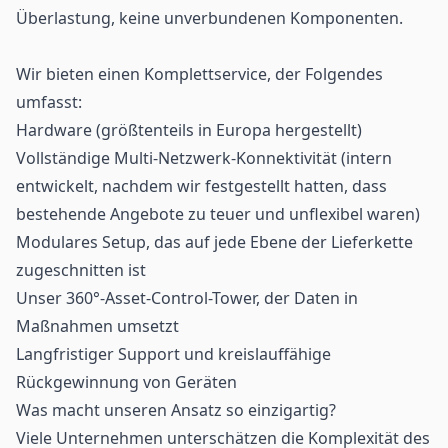
Überlastung, keine unverbundenen Komponenten.
Wir bieten einen Komplettservice, der Folgendes
umfasst:
Hardware (größtenteils in Europa hergestellt)
Vollständige Multi-Netzwerk-Konnektivität (intern
entwickelt, nachdem wir festgestellt hatten, dass
bestehende Angebote zu teuer und unflexibel waren)
Modulares Setup, das auf jede Ebene der Lieferkette
zugeschnitten ist
Unser
360°-Asset-Control-Tower, der
Daten in
Maßnahmen umsetzt
Langfristiger Support und kreislauffähige
Rückgewinnung von Geräten
Was macht unseren Ansatz so einzigartig?
Viele Unternehmen unterschätzen die Komplexität des