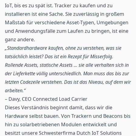
IoT
, bis es zu spät ist. Tracker zu kaufen und zu
installieren ist eine Sache. Sie zuverlässig in großem
Maßstab für verschiedene Asset-Typen, Umgebungen
und Anwendungsfälle zum Laufen zu bringen, ist eine
ganz andere.
„Standardhardware kaufen, ohne zu verstehen, was sie
tatsächlich leistet? Das ist ein Rezept für Misserfolg.
Rollende Assets, statische Assets ... sie alle verhalten sich in
der Lieferkette völlig unterschiedlich. Man muss das bis zur
letzten Codezeile verstehen. Das ist das Niveau, auf dem wir
arbeiten.“
– Davy, CEO Connected Load Carrier
Dieses Verständnis beginnt damit, dass wir die
Hardware selbst bauen. Von Trackern und Beacons bis
hin zu solarbetriebenen Modulen entwickelt und
besitzt unsere Schwesterfirma
Dutch IoT Solutions