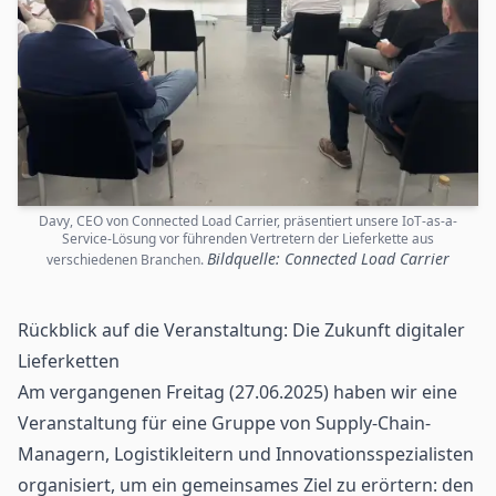
Davy, CEO von Connected Load Carrier, präsentiert unsere IoT-as-a-
Service-Lösung vor führenden Vertretern der Lieferkette aus
Bildquelle: Connected Load Carrier
verschiedenen Branchen.
Rückblick auf die Veranstaltung: Die Zukunft digitaler
Lieferketten
Am vergangenen Freitag (27.06.2025) haben wir eine
Veranstaltung für eine Gruppe von Supply-Chain-
Managern, Logistikleitern und Innovationsspezialisten
organisiert, um ein gemeinsames Ziel zu erörtern: den