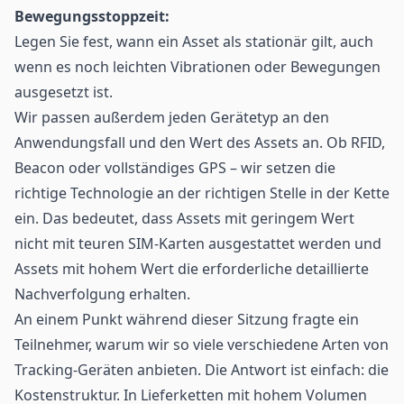
Bewegungsstoppzeit:
Legen Sie fest, wann ein Asset als stationär gilt, auch
wenn es noch leichten Vibrationen oder Bewegungen
ausgesetzt ist.
Wir passen außerdem jeden
Gerätetyp
an den
Anwendungsfall und den Wert des Assets an. Ob RFID,
Beacon oder vollständiges GPS – wir setzen die
richtige Technologie an der richtigen Stelle in der Kette
ein. Das bedeutet, dass Assets mit geringem Wert
nicht mit teuren SIM-Karten ausgestattet werden und
Assets mit hohem Wert die erforderliche detaillierte
Nachverfolgung erhalten.
An einem Punkt während dieser Sitzung fragte ein
Teilnehmer, warum wir so viele verschiedene Arten von
Tracking-Geräten anbieten. Die Antwort ist einfach: die
Kostenstruktur. In Lieferketten mit hohem Volumen