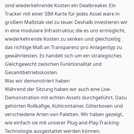
sind wiederkehrende Kosten ein Dealbreaker. Ein
Tracker mit einer SIM-Karte für jedes Asset wäre in
großem Maßstab viel zu teuer. Deshalb investieren wir
in eine modulare Infrastruktur, die es uns ermöglicht,
wiederkehrende Kosten zu senken und gleichzeitig
das richtige Maß an Transparenz pro Anlagentyp zu
gewährleisten. Es handelt sich um ein strategisches
Gleichgewicht zwischen Funktionalität und
Gesamtbetriebskosten.
Was wir demonstriert haben
Während der Sitzung haben wir auch eine Live-
Demonstration mit echten Assets durchgeführt. Dazu
gehörten Rollkäfige, Kühlcontainer, Gitterboxen und
verschiedene Arten von Paletten. Wir haben gezeigt,
wie einfach sie mit unserer Plug-and-Play-Tracking-
Technologie ausgestattet werden können.