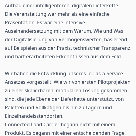
Aufbau einer intelligenteren, digitalen
Lieferkette
.
Die Veranstaltung war mehr als eine einfache
Präsentation. Es war eine intensive
Auseinandersetzung mit dem Warum, Wie und Was
der Digitalisierung von Vermögenswerten, basierend
auf Beispielen aus der Praxis, technischer Transparenz
und hart erarbeiteten Erkenntnissen aus dem Feld.
Wir haben die Entwicklung unseres
IoT-as-a-Service-
Ansatzes
vorgestellt: Wie wir von ersten Pilotprojekten
zu einer skalierbaren, modularen Lösung gekommen
sind, die jede Ebene der Lieferkette unterstützt, von
Paletten und Rollkäfigen bis hin zu Lagern und
Einzelhandelsstandorten
.
Connected Load Carrier begann nicht mit einem
Produkt. Es begann mit einer entscheidenden Frage,