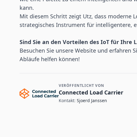
kann.
Mit diesem Schritt zeigt Utz, dass moderne Log
strategisches Instrument für intelligentere, 
Sind Sie an den Vorteilen des IoT für Ihre L
Besuchen Sie
unsere Website
und erfahren Si
Abläufe helfen können!
VERÖFFENTLICHT VON
Kontakt- und Firmeninformationen
Connected Load Carrier
Kontakt:
Sjoerd Janssen