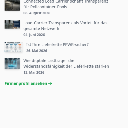
Connected Load Carrier schafft Transparenz
für Rollcontainer-Pools
06. August 2026
Load-Carrier-Transparenz als Vorteil für das
gesamte Netzwerk
04. Juni 2026
Ist Ihre Lieferkette PPWR-sicher?
26. Mai 2026
Wie digitale Lastträger die
Widerstandsfähigkeit der Lieferkette stärken
12. Mai 2026
Firmenprofil ansehen