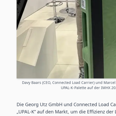
Davy Baars (CEO, Connected Load Carrier) und Marcel 
UPAL-K-Palette auf der IMHX 2
Die Georg Utz GmbH und Connected Load Carr
„UPAL-K“ auf den Markt, um die Effizienz der 