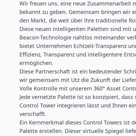
Wir freuen uns, eine neue Zusammenarbeit 
bekannt zu geben. Gemeinsam bringen wir ein
den Markt, die weit über ihre traditionelle 
Diese neuen intelligenten Paletten sind mit 
Beacon-Technologie nahtlos miteinander ver
bietet Unternehmen Echtzeit-Transparenz un
Effizienz, Transparenz und intelligentere E
ermöglichen.
Diese Partnerschaft ist ein bedeutender Schrit
wir gemeinsam mit Utz die Zukunft der Liefer
Volle Kontrolle mit unserem 360° Asset Cont
Jede vernetzte Palette ist so konzipiert, dass
Control Tower
integrieren lässt und Ihnen ei
verschafft.
Ein Kernmerkmal dieses Control Towers ist 
Palette erstellen. Dieser virtuelle Spiegel li