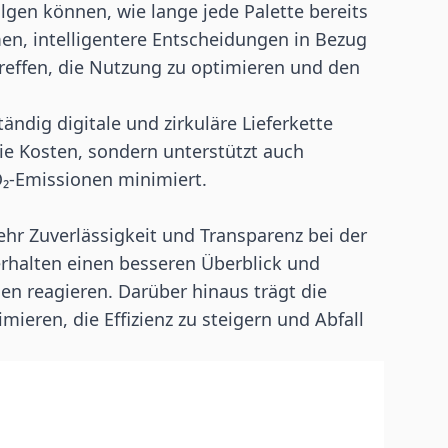
gen können, wie lange jede Palette bereits
men, intelligentere Entscheidungen in Bezug
effen, die Nutzung zu optimieren und den
ändig digitale und zirkuläre Lieferkette
ie Kosten, sondern unterstützt auch
O₂-Emissionen minimiert
.
ehr Zuverlässigkeit und Transparenz bei der
rhalten einen besseren Überblick und
en reagieren. Darüber hinaus trägt die
mieren, die Effizienz zu steigern und Abfall