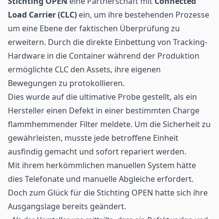
Stichting OPEN
eine Partnerschaft mit
Connected
Load Carrier (CLC)
ein, um ihre bestehenden Prozesse
um eine Ebene der faktischen Überprüfung zu
erweitern. Durch die direkte Einbettung von Tracking-
Hardware in die Container während der Produktion
ermöglichte CLC den Assets, ihre eigenen
Bewegungen zu protokollieren.
Dies wurde auf die ultimative Probe gestellt, als ein
Hersteller einen Defekt in einer bestimmten Charge
flammhemmender Filter meldete. Um die Sicherheit zu
gewährleisten, musste jede betroffene Einheit
ausfindig gemacht und sofort repariert werden.
Mit ihrem herkömmlichen manuellen System hätte
dies Telefonate und manuelle Abgleiche erfordert.
Doch zum Glück für die Stichting OPEN hatte sich ihre
Ausgangslage bereits geändert.