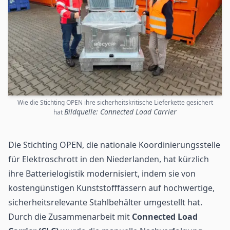
Wie die Stichting OPEN ihre sicherheitskritische Lieferkette gesichert
Bildquelle: Connected Load Carrier
hat
Die Stichting OPEN
, die nationale Koordinierungsstelle
für Elektroschrott in den Niederlanden, hat kürzlich
ihre Batterielogistik modernisiert, indem sie von
kostengünstigen Kunststofffässern auf hochwertige,
sicherheitsrelevante Stahlbehälter umgestellt hat.
Durch die Zusammenarbeit mit
Connected Load