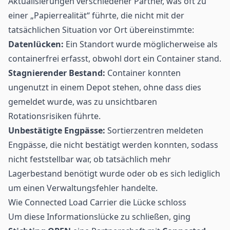
Aktualisierungen verschiedener Partner, was oft zu
einer „Papierrealität“ führte, die nicht mit der
tatsächlichen Situation vor Ort übereinstimmte:
Datenlücken:
Ein Standort wurde möglicherweise als
containerfrei erfasst, obwohl dort ein Container stand.
Stagnierender Bestand:
Container konnten
ungenutzt in einem Depot stehen, ohne dass dies
gemeldet wurde, was zu unsichtbaren
Rotationsrisiken führte.
Unbestätigte Engpässe:
Sortierzentren meldeten
Engpässe, die nicht bestätigt werden konnten, sodass
nicht feststellbar war, ob tatsächlich mehr
Lagerbestand benötigt wurde oder ob es sich lediglich
um einen Verwaltungsfehler handelte.
Wie Connected Load Carrier die Lücke schloss
Um diese Informationslücke zu schließen, ging