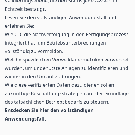
Validierungsebene, die den Status jedes Assets in
Echtzeit bestätigt.
Lesen Sie den vollständigen Anwendungsfall und
erfahren Sie:
Wie CLC die Nachverfolgung in den Fertigungsprozess
integriert hat, um Betriebsunterbrechungen
vollständig zu vermeiden.
Welche spezifischen Verweildauermetriken verwendet
wurden, um ungenutzte Anlagen zu identifizieren und
wieder in den Umlauf zu bringen.
Wie diese verifizierten Daten dazu dienen sollen,
zukünftige Beschaffungsstrategien auf der Grundlage
des tatsächlichen Betriebsbedarfs zu steuern.
Entdecken Sie
hier
den vollständigen
Anwendungsfall.