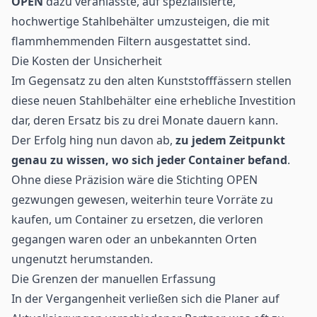
OPEN
dazu veranlasste, auf spezialisierte,
hochwertige Stahlbehälter umzusteigen, die mit
flammhemmenden Filtern ausgestattet sind.
Die Kosten der Unsicherheit
Im Gegensatz zu den alten Kunststofffässern stellen
diese neuen Stahlbehälter eine erhebliche Investition
dar, deren Ersatz bis zu drei Monate dauern kann.
Der Erfolg hing nun davon ab,
zu jedem Zeitpunkt
genau zu wissen, wo sich jeder Container befand
.
Ohne diese Präzision wäre die Stichting OPEN
gezwungen gewesen, weiterhin teure Vorräte zu
kaufen, um Container zu ersetzen, die verloren
gegangen waren oder an unbekannten Orten
ungenutzt herumstanden.
Die Grenzen der manuellen Erfassung
In der Vergangenheit verließen sich die Planer auf