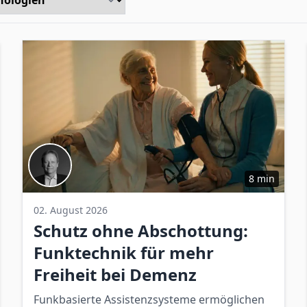
8 min
02. August 2026
Schutz ohne Abschottung:
Funktechnik für mehr
Freiheit bei Demenz
Funkbasierte Assistenzsysteme ermöglichen