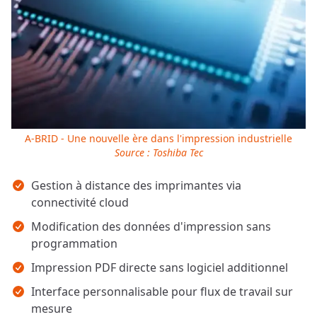
A-BRID - Une nouvelle ère dans l'impression industrielle
Source : Toshiba Tec
Points clés
Gestion à distance des imprimantes via
connectivité cloud
Modification des données d'impression sans
programmation
Impression PDF directe sans logiciel additionnel
Interface personnalisable pour flux de travail sur
mesure