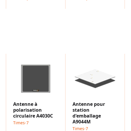
Antenne à
Antenne pour
polarisation
station
circulaire A4030C
d'emballage
A9044M
Times-7
Times-7