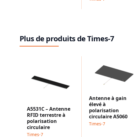
Plus de produits de Times-7
Antenne à gain
élevé à
A5531C – Antenne
polarisation
RFID terrestre à
circulaire A5060
polarisation
Times-7
circulaire
Times-7