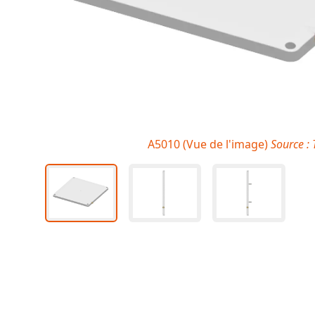
A5010 (Vue de l'image)
Source :