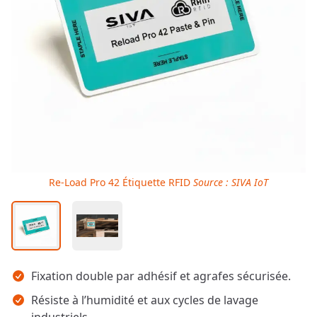
Re-Load Pro 42 Étiquette RFID
Source : SIVA IoT
Points clés
Fixation double par adhésif et agrafes sécurisée.
Résiste à l’humidité et aux cycles de lavage