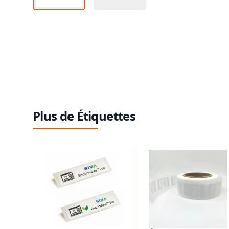
Plus de Étiquettes