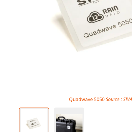
Quadwave 5050
Source : SIVA