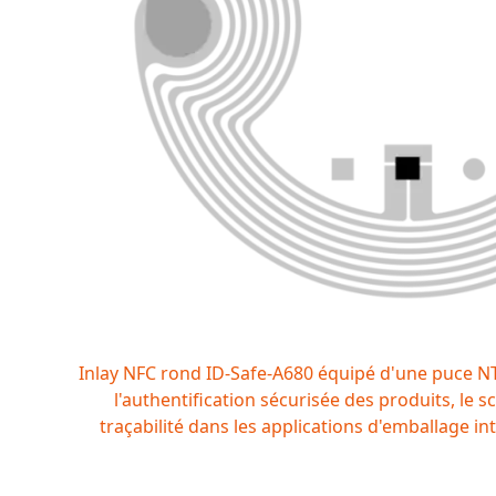
Inlay NFC rond ID-Safe-A680 équipé d'une puce 
l'authentification sécurisée des produits, le sc
traçabilité dans les applications d'emballage int