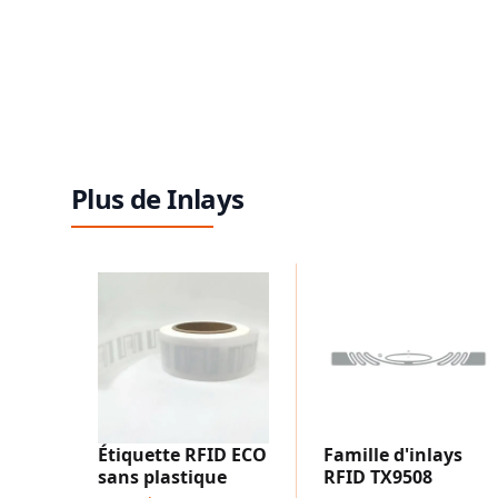
Plus de Inlays
Étiquette RFID ECO
Famille d'inlays
sans plastique
RFID TX9508