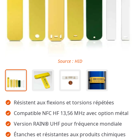
Source : HID
Points clés
Résistent aux flexions et torsions répétées
Compatible NFC HF 13,56 MHz avec option métal
Version RAIN® UHF pour fréquence mondiale
Étanches et résistantes aux produits chimiques