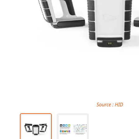
Source : HID