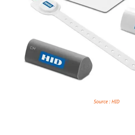
Source : HID