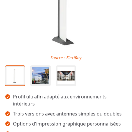
Source : FlexiRay
Points clés
Profil ultrafin adapté aux environnements
intérieurs
Trois versions avec antennes simples ou doubles
Options d'impression graphique personnalisées