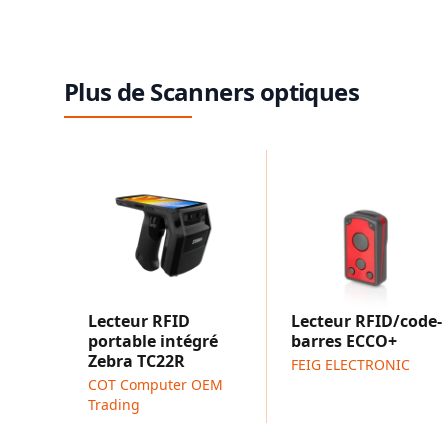
Plus de Scanners optiques
Lecteur RFID
Lecteur RFID/code-
portable intégré
barres ECCO+
Zebra TC22R
FEIG ELECTRONIC
COT Computer OEM
Trading