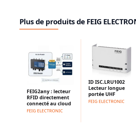
Plus de produits de FEIG ELECTRO
ID ISC.LRU1002
Lecteur longue
FEIG2any : lecteur
portée UHF
RFID directement
FEIG ELECTRONIC
connecté au cloud
FEIG ELECTRONIC