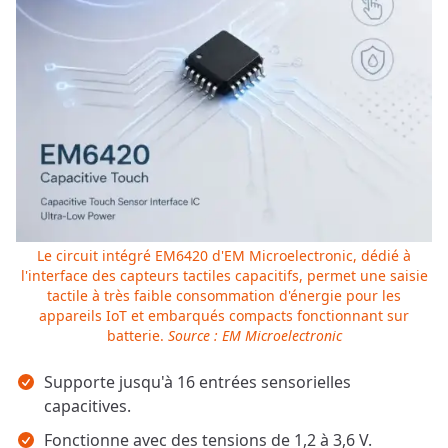
Le circuit intégré EM6420 d'EM Microelectronic, dédié à
l'interface des capteurs tactiles capacitifs, permet une saisie
tactile à très faible consommation d'énergie pour les
appareils IoT et embarqués compacts fonctionnant sur
batterie.
Source : EM Microelectronic
Points clés
Supporte jusqu'à 16 entrées sensorielles
capacitives.
Fonctionne avec des tensions de 1,2 à 3,6 V.