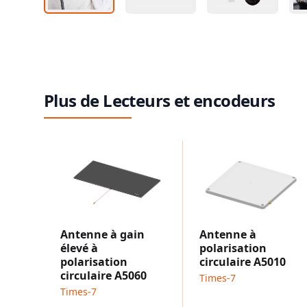
Plus de Lecteurs et encodeurs
Antenne à gain
Antenne à
élevé à
polarisation
polarisation
circulaire A5010
circulaire A5060
Times-7
Times-7