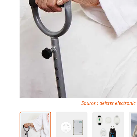
Source : deister electronic