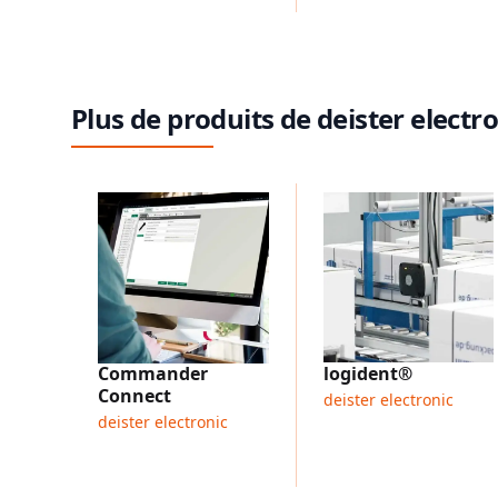
Plus de produits de deister electr
Commander
logident®
Connect
deister electronic
deister electronic