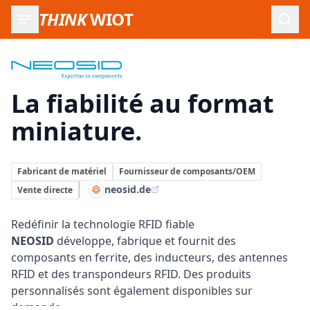
THINK
WIOT
Ouvr
Neosid:
La fiabilité au format
miniature.
Fabricant de matériel
Fournisseur de composants/OEM
neosid.de
Vente directe
Redéfinir la technologie RFID fiable
NEOSID
développe, fabrique et fournit des
composants en ferrite, des inducteurs, des antennes
RFID et des transpondeurs RFID. Des produits
personnalisés sont également disponibles sur
demande.