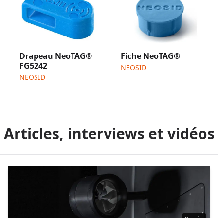
Drapeau NeoTAG®
Fiche NeoTAG®
FG5242
NEOSID
NEOSID
Articles, interviews et vidéos