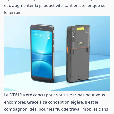
et d'augmenter la productivité, tant en atelier que sur
le terrain.
Le DT610 a été conçu pour vous aider, pas pour vous
encombrer. Grâce à sa conception légère, il est le
compagnon idéal pour les flux de travail mobiles dans