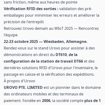
sans friction, même aux heures de pointe
Vérification RFID des sorties :
validation des pré-
emballages pour minimiser les erreurs et améliorer la
précision de l'entrepôt
Retrouvez Urovo demain au WIoT 2025 — Rencontrez
l'équipe
22-23 octobre 2025 — Wiesbaden, Allemagne.
Rendez-vous sur le stand Urovo pour assister à des
démonstrations en direct du
DT610
,
de la
configuration de la station de travail DT66
et des
dernières solutions RFID d'Urovo pour l'inventaire, le
passage en caisse et la vérification des expéditions.
À propos d'Urovo
UROVO PTE. LIMITED
est un pionnier dans le domaine
des ordinateurs mobiles et des terminaux de
paiement. Fondée en
2006
, la société compte
plus de 1