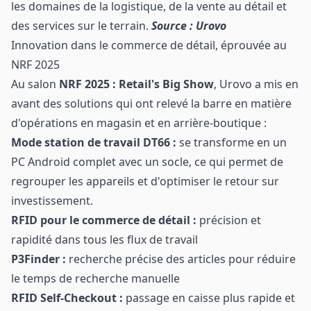
les domaines de la logistique, de la vente au détail et
des services sur le terrain.
Source : Urovo
Innovation dans le commerce de détail, éprouvée au
NRF 2025
Au salon
NRF 2025 : Retail's Big Show
, Urovo a mis en
avant des solutions qui ont relevé la barre en matière
d'opérations en magasin et en arrière-boutique :
Mode station de travail DT66 :
se transforme en un
PC Android complet avec un socle, ce qui permet de
regrouper les appareils et d'optimiser le retour sur
investissement.
RFID pour le commerce de détail :
précision et
rapidité dans tous les flux de travail
P3Finder :
recherche précise des articles pour réduire
le temps de recherche manuelle
RFID Self-Checkout :
passage en caisse plus rapide et