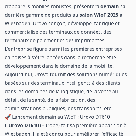
d'appareils mobiles robustes, présentera
demain
sa
dernière gamme de produits au
salon WIoT 2025
à
Wiesbaden. Urovo conçoit, développe, fabrique et
commercialise des terminaux de données, des
terminaux de paiement et des imprimantes.
L'entreprise figure parmi les premières entreprises
chinoises à s'être lancées dans la recherche et le
développement dans le domaine de la mobilité.
Aujourd'hui, Urovo fournit des solutions numériques
basées sur des terminaux intelligents à des clients
dans les domaines de la logistique, de la vente au
détail, de la santé, de la fabrication, des
administrations publiques, des transports, etc.
🚀 Lancement demain au WIoT : Urovo DT610
L'Urovo DT610
(Europe) fait sa première apparition à
Wiesbaden. Il a été conçu pour améliorer l'efficacité