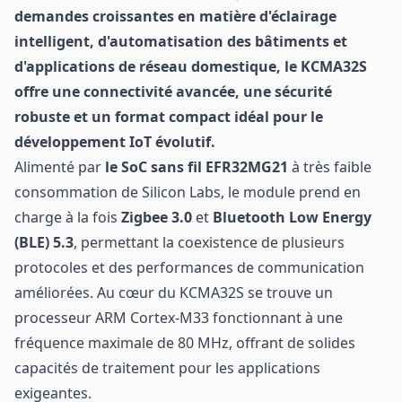
demandes croissantes en matière d'éclairage
intelligent, d'automatisation des bâtiments et
d'applications de réseau domestique, le KCMA32S
offre une connectivité avancée, une sécurité
robuste et un format compact idéal pour le
développement IoT évolutif.
Alimenté par
le SoC sans fil EFR32MG21
à très faible
consommation de Silicon Labs, le module prend en
charge à la fois
Zigbee 3.0
et
Bluetooth Low Energy
(BLE) 5.3
, permettant la coexistence de plusieurs
protocoles et des performances de communication
améliorées. Au cœur du KCMA32S se trouve un
processeur ARM Cortex-M33 fonctionnant à une
fréquence maximale de 80 MHz, offrant de solides
capacités de traitement pour les applications
exigeantes.