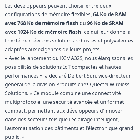
Les développeurs peuvent choisir entre deux
configurations de mémoire flexibles,
64 Ko de RAM
avec 768 Ko de mémoire flash
ou
96 Ko de SRAM
avec 1024 Ko de mémoire flash,
ce qui leur donne la
liberté de créer des solutions robustes et polyvalentes
adaptées aux exigences de leurs projets.
« Avec le lancement du KCMA32S, nous élargissons les
possibilités de solutions IoT compactes et hautes
performances », a déclaré Delbert Sun, vice-directeur
général de la division Produits chez Quectel Wireless
Solutions. « Ce module combine une connectivité
multiprotocole, une sécurité avancée et un format
compact, permettant aux développeurs d'innover
dans des secteurs tels que l'éclairage intelligent,
l'automatisation des bâtiments et l'électronique grand
public. »