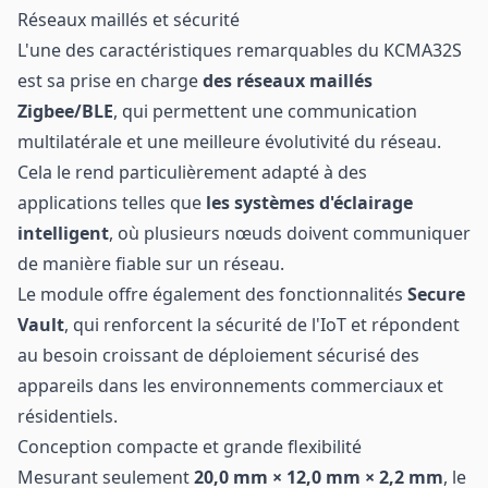
Réseaux maillés et sécurité
L'une des caractéristiques remarquables du KCMA32S
est sa prise en charge
des réseaux maillés
Zigbee/BLE
, qui permettent une communication
multilatérale et une meilleure évolutivité du réseau.
Cela le rend particulièrement adapté à des
applications telles que
les systèmes d'éclairage
intelligent
, où plusieurs nœuds doivent communiquer
de manière fiable sur un réseau.
Le module offre également des fonctionnalités
Secure
Vault
, qui renforcent la sécurité de l'IoT et répondent
au besoin croissant de déploiement sécurisé des
appareils dans les environnements commerciaux et
résidentiels.
Conception compacte et grande flexibilité
Mesurant seulement
20,0 mm × 12,0 mm × 2,2 mm
, le