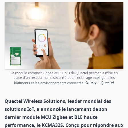
Le module compact Zigbee et BLE 5.3 de Quectel permet la mise en
place d'un réseau maillé sécurisé pour l'éclairage intelligent, les
Source : Quectel
bâtiments et les environnements connectés.
Quectel Wireless Solutions, leader mondial des
solutions IoT, a annoncé le lancement de son
dernier module MCU Zigbee et BLE haute
performance, le KCMA32S. Conçu pour répondre aux