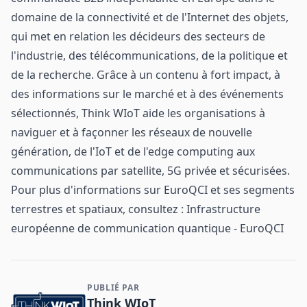
domaine de la connectivité et de l'Internet des objets,
qui met en relation les décideurs des secteurs de
l'industrie, des télécommunications, de la politique et
de la recherche. Grâce à un contenu à fort impact, à
des informations sur le marché et à des événements
sélectionnés, Think WIoT aide les organisations à
naviguer et à façonner les réseaux de nouvelle
génération, de l'IoT et de l'edge computing aux
communications par satellite, 5G privée et sécurisées.
Pour plus d'informations sur EuroQCI et ses segments
terrestres et spatiaux, consultez :
Infrastructure
européenne de communication quantique - EuroQCI
PUBLIÉ PAR
Contact et informations sur l'entreprise
Think WIoT