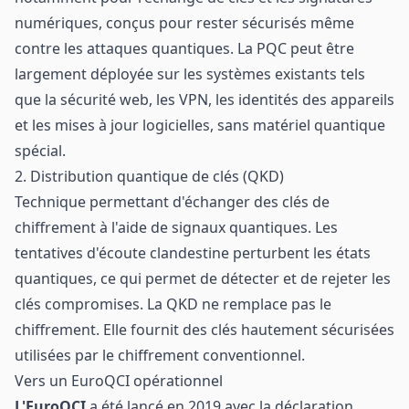
numériques, conçus pour rester sécurisés même
contre les attaques quantiques. La PQC peut être
largement déployée sur les systèmes existants tels
que la sécurité web, les VPN, les identités des appareils
et les mises à jour logicielles, sans matériel quantique
spécial.
2. Distribution quantique de clés (QKD)
Technique permettant d'échanger des clés de
chiffrement à l'aide de signaux quantiques. Les
tentatives d'écoute clandestine perturbent les états
quantiques, ce qui permet de détecter et de rejeter les
clés compromises. La QKD ne remplace pas le
chiffrement. Elle fournit des clés hautement sécurisées
utilisées par le chiffrement conventionnel.
Vers un EuroQCI opérationnel
L'EuroQCI
a été lancé en 2019 avec la déclaration