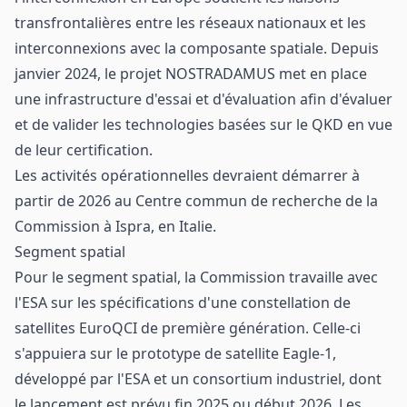
transfrontalières entre les réseaux nationaux et les
interconnexions avec la composante spatiale. Depuis
janvier 2024, le projet NOSTRADAMUS met en place
une infrastructure d'essai et d'évaluation afin d'évaluer
et de valider les technologies basées sur le QKD en vue
de leur certification.
Les activités opérationnelles devraient démarrer à
partir de 2026 au Centre commun de recherche de la
Commission à Ispra, en Italie.
Segment spatial
Pour le segment spatial, la Commission travaille avec
l'ESA sur les spécifications d'une constellation de
satellites EuroQCI de première génération. Celle-ci
s'appuiera sur le prototype de satellite Eagle-1,
développé par l'ESA et un consortium industriel, dont
le lancement est prévu fin 2025 ou début 2026. Les