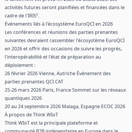
activités futures seront planifiées et financées dans le
cadre de l'IRIS².
Événements liés à l'écosystème EuroQCI en 2026
Les conférences et réunions des parties prenantes
suivantes devraient rassembler l'écosystème EuroQCI
en 2026 et offrir des occasions de suivre les progrès,
l'interopérabilité et l'état de préparation au
déploiement :
26 février 2026 Vienne, Autriche Événement des
parties prenantes QCI CAT
25-26 mars 2026 Paris, France Sommet sur les réseaux
quantiques 2026
20 au 24 septembre 2026 Malaga, Espagne ECOC 2026
À propos de Think WIoT
Think WIoT est la principale plateforme et
communauté B2B indépendante en Europe dans le