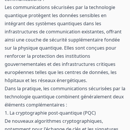
Les communications sécurisées par la technologie
quantique protègent les données sensibles en
intégrant des systèmes quantiques dans les
infrastructures de communication existantes, offrant
ainsi une couche de sécurité supplémentaire fondée
sur la physique quantique. Elles sont conçues pour
renforcer la protection des institutions
gouvernementales et des infrastructures critiques
européennes telles que les centres de données, les
hôpitaux et les réseaux énergétiques.
Dans la pratique, les communications sécurisées par la
technologie quantique combinent généralement deux
éléments complémentaires :
1. La cryptographie post-quantique (PQC)
De nouveaux algorithmes cryptographiques,
notamment pour l'échange de clés et les signatures