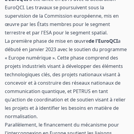
EuroQCI. Les travaux se poursuivent sous la
supervision de la Commission européenne, mis en
œuvre par les États membres pour le segment
terrestre et par l'ESA pour le segment spatial.
La première phase de mise en œuvre
de l'EuroQCI
a
débuté en janvier 2023 avec le soutien du programme
« Europe numérique ». Cette phase comprend des
projets industriels visant à développer des éléments
technologiques clés, des projets nationaux visant à
concevoir et à construire des réseaux nationaux de
communication quantique, et PETRUS en tant
qu'action de coordination et de soutien visant à relier
les projets et à identifier les besoins en matière de
normalisation.
Parallèlement, le financement du mécanisme pour
l'interconnexion en Europe soutient les liaisons