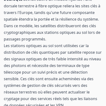
dorsale terrestre à fibre optique reliera les sites clés à
travers l'Europe, tandis qu'une future composante
spatiale étendra la portée et la résilience du système.
Dans ce modèle, les satellites distribueront des clés
cryptographiques aux stations optiques au sol lors de
passages programmés.
Les stations optiques au sol sont utilisées car la
distribution de clés quantiques par satellite repose sur
des signaux optiques de très faible intensité au niveau
des photons et nécessite des terminaux de type
télescope pour un suivi précis et une détection
sensible. Ces clés sont ensuite acheminées via des
systèmes de gestion de clés sécurisés vers des
réseaux terrestres où elles peuvent actualiser le
cryptage pour des services réels tels que les liaisons
de données sécurisées et les VPN.