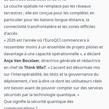
La couche spatiale ne remplace pas les réseaux
terrestres ; elle est conçue pour les compléter, en
particulier pour les liaisons longue distance, la
connectivité transfrontalière et les zones difficiles
d'accès.
« 2026 est l'année où l'EuroQCI commencera à
ressembler moins à un ensemble de projets pilotes et
davantage à une capacité opérationnelle », a déclaré
Anja Van Bocxlaer
, directrice générale et rédactrice
en chef de
Think WIoT
. « L'accent est désormais mis
sur l'interopérabilité, les tests et la gouvernance du
déploiement, c'est-à-dire ce dont les utilisateurs réels
ont besoin avant de pouvoir compter sur des services
sécurisés par la technologie quantique. »
Que signifie la sécurité quantique des
communications ?