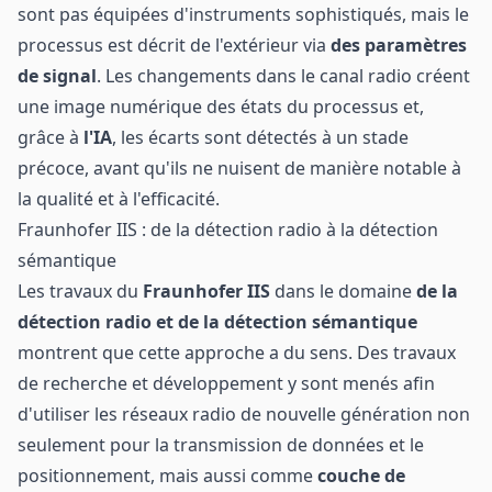
sont pas équipées d'instruments sophistiqués, mais le
processus est décrit de l'extérieur via
des paramètres
de signal
. Les changements dans le canal radio créent
une image numérique des états du processus et,
grâce à
l'IA
, les écarts sont détectés à un stade
précoce, avant qu'ils ne nuisent de manière notable à
la qualité et à l'efficacité.
Fraunhofer IIS : de la détection radio à la détection
sémantique
Les travaux du
Fraunhofer IIS
dans le domaine
de la
détection radio et de la détection sémantique
montrent que cette approche a du sens. Des travaux
de recherche et développement y sont menés afin
d'utiliser les réseaux radio de nouvelle génération non
seulement pour la transmission de données et le
positionnement, mais aussi comme
couche de