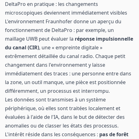
DeltaPro en pratique : les changements
microscopiques deviennent immédiatement visibles
L'environnement Fraunhofer donne un aperçu du
fonctionnement de DeltaPro : par exemple, un
maillage UWB peut évaluer la
réponse impulsionnelle
du canal (CIR)
, une « empreinte digitale »
extrêmement détaillée du canal radio. Chaque petit
changement dans l'environnement y laisse
immédiatement des traces : une personne entre dans
la zone, un outil manque, une pièce est positionnée
différemment, un processus est interrompu.
Les données sont transmises à un système
périphérique, où elles sont traitées localement et
évaluées à l'aide de l'IA, dans le but de détecter des
anomalies ou de classer les états des processus.
L'intérêt réside dans les conséquences :
pas de forêt