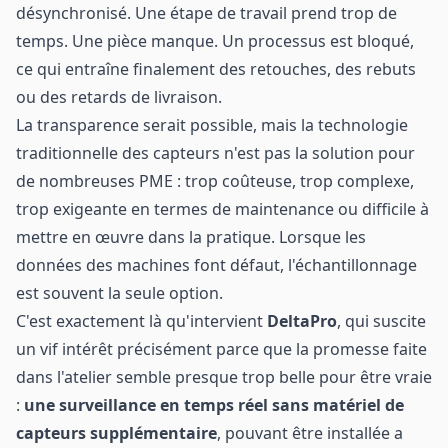
désynchronisé. Une étape de travail prend trop de
temps. Une pièce manque. Un processus est bloqué,
ce qui entraîne finalement des retouches, des rebuts
ou des retards de livraison.
La transparence serait possible, mais la technologie
traditionnelle des capteurs n'est pas la solution pour
de nombreuses PME : trop coûteuse, trop complexe,
trop exigeante en termes de maintenance ou difficile à
mettre en œuvre dans la pratique. Lorsque les
données des machines font défaut, l'échantillonnage
est souvent la seule option.
C'est exactement là qu'intervient
DeltaPro
, qui suscite
un vif intérêt précisément parce que la promesse faite
dans l'atelier semble presque trop belle pour être vraie
:
une surveillance en temps réel sans matériel de
capteurs supplémentaire
, pouvant être installée a