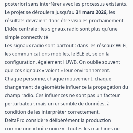
posteriori sans interférer avec les processus existants.
Le projet se déroulera jusqu'au
31 mars 2026,
les
résultats devraient donc être visibles prochainement.
L'idée centrale : les signaux radio sont plus qu'une
simple connectivité
Les signaux radio sont partout : dans les réseaux Wi-Fi,
les communications mobiles, le BLE et, selon la
configuration, également l'
UWB
. On oublie souvent
que ces signaux « voient » leur environnement.
Chaque personne, chaque mouvement, chaque
changement de géométrie influence la propagation du
champ radio. Ces influences ne sont pas un facteur
perturbateur, mais un ensemble de données, à
condition de les interpréter correctement.
DeltaPro considère délibérément la production
comme une « boîte noire » : toutes les machines ne