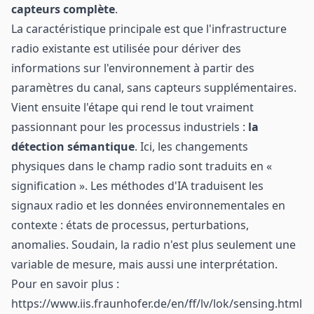
capteurs complète
.
La caractéristique principale est que l'infrastructure
radio existante est utilisée pour dériver des
informations sur l'environnement à partir des
paramètres du canal, sans capteurs supplémentaires.
Vient ensuite l'étape qui rend le tout vraiment
passionnant pour les processus industriels :
la
détection sémantique
. Ici, les changements
physiques dans le champ radio sont traduits en «
signification ». Les méthodes d'IA traduisent les
signaux radio et les données environnementales en
contexte : états de processus, perturbations,
anomalies. Soudain, la radio n'est plus seulement une
variable de mesure, mais aussi une interprétation.
Pour en savoir plus :
https://www.iis.fraunhofer.de/en/ff/lv/lok/sensing.html