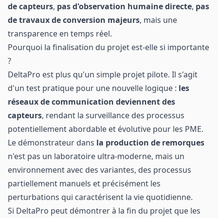
de capteurs
,
pas d'observation humaine directe
,
pas
de travaux de conversion majeurs
, mais une
transparence en temps réel.
Pourquoi la finalisation du projet est-elle si importante
?
DeltaPro est plus qu'un simple projet pilote. Il s'agit
d'un test pratique pour une nouvelle logique :
les
réseaux de communication deviennent des
capteurs
, rendant la surveillance des processus
potentiellement abordable et évolutive pour les PME.
Le démonstrateur dans
la production de remorques
n'est pas un laboratoire ultra-moderne, mais un
environnement avec des variantes, des processus
partiellement manuels et précisément les
perturbations qui caractérisent la vie quotidienne.
Si DeltaPro peut démontrer à la fin du projet que les