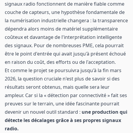
signaux radio fonctionnent de manière fiable comme
couche de capteurs, une hypothèse fondamentale de
la numérisation industrielle changera : la transparence
dépendra alors moins de matériel supplémentaire
coûteux et davantage de l'interprétation intelligente
des signaux. Pour de nombreuses PME, cela pourrait
être le point d'entrée qui avait jusqu'à présent échoué
en raison du coût, des efforts ou de l'acceptation.
Et comme le projet se poursuivra jusqu'à la fin mars
2026, la question cruciale n'est plus de savoir si des
résultats seront obtenus, mais quelle sera leur
ampleur. Car si la « détection par connectivité » fait ses
preuves sur le terrain, une idée fascinante pourrait
devenir un nouvel outil standard :
une production qui
détecte les décalages grâce à ses propres signaux
radio.