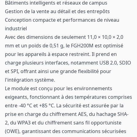
Bâtiments intelligents et réseaux de campus
Gestion de la vente au détail et des entrepôts
Conception compacte et performances de niveau
industriel
Avec des dimensions de seulement 11,0 × 10,0 × 2,0
mm et un poids de 0,51 g, le FGH200M est optimisé
pour les appareils à espace restreint. Il prend en
charge plusieurs interfaces, notamment USB 2.0, SDIO
et SPI, offrant ainsi une grande flexibilité pour
l'intégration système.
Le module est conçu pour les environnements
exigeants, fonctionnant à des températures comprises
entre -40 °C et +85 °C. La sécurité est assurée par la
prise en charge du chiffrement AES, du hachage SHA-
2, du WPA3 et du chiffrement sans fil opportuniste
(OWE), garantissant des communications sécurisées