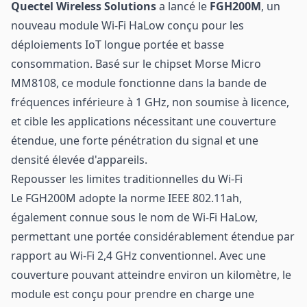
Quectel Wireless Solutions
a lancé le
FGH200M
, un
nouveau module
Wi-Fi HaLow
conçu pour les
déploiements IoT longue portée et basse
consommation. Basé sur le chipset Morse Micro
MM8108, ce module fonctionne dans la bande de
fréquences inférieure à 1 GHz, non soumise à licence,
et cible les applications nécessitant une couverture
étendue, une forte pénétration du signal et une
densité élevée d'appareils.
Repousser les limites traditionnelles du Wi-Fi
Le FGH200M adopte la norme IEEE 802.11ah,
également connue sous le nom de Wi-Fi HaLow,
permettant une portée considérablement étendue par
rapport au Wi-Fi 2,4 GHz conventionnel. Avec une
couverture pouvant atteindre environ un kilomètre, le
module est conçu pour prendre en charge une