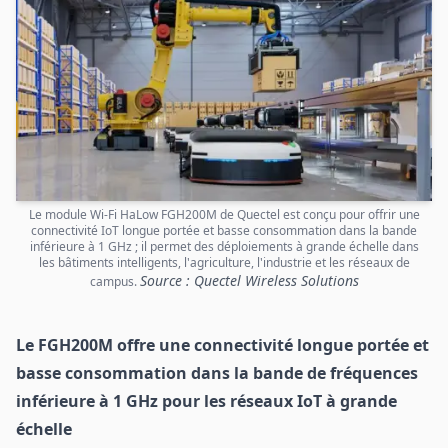
Le module Wi-Fi HaLow FGH200M de Quectel est conçu pour offrir une
connectivité IoT longue portée et basse consommation dans la bande
inférieure à 1 GHz ; il permet des déploiements à grande échelle dans
les bâtiments intelligents, l'agriculture, l'industrie et les réseaux de
Source : Quectel Wireless Solutions
campus.
Le FGH200M offre une connectivité longue portée et
basse consommation dans la bande de fréquences
inférieure à 1 GHz pour les réseaux IoT à grande
échelle