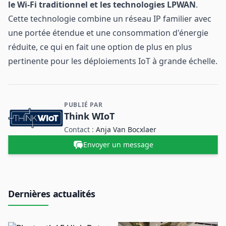
le Wi-Fi traditionnel et les technologies LPWAN
.
Cette technologie combine un réseau IP familier avec
une portée étendue et une consommation d'énergie
réduite, ce qui en fait une option de plus en plus
pertinente pour les déploiements IoT à grande échelle.
PUBLIÉ PAR
Contact et informations sur l'entreprise
Think WIoT
Contact :
Anja Van Bocxlaer
Envoyer un message
Dernières actualités