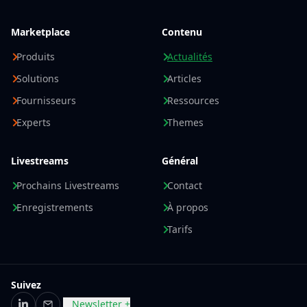
Marketplace
Contenu
Produits
Actualités
Solutions
Articles
Fournisseurs
Ressources
Experts
Themes
Livestreams
Général
Prochains Livestreams
Contact
Enregistrements
À propos
Tarifs
Suivez
Newsletter +