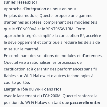
sur les réseaux IoT.
Approche d'intégration de bout en bout
En plus du module, Quectel propose une gamme
d'antennes adaptées, comprenant des modèles tels
que le YECN009AA et le YENT065W1BM. Cette
approche intégrée simplifie la conception RF, accélère
le développement et contribue à réduire les délais de
mise sur le marché.
En combinant des solutions de modules et d'antennes,
Quectel vise à rationaliser les processus de
certification et à garantir des performances sans fil
fiables sur Wi-Fi HaLow et d'autres technologies à
courte portée.
Élargir le rôle du Wi-Fi dans l'IoT
Avec le lancement du FGH200M, Quectel renforce la
position du Wi-Fi HaLow en tant que
passerelle entre