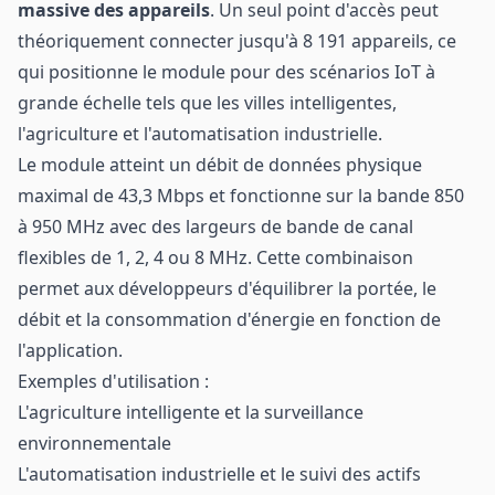
massive des appareils
. Un seul point d'accès peut
théoriquement connecter jusqu'à 8 191 appareils, ce
qui positionne le module pour des scénarios IoT à
grande échelle tels que les villes intelligentes,
l'agriculture et l'automatisation industrielle.
Le module atteint un débit de données physique
maximal de 43,3 Mbps et fonctionne sur la bande 850
à 950 MHz avec des largeurs de bande de canal
flexibles de 1, 2, 4 ou 8 MHz. Cette combinaison
permet aux développeurs d'équilibrer la portée, le
débit et la consommation d'énergie en fonction de
l'application.
Exemples d'utilisation :
L'agriculture intelligente et la surveillance
environnementale
L'automatisation industrielle et le suivi des actifs