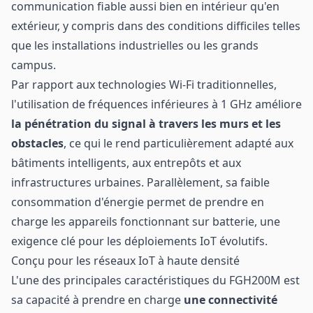
communication fiable aussi bien en intérieur qu'en
extérieur, y compris dans des conditions difficiles telles
que les installations industrielles ou les grands
campus.
Par rapport aux technologies Wi-Fi traditionnelles,
l'utilisation de fréquences inférieures à 1 GHz améliore
la pénétration du signal à travers les murs et les
obstacles
, ce qui le rend particulièrement adapté aux
bâtiments intelligents, aux entrepôts et aux
infrastructures urbaines. Parallèlement, sa faible
consommation d'énergie permet de prendre en
charge les appareils fonctionnant sur batterie, une
exigence clé pour les déploiements IoT évolutifs.
Conçu pour les réseaux IoT à haute densité
L'une des principales caractéristiques du FGH200M est
sa capacité à prendre en charge
une connectivité