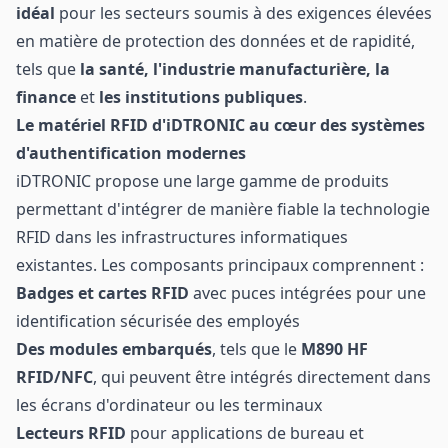
idéal
pour les secteurs soumis à des exigences élevées
en matière de protection des données et de rapidité,
tels que
la santé, l'industrie manufacturière, la
finance
et
les institutions publiques
.
Le matériel RFID d'iDTRONIC au cœur des systèmes
d'authentification modernes
iDTRONIC propose une large gamme de produits
permettant d'intégrer de manière fiable la technologie
RFID dans les infrastructures informatiques
existantes. Les composants principaux comprennent :
Badges et cartes RFID
avec puces intégrées pour une
identification sécurisée des employés
Des modules embarqués
, tels que le
M890 HF
RFID/NFC
, qui peuvent être intégrés directement dans
les écrans d'ordinateur ou les terminaux
Lecteurs RFID
pour applications de bureau et