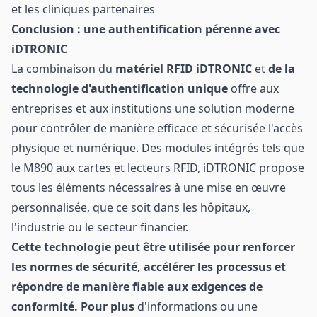
et les cliniques partenaires
Conclusion : une authentification pérenne avec
iDTRONIC
La combinaison du
matériel RFID iDTRONIC
et
de la
technologie d'authentification unique
offre aux
entreprises et aux institutions une solution moderne
pour contrôler de manière efficace et sécurisée l'accès
physique et numérique. Des modules intégrés tels que
le M890 aux cartes et lecteurs RFID, iDTRONIC propose
tous les éléments nécessaires à une mise en œuvre
personnalisée, que ce soit dans les hôpitaux,
l'industrie ou le secteur financier.
Cette technologie peut être utilisée pour renforcer
les normes de sécurité, accélérer les processus et
répondre de manière fiable aux exigences de
conformité. Pour plus
d'informations ou une