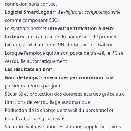
connexion sans contact
Logiciel SmartLogon™
de
digitronic computersysteme
comme composant SSO
Le système permet
une authentification à deux
facteurs
: un scan rapide du badge sert de premier
facteur, suivi d'un code PIN choisi par l'utilisateur.
Lorsque l'employé quitte son poste de travail, le PC se
verrouille automatiquement.
Les résultats en bref :
Gain de temps ≥ 5 secondes par connexion
, soit
plusieurs heures par jour
Sécurité et protection des données accrues grâce aux
fonctions de verrouillage automatique
Réduction de la charge de travail du personnel et
fluidification des processus
Solution évolutive pour les stations supplémentaires