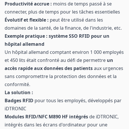
Productivité accrue :
moins de temps passé à se
connecter, plus de temps pour les tâches essentielles
Évolutif et flexible :
peut être utilisé dans les
domaines de la santé, de la finance, de l'industrie, etc.
Exemple pratique : système SSO RFID pour un
hôpital allemand
Un hôpital allemand comptant environ 1 000 employés
et 450 lits était confronté au défi de permettre
un
accès rapide aux données des patients
aux urgences
sans compromettre la protection des données et la
conformité.
La solution :
Badges RFID
pour tous les employés, développés par
iDTRONIC
Modules RFID/NFC M890 HF intégrés
de iDTRONIC,
intégrés dans les écrans d'ordinateur pour une