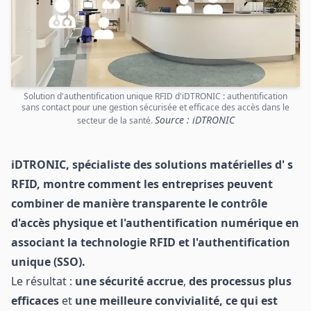
Solution d'authentification unique RFID d'iDTRONIC : authentification
sans contact pour une gestion sécurisée et efficace des accès dans le
Source : iDTRONIC
secteur de la santé.
iDTRONIC, spécialiste des solutions matérielles d' s
RFID, montre comment les entreprises peuvent
combiner de manière transparente le contrôle
d'accès physique et l'authentification numérique en
associant la technologie RFID et l'authentification
unique (SSO).
Le résultat :
une sécurité accrue
,
des processus plus
efficaces
et
une meilleure convivialité, ce qui est