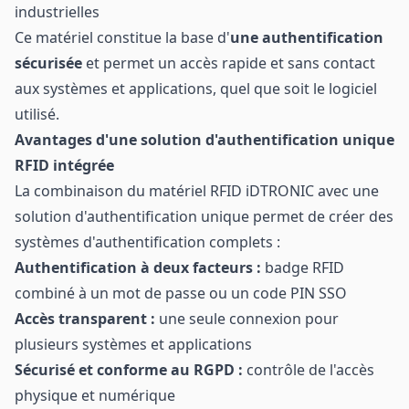
industrielles
Ce matériel constitue la base d'
une authentification
sécurisée
et permet un accès rapide et sans contact
aux systèmes et applications, quel que soit le logiciel
utilisé.
Avantages d'une solution d'authentification unique
RFID intégrée
La combinaison du matériel RFID iDTRONIC avec une
solution d'authentification unique permet de créer des
systèmes d'authentification complets :
Authentification à deux facteurs :
badge RFID
combiné à un mot de passe ou un code PIN SSO
Accès transparent :
une seule connexion pour
plusieurs systèmes et applications
Sécurisé et conforme au RGPD :
contrôle de l'accès
physique et numérique